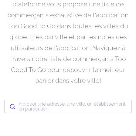
plateforme vous propose une liste de
commerçants exhaustive de l'application
Too Good To Go dans toutes les villes du
globe, triés par ville et par les notes des
utilisateurs de l'application. Naviguez à
travers notre liste de commerçants Too
Good To Go pour découvrir le meilleur
panier dans votre ville!
Indiquer une adresse, une ville, un établissement
en particulier...