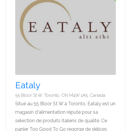
Eataly
55 Bloor St W, Toronto, ON M4W 1A5, Canada
Situé au 55 Bloor St W à Toronto, Eataly est un
magasin d'alimentation réputé pour sa
sélection de produits italiens de qualité. Ce
panier Too Good To Go regorge de délices