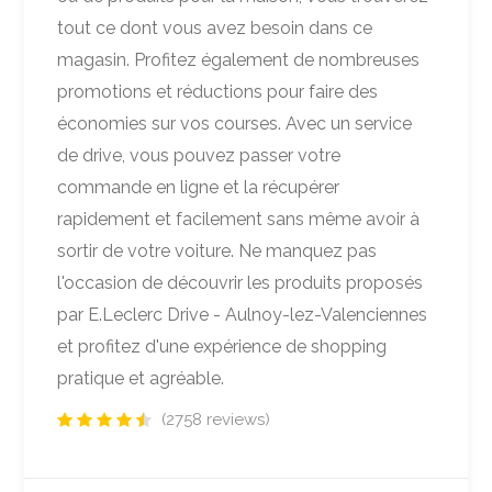
tout ce dont vous avez besoin dans ce
magasin. Profitez également de nombreuses
promotions et réductions pour faire des
économies sur vos courses. Avec un service
de drive, vous pouvez passer votre
commande en ligne et la récupérer
rapidement et facilement sans même avoir à
sortir de votre voiture. Ne manquez pas
l'occasion de découvrir les produits proposés
par E.Leclerc Drive - Aulnoy-lez-Valenciennes
et profitez d'une expérience de shopping
pratique et agréable.
(2758 reviews)