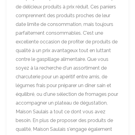
de délicieux produits à prix réduit. Ces paniers
comprennent des produits proches de leur
date limite de consommation, mais toujours
parfaitement consommables. C'est une
excellente occasion de profiter de produits de
qualité à un prix avantageux tout en luttant
contre le gaspillage alimentaire. Que vous
soyez à la recherche d'un assortiment de
charcuterie pour un apéritif entre amis, de
légumes frais pour préparer un dîner sain et
équilibré, ou d'une sélection de fromages pour
accompagner un plateau de dégustation,
Maison Saulais a tout ce dont vous avez
besoin. En plus de proposer des produits de
qualité, Maison Saulais s'engage également