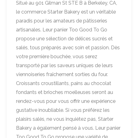
Situé au 901 Gilman St STE B à Berkeley, CA,
le commerce Starter Bakery est un véritable
paradis pour les amateurs de pâtisseries
artisanales. Leur panier Too Good To Go
propose une sélection de délices sucrés et
salés, tous préparés avec soin et passion. Dès
votre première bouchée, vous serez
transporté par les saveurs uniques de leurs
viennoiseries fraîchement sorties du four.
Croissants croustillants, pains au chocolat
fondants et brioches moelleuses seront au
rendez-vous pour vous offrir une expérience
gustative inoubliable. Si vous préférez les
plaisirs salés, ne vous inquiétez pas, Starter
Bakery a également pensé à vous. Leur panier
Too Good To Go propose une variété de