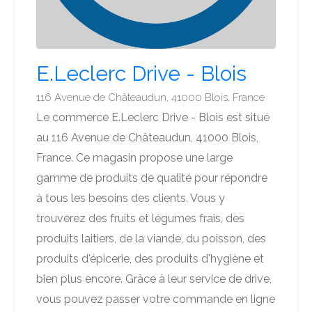
E.Leclerc Drive - Blois
116 Avenue de Châteaudun, 41000 Blois, France
Le commerce E.Leclerc Drive - Blois est situé
au 116 Avenue de Châteaudun, 41000 Blois,
France. Ce magasin propose une large
gamme de produits de qualité pour répondre
à tous les besoins des clients. Vous y
trouverez des fruits et légumes frais, des
produits laitiers, de la viande, du poisson, des
produits d'épicerie, des produits d'hygiène et
bien plus encore. Grâce à leur service de drive,
vous pouvez passer votre commande en ligne