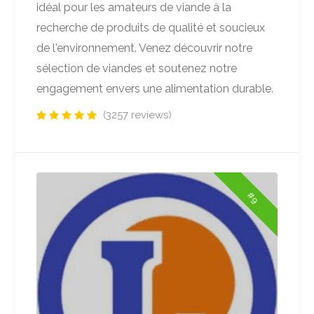
idéal pour les amateurs de viande à la
recherche de produits de qualité et soucieux
de l'environnement. Venez découvrir notre
sélection de viandes et soutenez notre
engagement envers une alimentation durable.
(3257 reviews)
#9