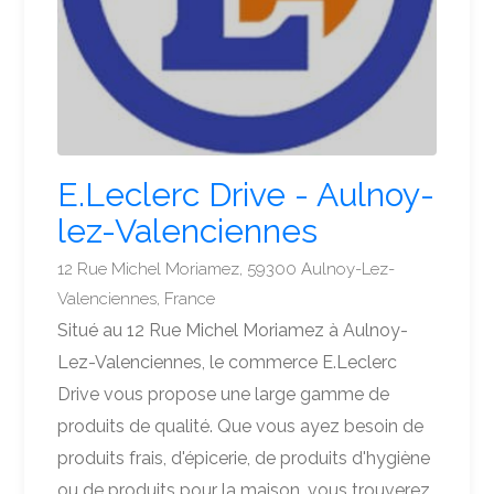
E.Leclerc Drive - Aulnoy-
lez-Valenciennes
12 Rue Michel Moriamez, 59300 Aulnoy-Lez-
Valenciennes, France
Situé au 12 Rue Michel Moriamez à Aulnoy-
Lez-Valenciennes, le commerce E.Leclerc
Drive vous propose une large gamme de
produits de qualité. Que vous ayez besoin de
produits frais, d'épicerie, de produits d'hygiène
ou de produits pour la maison, vous trouverez