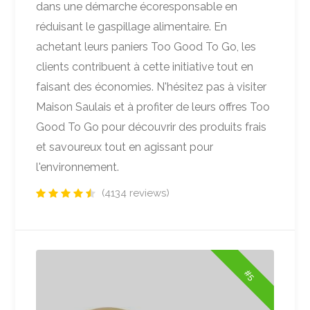
dans une démarche écoresponsable en
réduisant le gaspillage alimentaire. En
achetant leurs paniers Too Good To Go, les
clients contribuent à cette initiative tout en
faisant des économies. N'hésitez pas à visiter
Maison Saulais et à profiter de leurs offres Too
Good To Go pour découvrir des produits frais
et savoureux tout en agissant pour
l'environnement.
(4134 reviews)
#5