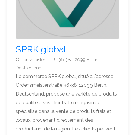
SPRK.global
Ordensmeisterstraße 36-38, 12099 Berlin,
Deutschland
Le commerce SPRK.global, situé à l'adresse
Ordensmeisterstraße 36-38, 12099 Berlin,
Deutschland, propose une variété de produits
de qualité à ses clients. Le magasin se
spécialise dans la vente de produits frais et
locaux, provenant directement des
producteurs de la région. Les clients peuvent