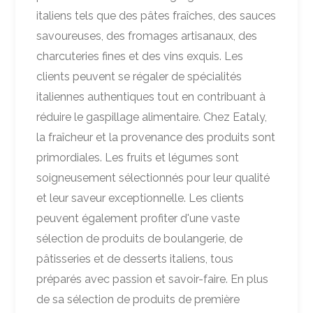
italiens tels que des pâtes fraîches, des sauces
savoureuses, des fromages artisanaux, des
charcuteries fines et des vins exquis. Les
clients peuvent se régaler de spécialités
italiennes authentiques tout en contribuant à
réduire le gaspillage alimentaire. Chez Eataly,
la fraîcheur et la provenance des produits sont
primordiales. Les fruits et légumes sont
soigneusement sélectionnés pour leur qualité
et leur saveur exceptionnelle. Les clients
peuvent également profiter d'une vaste
sélection de produits de boulangerie, de
pâtisseries et de desserts italiens, tous
préparés avec passion et savoir-faire. En plus
de sa sélection de produits de première