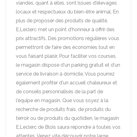
viandes, quant à elles, sont issues d'élevages
locaux et respectueux du bien-être animal. En
plus de proposer des produits de qualité,
E.Leclerc met un point d'honneur à offrir des
prix attractifs. Des promotions régulières vous
permettront de faire des économies tout en
vous faisant plaisir. Pour faciliter vos courses,
le magasin dispose d'un parking gratuit et d'un
service de livraison à domicile. Vous pourrez
également profiter d'un accueil chaleureux et
de conseils personnalisés de la part de
l'équipe en magasin. Que vous soyez à la
recherche de produits frais, de produits du
terroir ou de produits du quotidien, le magasin
E.Leclerc de Blois saura répondre à toutes vos
attentes. Venez vite découvrir notre large