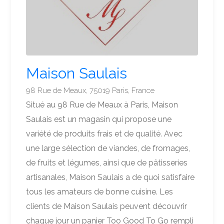
Maison Saulais
98 Rue de Meaux, 75019 Paris, France
Situé au 98 Rue de Meaux à Paris, Maison
Saulais est un magasin qui propose une
variété de produits frais et de qualité. Avec
une large sélection de viandes, de fromages,
de fruits et légumes, ainsi que de pâtisseries
artisanales, Maison Saulais a de quoi satisfaire
tous les amateurs de bonne cuisine. Les
clients de Maison Saulais peuvent découvrir
chaque jour un panier Too Good To Go rempli