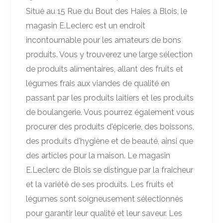
Situé au 15 Rue du Bout des Haies à Blois, le
magasin E.Leclerc est un endroit
incontournable pour les amateurs de bons
produits. Vous y trouverez une large sélection
de produits alimentaires, allant des fruits et
légumes frais aux viandes de qualité en
passant par les produits laitiers et les produits
de boulangerie. Vous pourrez également vous
procurer des produits d'épicerie, des boissons,
des produits d'hygiène et de beauté, ainsi que
des articles pour la maison. Le magasin
E.Leclerc de Blois se distingue par la fraîcheur
et la variété de ses produits. Les fruits et
légumes sont soigneusement sélectionnés
pour garantir leur qualité et leur saveur. Les