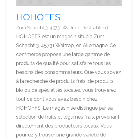
HOHOFFS
Zum Schacht 3, 45731 Waltrop, Deutschland
HOHOFFS est un magasin situé à Zum
Schacht 3, 45731 Waltrop, en Allemagne. Ce
commerce propose une large gamme de
produits de qualité pour satisfaire tous les
besoins des consommateurs. Que vous soyez
à la recherche de produits frais, de produits
bio ou de spécialités locales, vous trouverez
tout ce dont vous avez besoin chez
HOHOFFS. Le magasin se distingue par sa
sélection de fruits et légumes frais, provenant
directement des producteurs locaux. Vous
pourrez y trouver une grande variété de