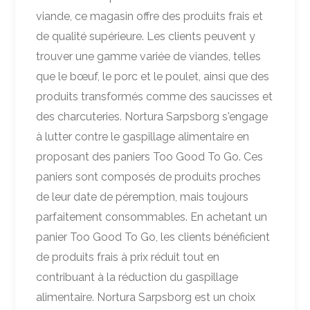
viande, ce magasin offre des produits frais et
de qualité supérieure. Les clients peuvent y
trouver une gamme variée de viandes, telles
que le bœuf, le porc et le poulet, ainsi que des
produits transformés comme des saucisses et
des charcuteries. Nortura Sarpsborg s'engage
à lutter contre le gaspillage alimentaire en
proposant des paniers Too Good To Go. Ces
paniers sont composés de produits proches
de leur date de péremption, mais toujours
parfaitement consommables. En achetant un
panier Too Good To Go, les clients bénéficient
de produits frais à prix réduit tout en
contribuant à la réduction du gaspillage
alimentaire. Nortura Sarpsborg est un choix