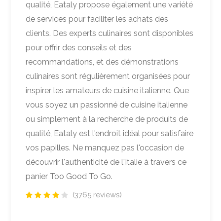
qualité, Eataly propose également une variété
de services pour faciliter les achats des
clients. Des experts culinaires sont disponibles
pour offrir des conseils et des
recommandations, et des démonstrations
culinaires sont régulièrement organisées pour
inspirer les amateurs de cuisine italienne. Que
vous soyez un passionné de cuisine italienne
ou simplement à la recherche de produits de
qualité, Eataly est l'endroit idéal pour satisfaire
vos papilles. Ne manquez pas l'occasion de
découvrir l'authenticité de l'Italie à travers ce
panier Too Good To Go.
(3765 reviews)