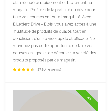
et la récupérer rapidement et facilement au
magasin. Profitez de la praticité du drive pour
faire vos courses en toute tranquillité. Avec
E.Leclerc Drive - Blois, vous avez accès à une
multitude de produits de qualité, tout en
bénéficiant d'un service rapide et efficace. Ne
manquez pas cette opportunité de faire vos
courses en ligne et de découvrir la variété des
produits proposés par ce magasin.
(2726 reviews)
#8