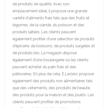
de produits de qualité. Avec son
emplacement idéal, il propose une grande
variété d'aliments frais tels que des fruits et
légumes, de la viande, du poisson et des
produits laitiers. Les clients peuvent
également profiter d'une sélection de produits
d'épicerie, de boissons, de produits surgelés et
de produits bio. Le magasin dispose
également d'une boulangerie où les clients
peuvent acheter du pain frais et des
pâtisseries. En plus de cela, E.Leclerc propose
également des produits non alimentaires tels
que des vêtements, des produits de beauté,
des produits pour la maison et des jouets. Les
clients peuvent profiter de promotions