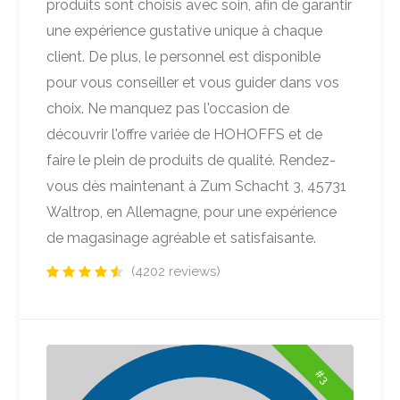
produits sont choisis avec soin, afin de garantir
une expérience gustative unique à chaque
client. De plus, le personnel est disponible
pour vous conseiller et vous guider dans vos
choix. Ne manquez pas l'occasion de
découvrir l'offre variée de HOHOFFS et de
faire le plein de produits de qualité. Rendez-
vous dès maintenant à Zum Schacht 3, 45731
Waltrop, en Allemagne, pour une expérience
de magasinage agréable et satisfaisante.
(4202 reviews)
#3