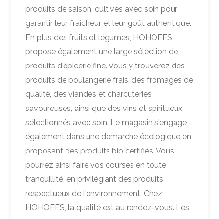
produits de saison, cultivés avec soin pour
garantir leur fraîcheur et leur goût authentique.
En plus des fruits et légumes, HOHOFFS
propose également une large sélection de
produits d'épicerie fine. Vous y trouverez des
produits de boulangerie frais, des fromages de
qualité, des viandes et charcuteries
savoureuses, ainsi que des vins et spiritueux
sélectionnés avec soin. Le magasin s'engage
également dans une démarche écologique en
proposant des produits bio certifiés. Vous
pourrez ainsi faire vos courses en toute
tranquillité, en privilégiant des produits
respectueux de l'environnement. Chez
HOHOFFS, la qualité est au rendez-vous. Les