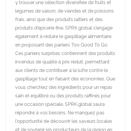
y trouver une sélection diversifiée de fruits et
légumes de saison, de viandes et de poissons
frais, ainsi que des produits laitiers et des
produits d'épicerie fine. SPRK.global s'engage
également à réduire le gaspillage alimentaire
en proposant des paniers Too Good To Go.
Ces paniers surprises contiennent des produits
invendus de qualité à prix réduit, permettant
aux clients de contribuer à la lutte contre le
gaspillage tout en faisant des économies. Que
vous cherchiez des ingrédients pour un repas
sain et équilibré ou des produits raffinés pour
une occasion spéciale, SPRK.global saura
répondre à vos besoins. Ne manquez pas
l'opportunité de découvrir les saveurs locales
et de soutenir les producteurs de la région en