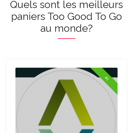
Quels sont les meilleurs
paniers Too Good To Go
au monde?
#1