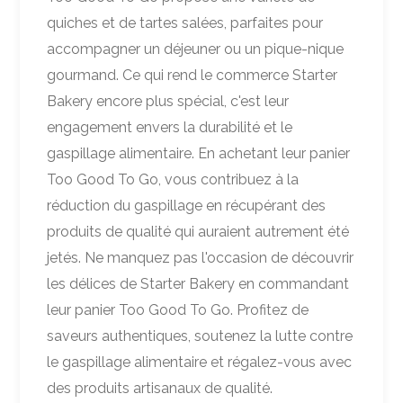
quiches et de tartes salées, parfaites pour
accompagner un déjeuner ou un pique-nique
gourmand. Ce qui rend le commerce Starter
Bakery encore plus spécial, c'est leur
engagement envers la durabilité et le
gaspillage alimentaire. En achetant leur panier
Too Good To Go, vous contribuez à la
réduction du gaspillage en récupérant des
produits de qualité qui auraient autrement été
jetés. Ne manquez pas l'occasion de découvrir
les délices de Starter Bakery en commandant
leur panier Too Good To Go. Profitez de
saveurs authentiques, soutenez la lutte contre
le gaspillage alimentaire et régalez-vous avec
des produits artisanaux de qualité.