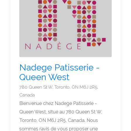
Nadege Patisserie -
Queen West
780 Queen St W, Toronto, ON M6J 2R5,
Canada
Bienvenue chez Nadege Patisserie -
Queen West, situé au 780 Queen St W,
Toronto, ON M6J 2R5, Canada. Nous
sommes ravis de vous proposer une