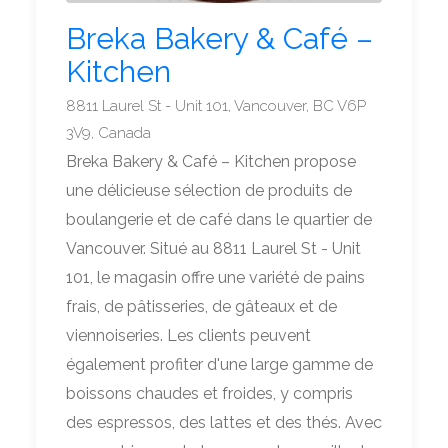
Breka Bakery & Café –
Kitchen
8811 Laurel St - Unit 101, Vancouver, BC V6P
3V9, Canada
Breka Bakery & Café – Kitchen propose
une délicieuse sélection de produits de
boulangerie et de café dans le quartier de
Vancouver. Situé au 8811 Laurel St - Unit
101, le magasin offre une variété de pains
frais, de pâtisseries, de gâteaux et de
viennoiseries. Les clients peuvent
également profiter d'une large gamme de
boissons chaudes et froides, y compris
des espressos, des lattes et des thés. Avec