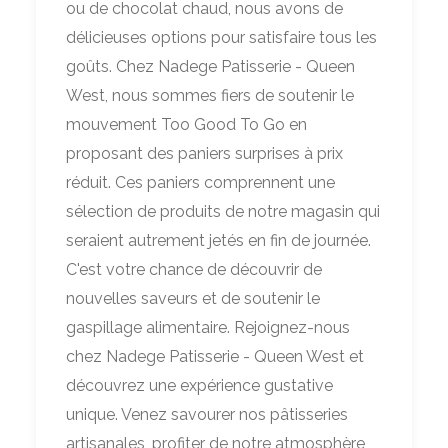
ou de chocolat chaud, nous avons de
délicieuses options pour satisfaire tous les
goûts. Chez Nadege Patisserie - Queen
West, nous sommes fiers de soutenir le
mouvement Too Good To Go en
proposant des paniers surprises à prix
réduit. Ces paniers comprennent une
sélection de produits de notre magasin qui
seraient autrement jetés en fin de journée.
C'est votre chance de découvrir de
nouvelles saveurs et de soutenir le
gaspillage alimentaire. Rejoignez-nous
chez Nadege Patisserie - Queen West et
découvrez une expérience gustative
unique. Venez savourer nos pâtisseries
artisanales, profiter de notre atmosphère