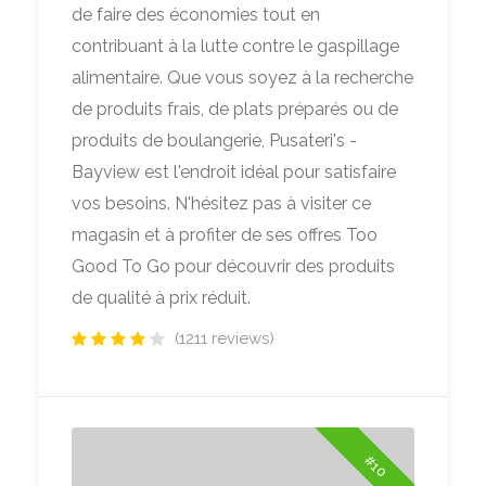
de faire des économies tout en
contribuant à la lutte contre le gaspillage
alimentaire. Que vous soyez à la recherche
de produits frais, de plats préparés ou de
produits de boulangerie, Pusateri's -
Bayview est l'endroit idéal pour satisfaire
vos besoins. N'hésitez pas à visiter ce
magasin et à profiter de ses offres Too
Good To Go pour découvrir des produits
de qualité à prix réduit.
(1211 reviews)
#10