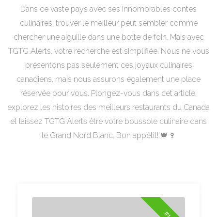
Dans ce vaste pays avec ses innombrables contes
culinaires, trouver le meilleur peut sembler comme
chercher une aiguille dans une botte de foin. Mais avec
TGTG Alerts, votre recherche est simplifiée. Nous ne vous
présentons pas seulement ces joyaux culinaires
canadiens, mais nous assurons également une place
réservée pour vous. Plongez-vous dans cet article,
explorez les histoires des meilleurs restaurants du Canada
et laissez TGTG Alerts être votre boussole culinaire dans
le Grand Nord Blanc. Bon appétit! 🍁🍷
#1