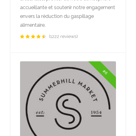
accueillante et soutenir notre engagement
envers la réduction du gaspillage
alimentaire.
(1222 reviews)
#6