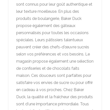
sont connus pour leur goût authentique et
leur texture moelleuse. En plus des
produits de boulangerie, Baker Duck
propose également des gâteaux
personnalisés pour toutes les occasions
spéciales. Leurs pâtissiers talentueux
peuvent créer des chefs-d'œuvre sucrés
selon vos préférences et vos besoins. Le
magasin propose également une sélection
de confiseries et de chocolats faits
maison. Ces douceurs sont parfaites pour
satisfaire vos envies de sucre ou pour offrir
en cadeau à vos proches. Chez Baker
Duck, la qualité et la fraîcheur des produits
sont d'une importance primordiale. Tous