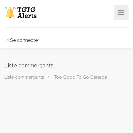
Se connecter
Liste commerçants
Liste commerçants
Too Good To Go Canada