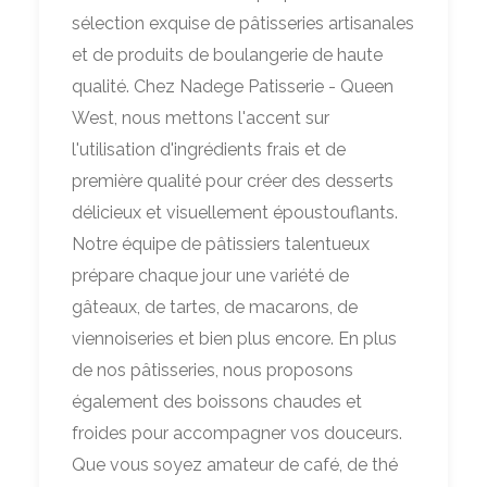
sélection exquise de pâtisseries artisanales
et de produits de boulangerie de haute
qualité. Chez Nadege Patisserie - Queen
West, nous mettons l'accent sur
l'utilisation d'ingrédients frais et de
première qualité pour créer des desserts
délicieux et visuellement époustouflants.
Notre équipe de pâtissiers talentueux
prépare chaque jour une variété de
gâteaux, de tartes, de macarons, de
viennoiseries et bien plus encore. En plus
de nos pâtisseries, nous proposons
également des boissons chaudes et
froides pour accompagner vos douceurs.
Que vous soyez amateur de café, de thé