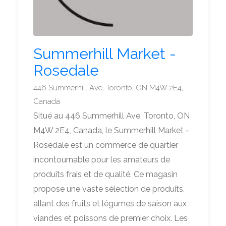
Summerhill Market -
Rosedale
446 Summerhill Ave, Toronto, ON M4W 2E4,
Canada
Situé au 446 Summerhill Ave, Toronto, ON
M4W 2E4, Canada, le Summerhill Market -
Rosedale est un commerce de quartier
incontournable pour les amateurs de
produits frais et de qualité. Ce magasin
propose une vaste sélection de produits,
allant des fruits et légumes de saison aux
viandes et poissons de premier choix. Les