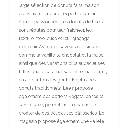
large sélection de donuts faits maison,
créés avec amour et expertise par une
équipe passionnée. Les donuts de Lee's
sont réputés pour leur fraîcheur, leur
texture moelleuse et leur glaçage
délicieux. Avec des saveurs classiques
comme la vanille, le chocolat et la fraise,
ainsi que des variations plus audacieuses
telles que le caramel salé et le matcha, il y
en a pour tous les goûts. En plus des
donuts traditionnels, Lee's propose
également des options végétaliennes et
sans gluten, permettant à chacun de
profiter de ces délicieuses pâtisseries. Le
magasin propose également une variété