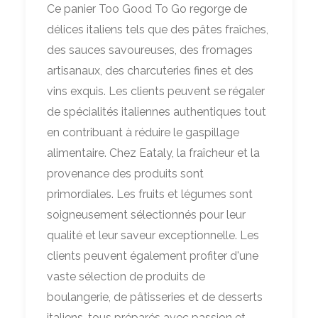
Ce panier Too Good To Go regorge de
délices italiens tels que des pâtes fraîches,
des sauces savoureuses, des fromages
artisanaux, des charcuteries fines et des
vins exquis. Les clients peuvent se régaler
de spécialités italiennes authentiques tout
en contribuant à réduire le gaspillage
alimentaire. Chez Eataly, la fraîcheur et la
provenance des produits sont
primordiales. Les fruits et légumes sont
soigneusement sélectionnés pour leur
qualité et leur saveur exceptionnelle. Les
clients peuvent également profiter d'une
vaste sélection de produits de
boulangerie, de pâtisseries et de desserts
italiens, tous préparés avec passion et