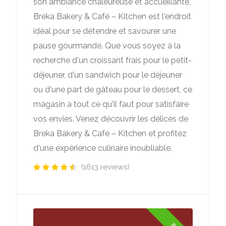
son ambiance chaleureuse et accueillante,
Breka Bakery & Café – Kitchen est l'endroit
idéal pour se détendre et savourer une
pause gourmande. Que vous soyez à la
recherche d'un croissant frais pour le petit-
déjeuner, d'un sandwich pour le déjeuner
ou d'une part de gâteau pour le dessert, ce
magasin a tout ce qu'il faut pour satisfaire
vos envies. Venez découvrir les délices de
Breka Bakery & Café – Kitchen et profitez
d'une expérience culinaire inoubliable.
(1613 reviews)