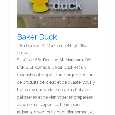
Baker Duck
1661 Denison St, Markham, ON L3R 6E4,
Canada
Situé au 1661 Denison St, Markham, ON
L3R 6E4, Canada, Baker Duck est un
magasin qui propose une large sélection
de produits délicieux et de qualité. Vous y
trouverez une variété de pains frais, de
pâtisseries et de viennoiseries préparées
avec soin et expertise. Leurs pains
artisanaux sont cuits quotidiennement et