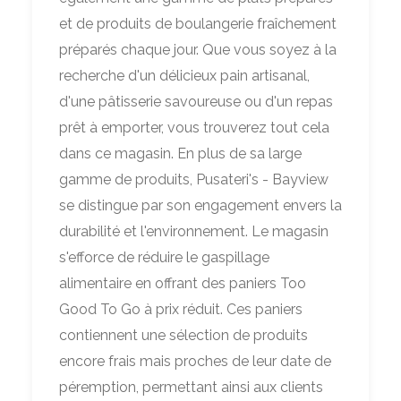
et de produits de boulangerie fraîchement
préparés chaque jour. Que vous soyez à la
recherche d'un délicieux pain artisanal,
d'une pâtisserie savoureuse ou d'un repas
prêt à emporter, vous trouverez tout cela
dans ce magasin. En plus de sa large
gamme de produits, Pusateri's - Bayview
se distingue par son engagement envers la
durabilité et l'environnement. Le magasin
s'efforce de réduire le gaspillage
alimentaire en offrant des paniers Too
Good To Go à prix réduit. Ces paniers
contiennent une sélection de produits
encore frais mais proches de leur date de
péremption, permettant ainsi aux clients