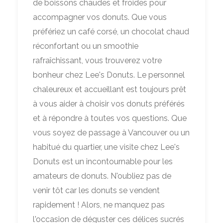
de boissons chaudes et froides pour
accompagner vos donuts. Que vous
préfériez un café corsé, un chocolat chaud
réconfortant ou un smoothie
rafraîchissant, vous trouverez votre
bonheur chez Lee's Donuts. Le personnel
chaleureux et accueillant est toujours prêt
à vous aider à choisir vos donuts préférés
et à répondre à toutes vos questions. Que
vous soyez de passage à Vancouver ou un
habitué du quartier, une visite chez Lee's
Donuts est un incontournable pour les
amateurs de donuts. N'oubliez pas de
venir tôt car les donuts se vendent
rapidement ! Alors, ne manquez pas
l'occasion de déguster ces délices sucrés