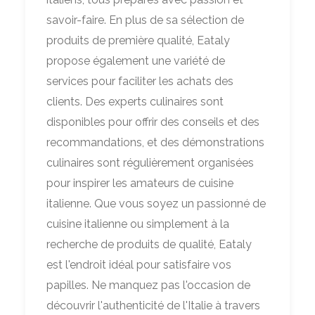
savoir-faire. En plus de sa sélection de
produits de première qualité, Eataly
propose également une variété de
services pour faciliter les achats des
clients. Des experts culinaires sont
disponibles pour offrir des conseils et des
recommandations, et des démonstrations
culinaires sont régulièrement organisées
pour inspirer les amateurs de cuisine
italienne. Que vous soyez un passionné de
cuisine italienne ou simplement à la
recherche de produits de qualité, Eataly
est l'endroit idéal pour satisfaire vos
papilles. Ne manquez pas l'occasion de
découvrir l'authenticité de l'Italie à travers