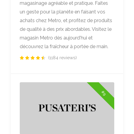
magasinage agréable et pratique. Faites
un geste pour la planète en faisant vos
achats chez Metro, et profitez de produits
de qualité à des prix abordables. Visitez le
magasin Metro dès aujourd'hui et
découvrez la fraîcheur à portée de main.
(1184 reviews)
#9