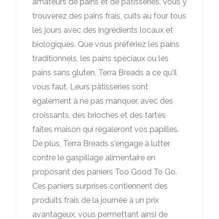
amateurs de pains et de pâtisseries. Vous y
trouverez des pains frais, cuits au four tous
les jours avec des ingrédients locaux et
biologiques. Que vous préfériez les pains
traditionnels, les pains spéciaux ou les
pains sans gluten, Terra Breads a ce qu'il
vous faut. Leurs pâtisseries sont
également à ne pas manquer, avec des
croissants, des brioches et des tartes
faites maison qui régaleront vos papilles.
De plus, Terra Breads s'engage à lutter
contre le gaspillage alimentaire en
proposant des paniers Too Good To Go.
Ces paniers surprises contiennent des
produits frais de la journée à un prix
avantageux, vous permettant ainsi de