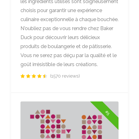
les ingrédients utilisés sont soigneusement
choisis pour garantir une expérience
culinaire exceptionnelle à chaque bouchée.
N'oubliez pas de vous rendre chez Baker
Duck pour découvrir leurs délicieux
produits de boulangerie et de pâtisserie.
Vous ne serez pas déçu par la qualité et le
goût irrésistible de leurs créations.
(1570 reviews)
#5