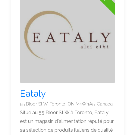
Eataly
55 Bloor St W, Toronto, ON M4W 1A5, Canada
Situé au 55 Bloor St W à Toronto, Eataly
est un magasin d'alimentation réputé pour
sa sélection de produits italiens de qualité.