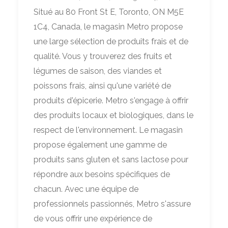
Situé au 80 Front St E, Toronto, ON M5E
1C4, Canada, le magasin Metro propose
une large sélection de produits frais et de
qualité. Vous y trouverez des fruits et
légumes de saison, des viandes et
poissons frais, ainsi qu'une variété de
produits d'épicerie. Metro s'engage à offrir
des produits locaux et biologiques, dans le
respect de l'environnement. Le magasin
propose également une gamme de
produits sans gluten et sans lactose pour
répondre aux besoins spécifiques de
chacun. Avec une équipe de
professionnels passionnés, Metro s'assure
de vous offrir une expérience de