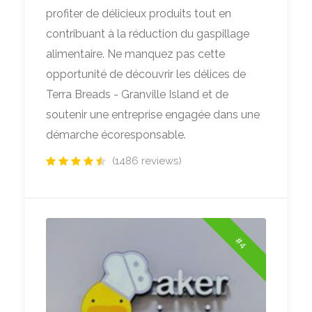
profiter de délicieux produits tout en
contribuant à la réduction du gaspillage
alimentaire. Ne manquez pas cette
opportunité de découvrir les délices de
Terra Breads - Granville Island et de
soutenir une entreprise engagée dans une
démarche écoresponsable.
(1486 reviews)
#4