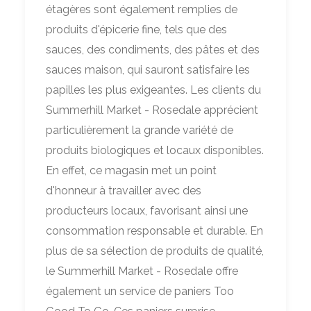
étagères sont également remplies de
produits d'épicerie fine, tels que des
sauces, des condiments, des pâtes et des
sauces maison, qui sauront satisfaire les
papilles les plus exigeantes. Les clients du
Summerhill Market - Rosedale apprécient
particulièrement la grande variété de
produits biologiques et locaux disponibles.
En effet, ce magasin met un point
d'honneur à travailler avec des
producteurs locaux, favorisant ainsi une
consommation responsable et durable. En
plus de sa sélection de produits de qualité,
le Summerhill Market - Rosedale offre
également un service de paniers Too