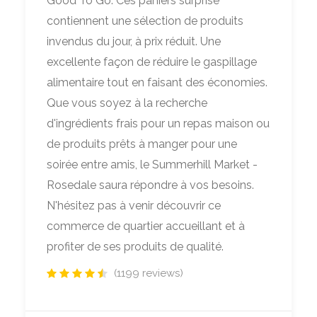
Good To Go. Ces paniers surprise
contiennent une sélection de produits
invendus du jour, à prix réduit. Une
excellente façon de réduire le gaspillage
alimentaire tout en faisant des économies.
Que vous soyez à la recherche
d'ingrédients frais pour un repas maison ou
de produits prêts à manger pour une
soirée entre amis, le Summerhill Market -
Rosedale saura répondre à vos besoins.
N'hésitez pas à venir découvrir ce
commerce de quartier accueillant et à
profiter de ses produits de qualité.
(1199 reviews)