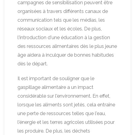
campagnes de sensibilisation peuvent être
organisées à travers différents canaux de
communication tels que les médias, les
réseaux sociaux et les écoles. De plus,
l'introduction d'une éducation à la gestion
des ressources alimentaires dès le plus jeune
âge aidera à inculquer de bonnes habitudes
dès le départ.
Il est important de souligner que le
gaspillage alimentaire a un impact
considérable sur l'environnement. En effet,
lorsque les aliments sont jetés, cela entraîne
une perte de ressources telles que l'eau,
l'énergie et les terres agricoles utilisées pour
les produire. De plus, les déchets