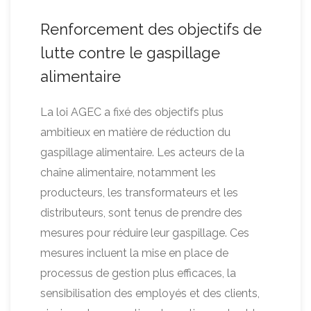
Renforcement des objectifs de
lutte contre le gaspillage
alimentaire
La loi AGEC a fixé des objectifs plus
ambitieux en matière de réduction du
gaspillage alimentaire. Les acteurs de la
chaîne alimentaire, notamment les
producteurs, les transformateurs et les
distributeurs, sont tenus de prendre des
mesures pour réduire leur gaspillage. Ces
mesures incluent la mise en place de
processus de gestion plus efficaces, la
sensibilisation des employés et des clients,