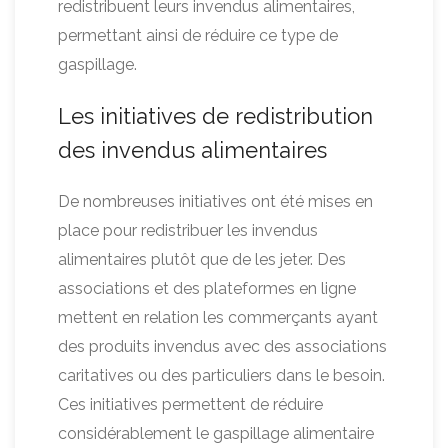
redistribuent leurs invendus alimentaires,
permettant ainsi de réduire ce type de
gaspillage.
Les initiatives de redistribution
des invendus alimentaires
De nombreuses initiatives ont été mises en
place pour redistribuer les invendus
alimentaires plutôt que de les jeter. Des
associations et des plateformes en ligne
mettent en relation les commerçants ayant
des produits invendus avec des associations
caritatives ou des particuliers dans le besoin.
Ces initiatives permettent de réduire
considérablement le gaspillage alimentaire