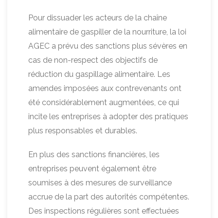
Pour dissuader les acteurs de la chaîne
alimentaire de gaspiller de la nourriture, la loi
AGEC a prévu des sanctions plus sévères en
cas de non-respect des objectifs de
réduction du gaspillage alimentaire. Les
amendes imposées aux contrevenants ont
été considérablement augmentées, ce qui
incite les entreprises à adopter des pratiques
plus responsables et durables.
En plus des sanctions financières, les
entreprises peuvent également être
soumises à des mesures de surveillance
accrue de la part des autorités compétentes.
Des inspections régulières sont effectuées