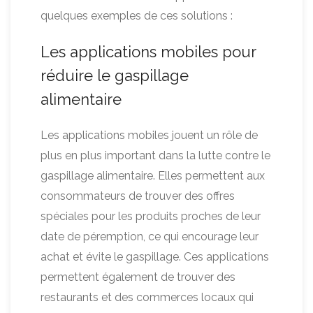
quelques exemples de ces solutions :
Les applications mobiles pour
réduire le gaspillage
alimentaire
Les applications mobiles jouent un rôle de
plus en plus important dans la lutte contre le
gaspillage alimentaire. Elles permettent aux
consommateurs de trouver des offres
spéciales pour les produits proches de leur
date de péremption, ce qui encourage leur
achat et évite le gaspillage. Ces applications
permettent également de trouver des
restaurants et des commerces locaux qui