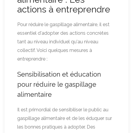
actions à entreprendre
Pour réduire le gaspillage alimentaire, il est
essentiel d'adopter des actions concrètes
tant au niveau individuel qu'au niveau
collectif. Voici quelques mesures à
entreprendre :
Sensibilisation et éducation
pour réduire le gaspillage
alimentaire
Il est primordial de sensibiliser le public au
gaspillage alimentaire et de les éduquer sur
les bonnes pratiques à adopter. Des