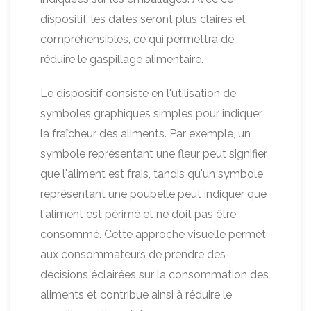
dispositif, les dates seront plus claires et
compréhensibles, ce qui permettra de
réduire le gaspillage alimentaire.
Le dispositif consiste en l'utilisation de
symboles graphiques simples pour indiquer
la fraîcheur des aliments. Par exemple, un
symbole représentant une fleur peut signifier
que l'aliment est frais, tandis qu'un symbole
représentant une poubelle peut indiquer que
l'aliment est périmé et ne doit pas être
consommé. Cette approche visuelle permet
aux consommateurs de prendre des
décisions éclairées sur la consommation des
aliments et contribue ainsi à réduire le