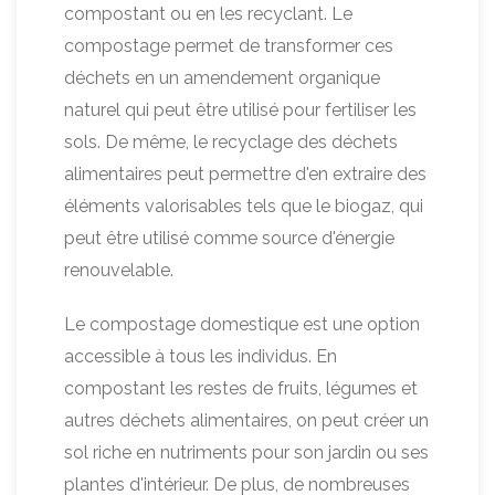
compostant ou en les recyclant. Le
compostage permet de transformer ces
déchets en un amendement organique
naturel qui peut être utilisé pour fertiliser les
sols. De même, le recyclage des déchets
alimentaires peut permettre d'en extraire des
éléments valorisables tels que le biogaz, qui
peut être utilisé comme source d'énergie
renouvelable.
Le compostage domestique est une option
accessible à tous les individus. En
compostant les restes de fruits, légumes et
autres déchets alimentaires, on peut créer un
sol riche en nutriments pour son jardin ou ses
plantes d'intérieur. De plus, de nombreuses