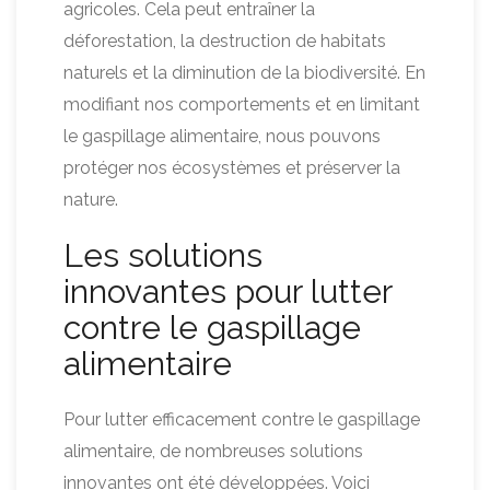
agricoles. Cela peut entraîner la
déforestation, la destruction de habitats
naturels et la diminution de la biodiversité. En
modifiant nos comportements et en limitant
le gaspillage alimentaire, nous pouvons
protéger nos écosystèmes et préserver la
nature.
Les solutions
innovantes pour lutter
contre le gaspillage
alimentaire
Pour lutter efficacement contre le gaspillage
alimentaire, de nombreuses solutions
innovantes ont été développées. Voici