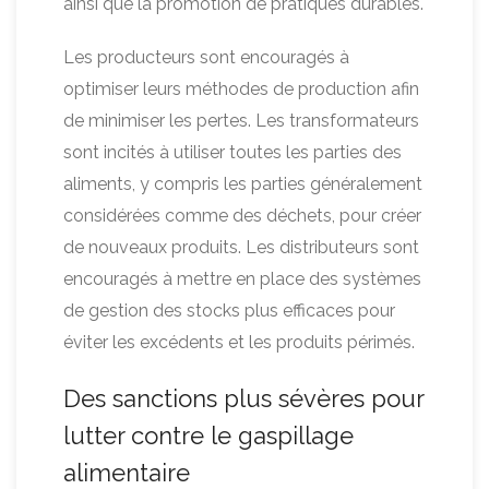
ainsi que la promotion de pratiques durables.
Les producteurs sont encouragés à
optimiser leurs méthodes de production afin
de minimiser les pertes. Les transformateurs
sont incités à utiliser toutes les parties des
aliments, y compris les parties généralement
considérées comme des déchets, pour créer
de nouveaux produits. Les distributeurs sont
encouragés à mettre en place des systèmes
de gestion des stocks plus efficaces pour
éviter les excédents et les produits périmés.
Des sanctions plus sévères pour
lutter contre le gaspillage
alimentaire