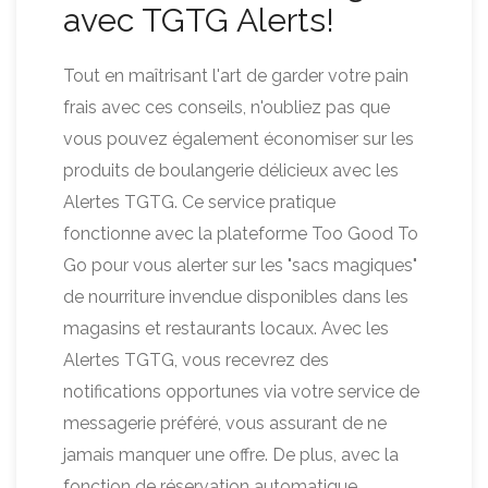
avec TGTG Alerts!
Tout en maîtrisant l'art de garder votre pain
frais avec ces conseils, n'oubliez pas que
vous pouvez également économiser sur les
produits de boulangerie délicieux avec les
Alertes TGTG. Ce service pratique
fonctionne avec la plateforme Too Good To
Go pour vous alerter sur les "sacs magiques"
de nourriture invendue disponibles dans les
magasins et restaurants locaux. Avec les
Alertes TGTG, vous recevrez des
notifications opportunes via votre service de
messagerie préféré, vous assurant de ne
jamais manquer une offre. De plus, avec la
fonction de réservation automatique,