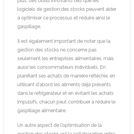
plus, des outils innovants tels que les
logiciels de gestion des stocks peuvent aider
à optimiser ce processus et réduire ainsi le
gaspillage.
Il est également important de noter que la
gestion des stocks ne concerne pas
seulement les entreprises alimentaires, mais
aussi les consommateurs individuels. En
planifiant ses achats de manière réfléchie, en
utilisant d'abord les aliments déjà présents
dans le réfrigérateur et en évitant les achats
impulsifs, chacun peut contribuer à réduire le
gaspillage alimentaire.
Un autre aspect de l'optimisation de la
gestion des stocks est la collaboration entre