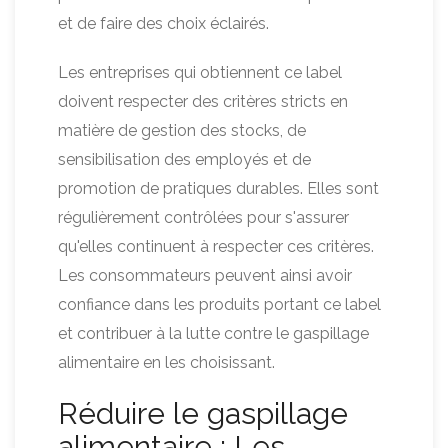
et de faire des choix éclairés.
Les entreprises qui obtiennent ce label
doivent respecter des critères stricts en
matière de gestion des stocks, de
sensibilisation des employés et de
promotion de pratiques durables. Elles sont
régulièrement contrôlées pour s'assurer
qu'elles continuent à respecter ces critères.
Les consommateurs peuvent ainsi avoir
confiance dans les produits portant ce label
et contribuer à la lutte contre le gaspillage
alimentaire en les choisissant.
Réduire le gaspillage
alimentaire : Les