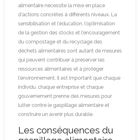
alimentaire nécessite la mise en place
d'actions concrètes à différents niveaux. La
sensibilisation et l'éducation, l'optimisation
de la gestion des stocks et l'encouragement
du compostage et du recyclage des
déchets alimentaires sont autant de mesures
qui peuvent contribuer à préserver les
ressources alimentaires et à protéger
l'environnement. Il est important que chaque
individu, chaque entreprise et chaque
gouvernement prenne des mesures pour
lutter contre le gaspillage alimentaire et
construire un avenir plus durable.
Les conséquences du