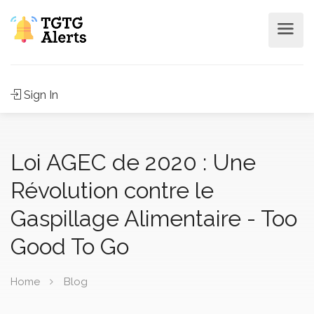
Sign In
Loi AGEC de 2020 : Une
Révolution contre le
Gaspillage Alimentaire - Too
Good To Go
Home
Blog