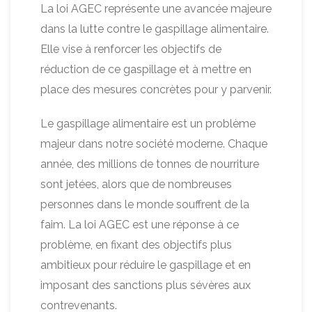
La loi AGEC représente une avancée majeure
dans la lutte contre le gaspillage alimentaire.
Elle vise à renforcer les objectifs de
réduction de ce gaspillage et à mettre en
place des mesures concrètes pour y parvenir.
Le gaspillage alimentaire est un problème
majeur dans notre société moderne. Chaque
année, des millions de tonnes de nourriture
sont jetées, alors que de nombreuses
personnes dans le monde souffrent de la
faim. La loi AGEC est une réponse à ce
problème, en fixant des objectifs plus
ambitieux pour réduire le gaspillage et en
imposant des sanctions plus sévères aux
contrevenants.