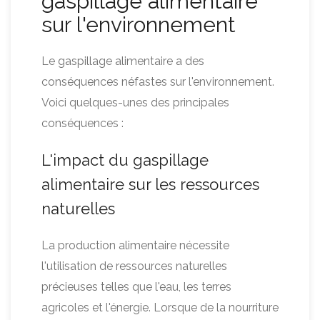
gaspillage alimentaire
sur l'environnement
Le gaspillage alimentaire a des
conséquences néfastes sur l'environnement.
Voici quelques-unes des principales
conséquences :
L'impact du gaspillage
alimentaire sur les ressources
naturelles
La production alimentaire nécessite
l'utilisation de ressources naturelles
précieuses telles que l'eau, les terres
agricoles et l'énergie. Lorsque de la nourriture