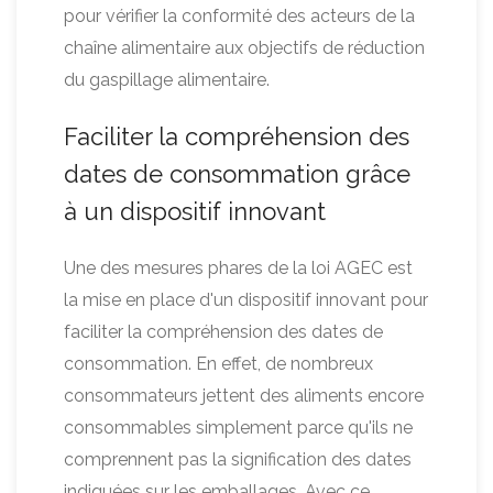
pour vérifier la conformité des acteurs de la
chaîne alimentaire aux objectifs de réduction
du gaspillage alimentaire.
Faciliter la compréhension des
dates de consommation grâce
à un dispositif innovant
Une des mesures phares de la loi AGEC est
la mise en place d'un dispositif innovant pour
faciliter la compréhension des dates de
consommation. En effet, de nombreux
consommateurs jettent des aliments encore
consommables simplement parce qu'ils ne
comprennent pas la signification des dates
indiquées sur les emballages. Avec ce