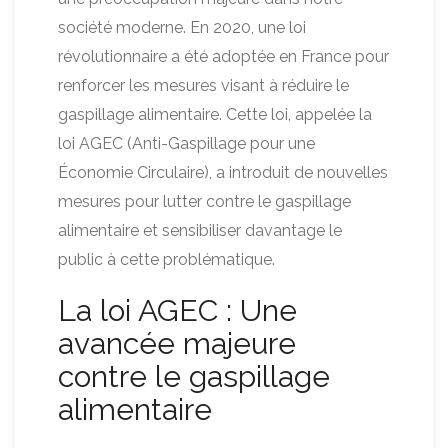
société moderne. En 2020, une loi
révolutionnaire a été adoptée en France pour
renforcer les mesures visant à réduire le
gaspillage alimentaire. Cette loi, appelée la
loi AGEC (Anti-Gaspillage pour une
Économie Circulaire), a introduit de nouvelles
mesures pour lutter contre le gaspillage
alimentaire et sensibiliser davantage le
public à cette problématique.
La loi AGEC : Une
avancée majeure
contre le gaspillage
alimentaire