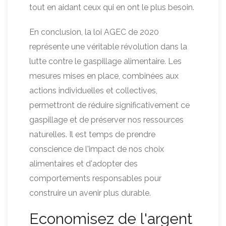
tout en aidant ceux qui en ont le plus besoin.
En conclusion, la loi AGEC de 2020
représente une véritable révolution dans la
lutte contre le gaspillage alimentaire. Les
mesures mises en place, combinées aux
actions individuelles et collectives,
permettront de réduire significativement ce
gaspillage et de préserver nos ressources
naturelles. Il est temps de prendre
conscience de l'impact de nos choix
alimentaires et d'adopter des
comportements responsables pour
construire un avenir plus durable.
Economisez de l'argent