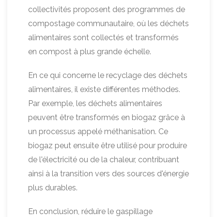
collectivités proposent des programmes de
compostage communautaire, où les déchets
alimentaires sont collectés et transformés
en compost à plus grande échelle.
En ce qui concerne le recyclage des déchets
alimentaires, il existe différentes méthodes.
Par exemple, les déchets alimentaires
peuvent être transformés en biogaz grâce à
un processus appelé méthanisation. Ce
biogaz peut ensuite être utilisé pour produire
de l'électricité ou de la chaleur, contribuant
ainsi à la transition vers des sources d'énergie
plus durables.
En conclusion, réduire le gaspillage