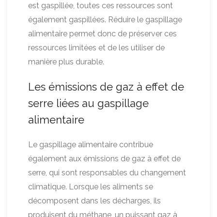
est gaspillée, toutes ces ressources sont
également gaspillées. Réduire le gaspillage
alimentaire permet donc de préserver ces
ressources limitées et de les utiliser de
manière plus durable.
Les émissions de gaz à effet de
serre liées au gaspillage
alimentaire
Le gaspillage alimentaire contribue
également aux émissions de gaz à effet de
serre, qui sont responsables du changement
climatique. Lorsque les aliments se
décomposent dans les décharges, ils
produisent du méthane, un puissant gaz à