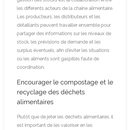
les différents acteurs de la chaîne alimentaire.
Les producteurs, les distributeurs et les
détaillants peuvent travailler ensemble pour
partager des informations sur les niveaux de
stock, les prévisions de demande et les
surplus éventuels, afin d'éviter les situations
où les aliments sont gaspillés faute de
coordination.
Encourager le compostage et le
recyclage des déchets
alimentaires
Plutôt que de jeter les déchets alimentaires, il
est important de les valoriser en les