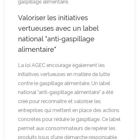
gaspillage alimentaire.
Valoriser les initiatives
vertueuses avec un label
national "anti-gaspillage
alimentaire"
La loi AGEC encourage également les
initiatives vertueuses en matière de lutte
contre le gaspillage alimentaire. Un label
national "anti-gaspillage alimentaire" a été
créé pour reconnaître et valoriser les
entreprises qui mettent en place des actions
concrètes pour réduire le gaspillage. Ce label
permet aux consommateurs de repérer les
produits issus d'une démarche responsable