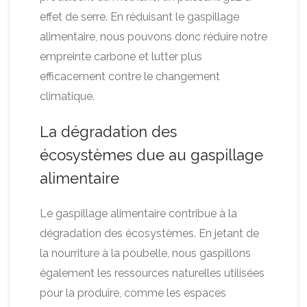
effet de serre. En réduisant le gaspillage
alimentaire, nous pouvons donc réduire notre
empreinte carbone et lutter plus
efficacement contre le changement
climatique.
La dégradation des
écosystèmes due au gaspillage
alimentaire
Le gaspillage alimentaire contribue à la
dégradation des écosystèmes. En jetant de
la nourriture à la poubelle, nous gaspillons
également les ressources naturelles utilisées
pour la produire, comme les espaces