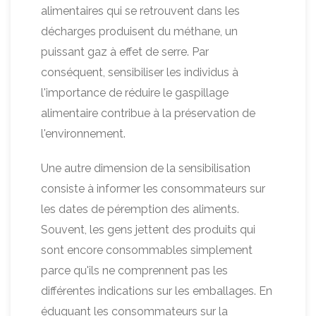
alimentaires qui se retrouvent dans les
décharges produisent du méthane, un
puissant gaz à effet de serre. Par
conséquent, sensibiliser les individus à
l'importance de réduire le gaspillage
alimentaire contribue à la préservation de
l'environnement.
Une autre dimension de la sensibilisation
consiste à informer les consommateurs sur
les dates de péremption des aliments.
Souvent, les gens jettent des produits qui
sont encore consommables simplement
parce qu'ils ne comprennent pas les
différentes indications sur les emballages. En
éduquant les consommateurs sur la