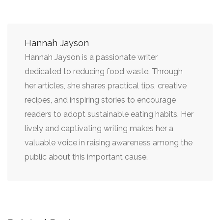
Hannah Jayson
Hannah Jayson is a passionate writer
dedicated to reducing food waste. Through
her articles, she shares practical tips, creative
recipes, and inspiring stories to encourage
readers to adopt sustainable eating habits. Her
lively and captivating writing makes her a
valuable voice in raising awareness among the
public about this important cause.