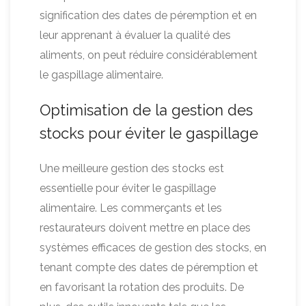
signification des dates de péremption et en
leur apprenant à évaluer la qualité des
aliments, on peut réduire considérablement
le gaspillage alimentaire.
Optimisation de la gestion des
stocks pour éviter le gaspillage
Une meilleure gestion des stocks est
essentielle pour éviter le gaspillage
alimentaire. Les commerçants et les
restaurateurs doivent mettre en place des
systèmes efficaces de gestion des stocks, en
tenant compte des dates de péremption et
en favorisant la rotation des produits. De