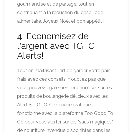
gourmandise et de partage, tout en
contribuant à la réduction du gaspillage
alimentaire. Joyeux Noël et bon appétit !
4. Economisez de
l'argent avec TGTG
Alerts!
Tout en maîtrisant l'art de garder votre pain
frais avec ces conseils, n'oubliez pas que
vous pouvez également économiser sur les
produits de boulangerie délicieux avec les
Alertes TGTG. Ce service pratique
fonctionne avec la plateforme Too Good To
Go pour vous alerter sur les "sacs magiques"
de nourriture invendue disponibles dans les