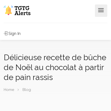
Sign In
Délicieuse recette de bûche
de Noël au chocolat à partir
de pain rassis
Home
Blog