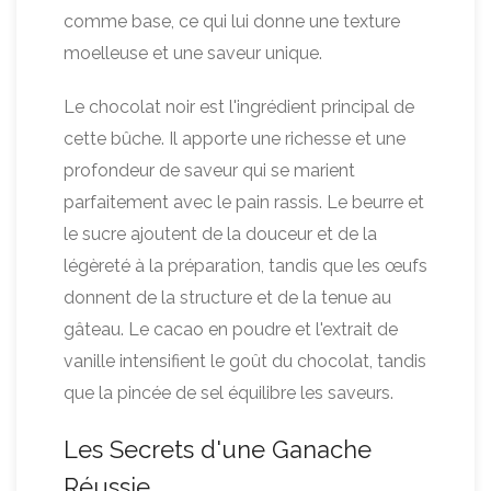
comme base, ce qui lui donne une texture
moelleuse et une saveur unique.
Le chocolat noir est l'ingrédient principal de
cette bûche. Il apporte une richesse et une
profondeur de saveur qui se marient
parfaitement avec le pain rassis. Le beurre et
le sucre ajoutent de la douceur et de la
légèreté à la préparation, tandis que les œufs
donnent de la structure et de la tenue au
gâteau. Le cacao en poudre et l'extrait de
vanille intensifient le goût du chocolat, tandis
que la pincée de sel équilibre les saveurs.
Les Secrets d'une Ganache
Réussie