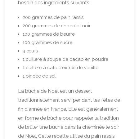
besoin des ingrédients suivants :
200 grammes de pain rassis
200 grammes de chocolat noir
100 grammes de beurre
100 grammes de sucre
3 œufs
1 cuillère à soupe de cacao en poudre
1 cuillère à café d'extrait de vanille
1 pincée de sel
La bûche de Noël est un dessert
traditionnellement servi pendant les fêtes de
fin d'année en France. Elle est généralement
en forme de bûche pour rappeler la tradition
de brûler une bûche dans la cheminée le soir
de Noël. Cette recette utilise du pain rassis