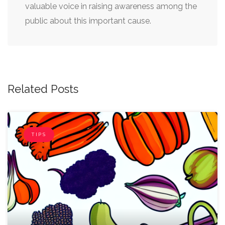
valuable voice in raising awareness among the
public about this important cause.
Related Posts
TIPS