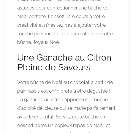
astuces pour confectionner une bûche de
Noël parfaite. Laissez libre cours à votre
créativité et n'hésitez pas à ajouter votre
touche personnelle à la décoration de votre
bûche. Joyeux Noël !
Une Ganache au Citron
Pleine de Saveurs
Votre bûche de Noël au chocolat à partir de
pain rassis est enfin prête à être dégustée !
La ganache au citron apporte une touche
d'acidité délicieuse qui se marie parfaitement
avec le chocolat. Servez cette bûche en
dessert après un copieux repas de Noël, et