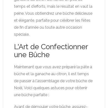
temps et d'efforts, mais le résultat en vaut la
peine. Vous obtiendrez une bûche délicieuse
et élégante, parfaite pour célébrer les fêtes
de fin d'année ou toute autre occasion
spéciale.
L'Art de Confectionner
une Bûche
Maintenant que vous avez préparé la pâte à
bûche et la ganache au citron, il est temps
de passer à l'assemblage de votre bûche de
Noël. Voici quelques astuces pour obtenir
une bûche parfaite :
Avant de démouler votre bûche, assurez-