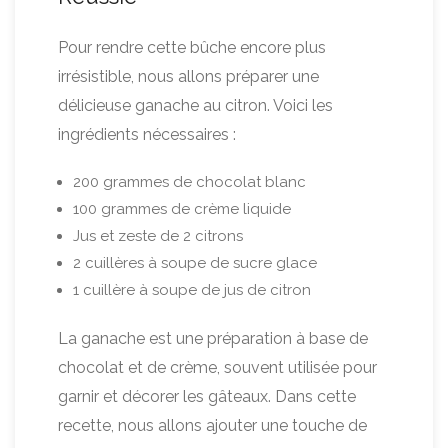
Pour rendre cette bûche encore plus
irrésistible, nous allons préparer une
délicieuse ganache au citron. Voici les
ingrédients nécessaires :
200 grammes de chocolat blanc
100 grammes de crème liquide
Jus et zeste de 2 citrons
2 cuillères à soupe de sucre glace
1 cuillère à soupe de jus de citron
La ganache est une préparation à base de
chocolat et de crème, souvent utilisée pour
garnir et décorer les gâteaux. Dans cette
recette, nous allons ajouter une touche de