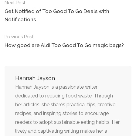
Next Post
Get Notified of Too Good To Go Deals with
Notifications
Previous Post
How good are Aldi Too Good To Go magic bags?
Hannah Jayson
Hannah Jayson is a passionate writer
dedicated to reducing food waste. Through
her articles, she shares practical tips, creative
recipes, and inspiring stories to encourage
readers to adopt sustainable eating habits. Her
lively and captivating writing makes her a