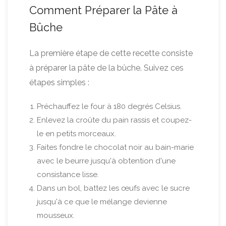
Comment Préparer la Pâte à
Bûche
La première étape de cette recette consiste
à préparer la pâte de la bûche. Suivez ces
étapes simples :
Préchauffez le four à 180 degrés Celsius.
Enlevez la croûte du pain rassis et coupez-
le en petits morceaux.
Faites fondre le chocolat noir au bain-marie
avec le beurre jusqu'à obtention d'une
consistance lisse.
Dans un bol, battez les œufs avec le sucre
jusqu'à ce que le mélange devienne
mousseux.