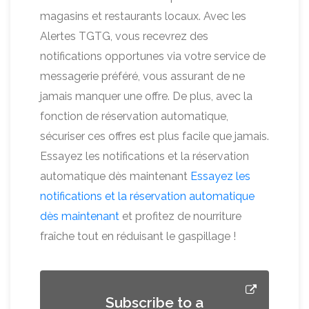
magasins et restaurants locaux. Avec les
Alertes TGTG, vous recevrez des
notifications opportunes via votre service de
messagerie préféré, vous assurant de ne
jamais manquer une offre. De plus, avec la
fonction de réservation automatique,
sécuriser ces offres est plus facile que jamais.
Essayez les notifications et la réservation
automatique dès maintenant
Essayez les
notifications et la réservation automatique
dès maintenant
et profitez de nourriture
fraîche tout en réduisant le gaspillage !
Subscribe to a