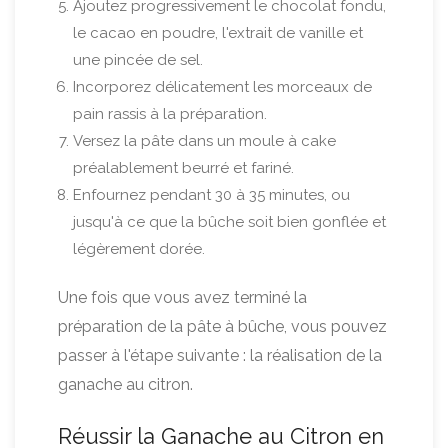
Ajoutez progressivement le chocolat fondu,
le cacao en poudre, l'extrait de vanille et
une pincée de sel.
Incorporez délicatement les morceaux de
pain rassis à la préparation.
Versez la pâte dans un moule à cake
préalablement beurré et fariné.
Enfournez pendant 30 à 35 minutes, ou
jusqu'à ce que la bûche soit bien gonflée et
légèrement dorée.
Une fois que vous avez terminé la
préparation de la pâte à bûche, vous pouvez
passer à l'étape suivante : la réalisation de la
ganache au citron.
Réussir la Ganache au Citron en