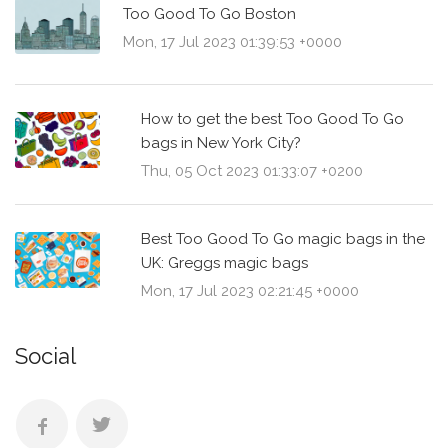
Too Good To Go Boston
Mon, 17 Jul 2023 01:39:53 +0000
How to get the best Too Good To Go
bags in New York City?
Thu, 05 Oct 2023 01:33:07 +0200
Best Too Good To Go magic bags in the
UK: Greggs magic bags
Mon, 17 Jul 2023 02:21:45 +0000
Social