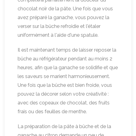
chocolat noir de la pâte. Une fois que vous
avez préparé la ganache, vous pouvez la
verser sur la bûche refroidie et l'étaler
uniformément à l'aide d'une spatule.
Il est maintenant temps de laisser reposer la
bûche au réfrigérateur pendant au moins 2
heures, afin que la ganache se solidifie et que
les saveurs se marient harmonieusement.
Une fois que la bûche est bien froide, vous
pouvez la décorer selon votre créativité :
avec des copeaux de chocolat, des fruits
frais ou des feuilles de menthe.
La préparation de la pâte à bûche et de la
ganache au citron demande un peu de