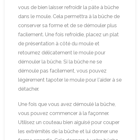
vous de bien laisser refroidir la pâte à bûche
dans le moule. Cela permettra à la bûche de
conserver sa forme et de se démouler plus
facilement. Une fois refroidie, placez un plat
de présentation à côté du moule et
retournez délicatement le moule pour
démouler la bûche. Si la bûche ne se
démoule pas facilement, vous pouvez
légèrement tapoter le moule pour l'aider à se
détacher.
Une fois que vous avez démoulé la bûche,
vous pouvez commencer à la façonner.
Utilisez un couteau bien aiguisé pour couper
les extrémités de la bûche et lui donner une