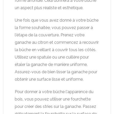
forme arrondie. Cela donnera à votre bûche
un aspect plus réaliste et esthétique.
Une fois que vous avez donné à votre bûche
la forme souhaitée, vous pouvez passer à
l'étape de la couverture. Prenez votre
ganache au citron et commencez à recouvrir
la bûche en veillant à couvrir tous les côtés.
Utilisez une spatule ou une cuillère pour
étaler la ganache de manière uniforme.
Assurez-vous de bien lisser la ganache pour
obtenir une surface lisse et uniforme.
Pour donner à votre bûche l'apparence du
bois, vous pouvez utiliser une fourchette
pour créer des stries sur la ganache. Passez
délicatement la fourchette sur la surface de