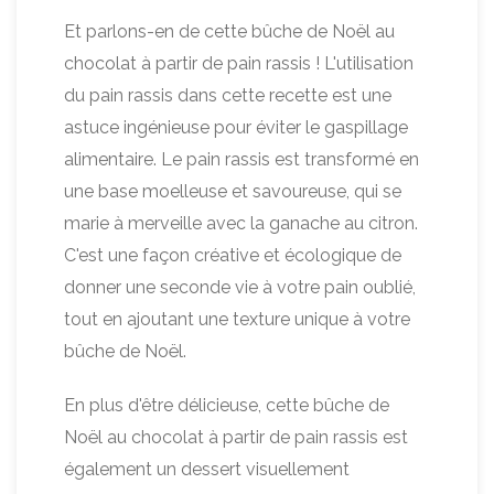
Et parlons-en de cette bûche de Noël au
chocolat à partir de pain rassis ! L'utilisation
du pain rassis dans cette recette est une
astuce ingénieuse pour éviter le gaspillage
alimentaire. Le pain rassis est transformé en
une base moelleuse et savoureuse, qui se
marie à merveille avec la ganache au citron.
C'est une façon créative et écologique de
donner une seconde vie à votre pain oublié,
tout en ajoutant une texture unique à votre
bûche de Noël.
En plus d'être délicieuse, cette bûche de
Noël au chocolat à partir de pain rassis est
également un dessert visuellement