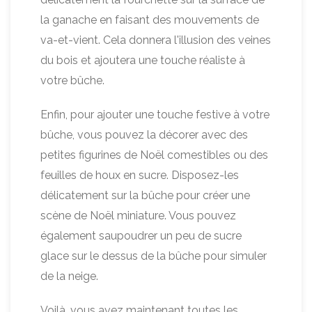
la ganache en faisant des mouvements de
va-et-vient. Cela donnera l'illusion des veines
du bois et ajoutera une touche réaliste à
votre bûche.
Enfin, pour ajouter une touche festive à votre
bûche, vous pouvez la décorer avec des
petites figurines de Noël comestibles ou des
feuilles de houx en sucre. Disposez-les
délicatement sur la bûche pour créer une
scène de Noël miniature. Vous pouvez
également saupoudrer un peu de sucre
glace sur le dessus de la bûche pour simuler
de la neige.
Voilà, vous avez maintenant toutes les