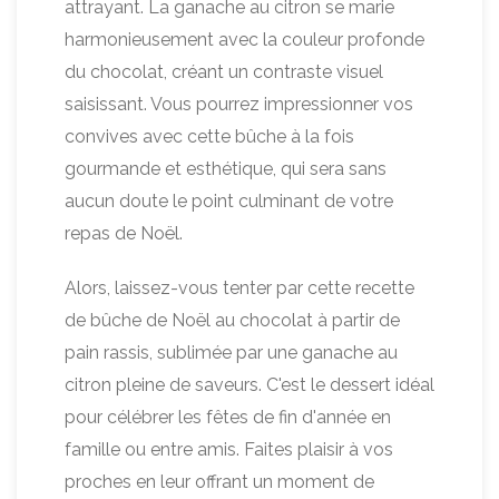
attrayant. La ganache au citron se marie
harmonieusement avec la couleur profonde
du chocolat, créant un contraste visuel
saisissant. Vous pourrez impressionner vos
convives avec cette bûche à la fois
gourmande et esthétique, qui sera sans
aucun doute le point culminant de votre
repas de Noël.
Alors, laissez-vous tenter par cette recette
de bûche de Noël au chocolat à partir de
pain rassis, sublimée par une ganache au
citron pleine de saveurs. C'est le dessert idéal
pour célébrer les fêtes de fin d'année en
famille ou entre amis. Faites plaisir à vos
proches en leur offrant un moment de