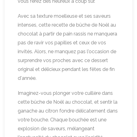
vous ferez des heureux à coup sûr.
Avec sa texture moelleuse et ses saveurs
intenses, cette recette de bûche de Noël au
chocolat à partir de pain rassis ne manquera
pas de ravir vos papilles et ceux de vos
invités. Alors, ne manquez pas l'occasion de
surprendre vos proches avec ce dessert
original et délicieux pendant les fêtes de fin
d'année.
Imaginez-vous plonger votre cuillère dans
cette bûche de Noël au chocolat, et sentir la
ganache au citron fondre délicatement dans
votre bouche. Chaque bouchée est une
explosion de saveurs, mélangeant