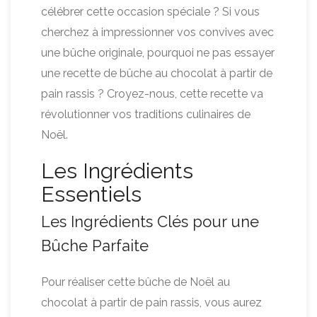
célébrer cette occasion spéciale ? Si vous
cherchez à impressionner vos convives avec
une bûche originale, pourquoi ne pas essayer
une recette de bûche au chocolat à partir de
pain rassis ? Croyez-nous, cette recette va
révolutionner vos traditions culinaires de
Noël.
Les Ingrédients
Essentiels
Les Ingrédients Clés pour une
Bûche Parfaite
Pour réaliser cette bûche de Noël au
chocolat à partir de pain rassis, vous aurez