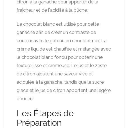
citron à la ganache pour apporter de la
fraîcheur et de l'acidité à la bûche.
Le chocolat blanc est utilisé pour cette
ganache afin de créer un contraste de
couleur avec le gâteau au chocolat noir. La
crème liquide est chauffée et mélangée avec
le chocolat blanc fondu pour obtenir une
texture lisse et crémeuse. Le jus et le zeste
de citron ajoutent une saveur vive et
acidulée à la ganache, tandis que le sucre
glace et le jus de citron apportent une légère
douceur.
Les Étapes de
Préparation