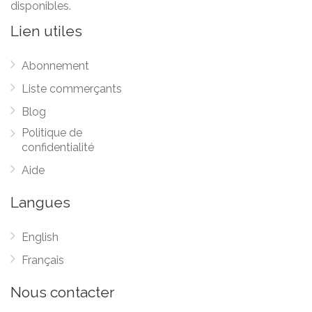
disponibles.
Lien utiles
Abonnement
Liste commerçants
Blog
Politique de
confidentialité
Aide
Langues
English
Français
Nous contacter