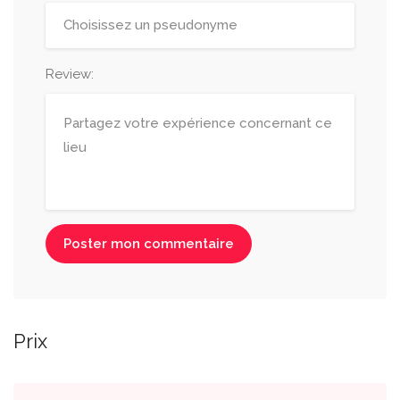
Review:
Poster mon commentaire
Prix