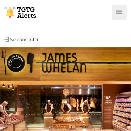
Se connecter