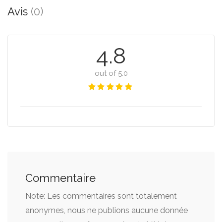
Avis
(0)
4.8
out of 5.0
Commentaire
Note: Les commentaires sont totalement
anonymes, nous ne publions aucune donnée