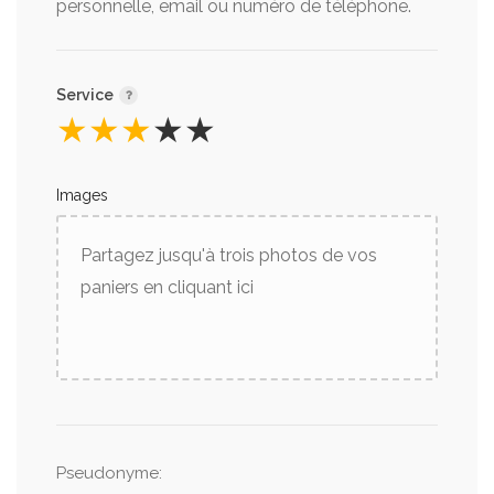
personnelle, email ou numéro de téléphone.
Service
★
★
★
★
★
Images
Partagez jusqu'à trois photos de vos
paniers en cliquant ici
Pseudonyme
: