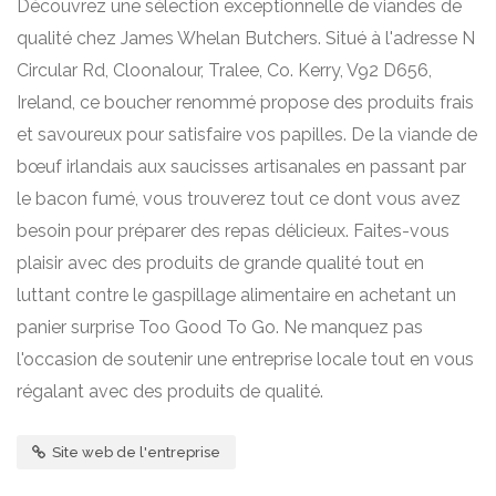
Découvrez une sélection exceptionnelle de viandes de
qualité chez James Whelan Butchers. Situé à l'adresse N
Circular Rd, Cloonalour, Tralee, Co. Kerry, V92 D656,
Ireland, ce boucher renommé propose des produits frais
et savoureux pour satisfaire vos papilles. De la viande de
bœuf irlandais aux saucisses artisanales en passant par
le bacon fumé, vous trouverez tout ce dont vous avez
besoin pour préparer des repas délicieux. Faites-vous
plaisir avec des produits de grande qualité tout en
luttant contre le gaspillage alimentaire en achetant un
panier surprise Too Good To Go. Ne manquez pas
l'occasion de soutenir une entreprise locale tout en vous
régalant avec des produits de qualité.
Site web de l'entreprise