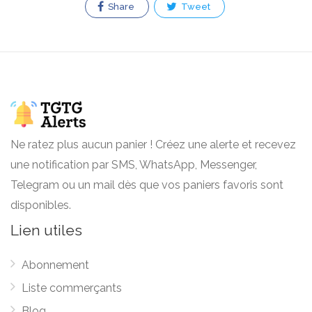
Share
Tweet
Ne ratez plus aucun panier ! Créez une alerte et recevez
une notification par SMS, WhatsApp, Messenger,
Telegram ou un mail dès que vos paniers favoris sont
disponibles.
Lien utiles
Abonnement
Liste commerçants
Blog