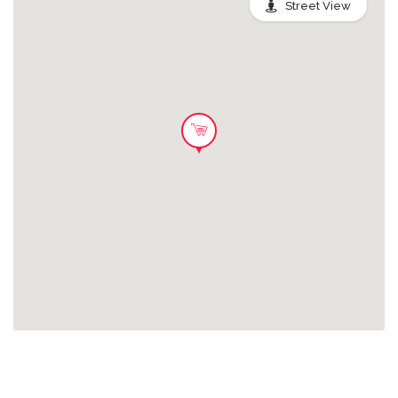
Street View