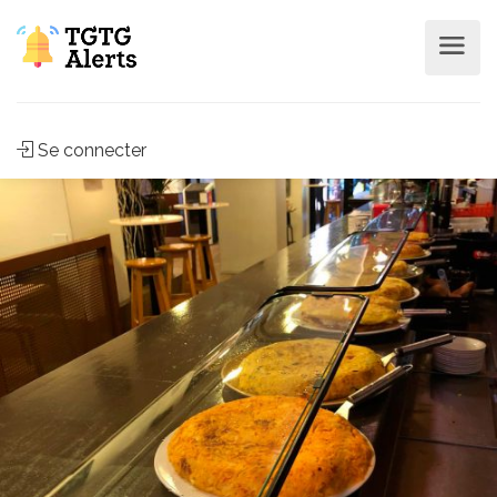
Se connecter