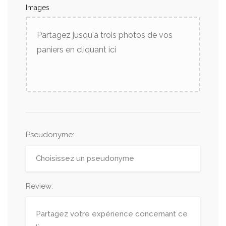
Images
Partagez jusqu'à trois photos de vos
paniers en cliquant ici
Pseudonyme
:
Review: