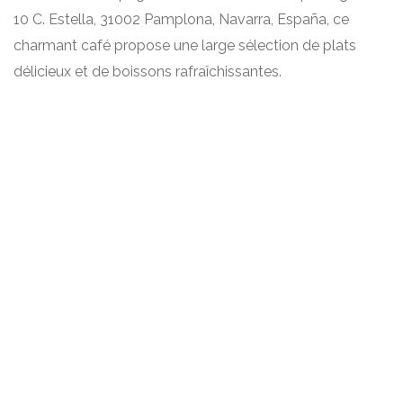
10 C. Estella, 31002 Pamplona, Navarra, España, ce
charmant café propose une large sélection de plats
délicieux et de boissons rafraîchissantes.