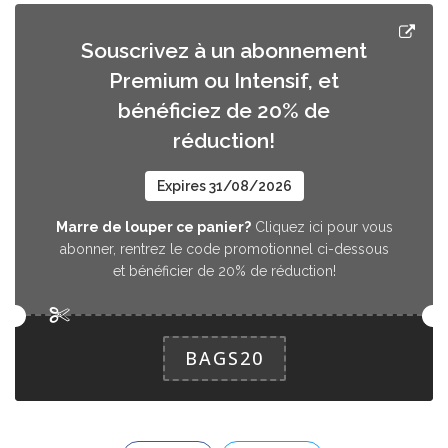
Souscrivez à un abonnement
Premium ou Intensif, et
bénéficiez de 20% de
réduction!
Expires 31/08/2026
Marre de louper ce panier?
Cliquez ici pour vous
abonner, rentrez le code promotionnel ci-dessous
et bénéficier de 20% de réduction!
BAGS20