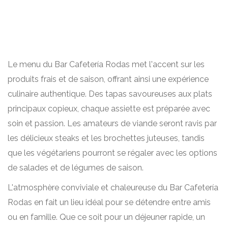
Le menu du Bar Cafetería Rodas met l'accent sur les
produits frais et de saison, offrant ainsi une expérience
culinaire authentique. Des tapas savoureuses aux plats
principaux copieux, chaque assiette est préparée avec
soin et passion. Les amateurs de viande seront ravis par
les délicieux steaks et les brochettes juteuses, tandis
que les végétariens pourront se régaler avec les options
de salades et de légumes de saison.
L'atmosphère conviviale et chaleureuse du Bar Cafetería
Rodas en fait un lieu idéal pour se détendre entre amis
ou en famille. Que ce soit pour un déjeuner rapide, un