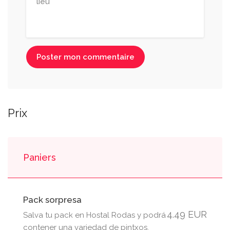
Poster mon commentaire
Prix
Paniers
Pack sorpresa
4.49 EUR
Salva tu pack en Hostal Rodas y podrá
contener una variedad de pintxos.