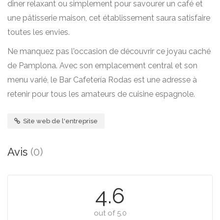
dîner relaxant ou simplement pour savourer un café et
une pâtisserie maison, cet établissement saura satisfaire
toutes les envies.
Ne manquez pas l'occasion de découvrir ce joyau caché
de Pamplona. Avec son emplacement central et son
menu varié, le Bar Cafetería Rodas est une adresse à
retenir pour tous les amateurs de cuisine espagnole.
Site web de l'entreprise
Avis
(0)
4.6
out of 5.0