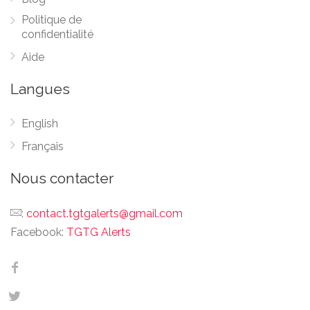
Politique de
confidentialité
Aide
Langues
English
Français
Nous contacter
:
contact.tgtgalerts@gmail.com
Facebook:
TGTG Alerts