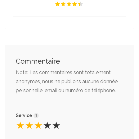
Commentaire
Note: Les commentaires sont totalement
anonymes, nous ne publions aucune donnée
personnelle, email ou numéro de téléphone.
Service
★
★
★
★
★