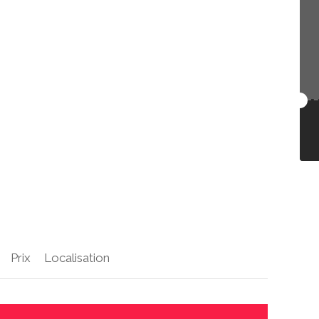
Prix
Localisation