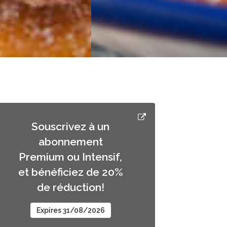
Souscrivez à un
abonnement
Premium ou Intensif,
et bénéficiez de 20%
de réduction!
Expires 31/08/2026