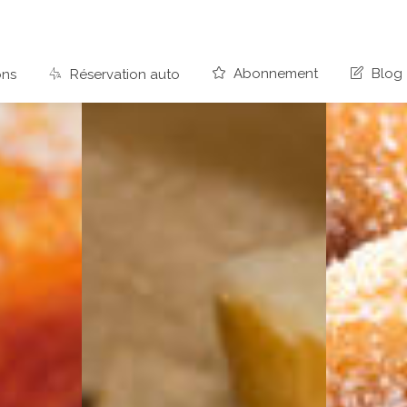
Abonnement
Blog
ons
Réservation auto