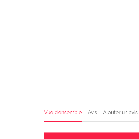
Vue d'ensemble
Avis
Ajouter un avis