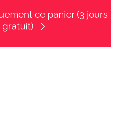
ement ce panier (3 jours
 gratuit)