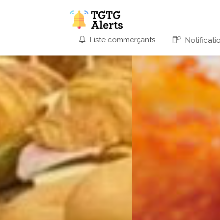
Liste commerçants
Notificati