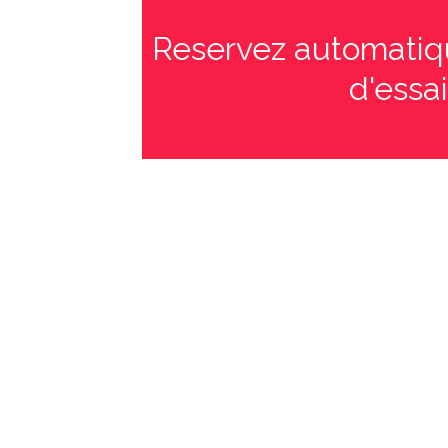
Reservez automatiqu
d'essai