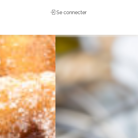
Se connecter