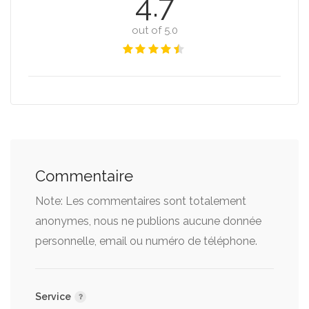
4.7
out of 5.0
Commentaire
Note: Les commentaires sont totalement
anonymes, nous ne publions aucune donnée
personnelle, email ou numéro de téléphone.
Service