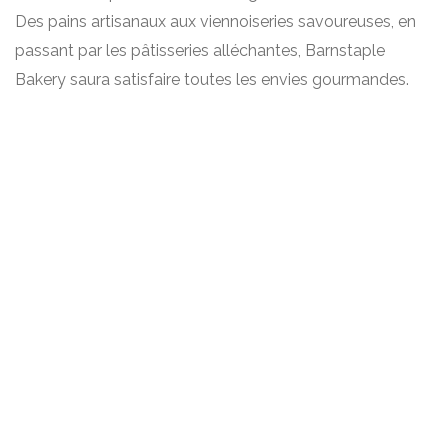
Des pains artisanaux aux viennoiseries savoureuses, en
passant par les pâtisseries alléchantes, Barnstaple
Bakery saura satisfaire toutes les envies gourmandes.