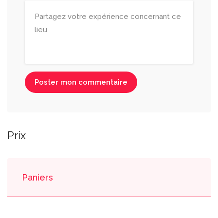
Poster mon commentaire
Prix
Paniers