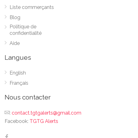
Liste commerçants
Blog
Politique de
confidentialité
Aide
Langues
English
Français
Nous contacter
:
contact.tgtgalerts@gmail.com
Facebook:
TGTG Alerts