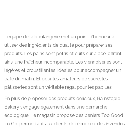
L'équipe de la boulangerie met un point d'honneur à
utiliser des ingrédients de qualité pour préparer ses
produits. Les pains sont pétris et cuits sur place, offrant
ainsi une fraîcheur incomparable. Les viennoiseries sont
légères et croustillantes, idéales pour accompagner un
café du matin. Et pour les amateurs de sucré, les
pâtisseries sont un véritable régal pour les papilles.
En plus de proposer des produits délicieux, Barnstaple
Bakery s'engage également dans une démarche
écologique. Le magasin propose des paniers Too Good
To Go, permettant aux clients de récupérer des invendus