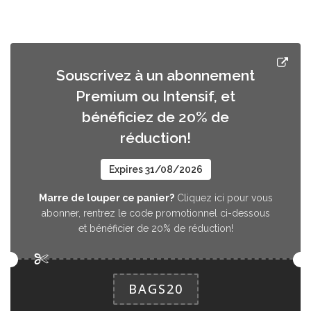
Souscrivez à un abonnement
Premium ou Intensif, et
bénéficiez de 20% de
réduction!
Expires 31/08/2026
Marre de louper ce panier?
Cliquez ici pour vous
abonner, rentrez le code promotionnel ci-dessous
et bénéficier de 20% de réduction!
BAGS20