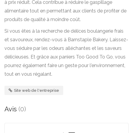
à prix réduit. Cela contribue à réduire le gaspillage
alimentaire tout en permettant aux clients de profiter de
produits de qualité à moindre coût.
Si vous êtes à la recherche de délices boulangerie frais
et savoureux, rendez-vous à Barnstaple Bakery. Laissez-
vous séduire par les odeurs alléchantes et les saveurs
délicieuses. Et grâce aux paniers Too Good To Go, vous
pourrez également faire un geste pour l'environnement,
tout en vous régalant.
Site web de l'entreprise
Avis
(0)