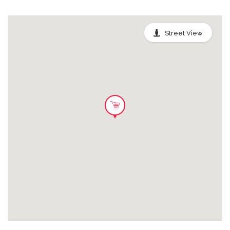
Street View