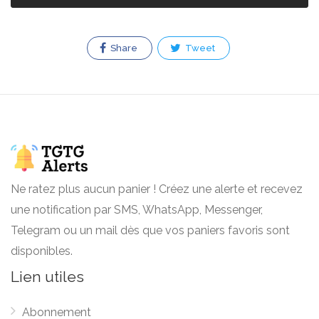
Share
Tweet
Ne ratez plus aucun panier ! Créez une alerte et recevez
une notification par SMS, WhatsApp, Messenger,
Telegram ou un mail dès que vos paniers favoris sont
disponibles.
Lien utiles
Abonnement