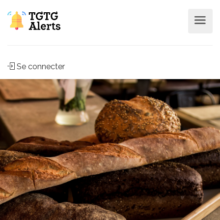
Se connecter