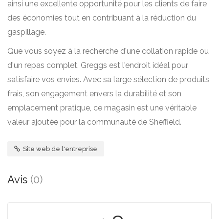
ainsi une excellente opportunité pour les clients de faire
des économies tout en contribuant à la réduction du
gaspillage.
Que vous soyez à la recherche d'une collation rapide ou
d'un repas complet, Greggs est l'endroit idéal pour
satisfaire vos envies. Avec sa large sélection de produits
frais, son engagement envers la durabilité et son
emplacement pratique, ce magasin est une véritable
valeur ajoutée pour la communauté de Sheffield.
Site web de l'entreprise
Avis
(0)