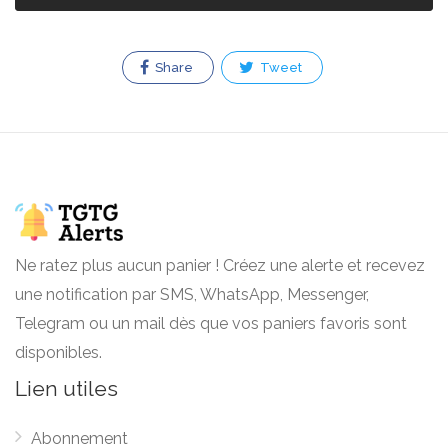
Share
Tweet
Ne ratez plus aucun panier ! Créez une alerte et recevez
une notification par SMS, WhatsApp, Messenger,
Telegram ou un mail dès que vos paniers favoris sont
disponibles.
Lien utiles
Abonnement