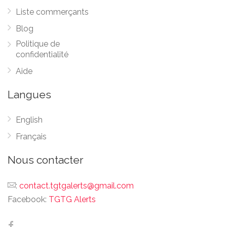
Liste commerçants
Blog
Politique de
confidentialité
Aide
Langues
English
Français
Nous contacter
:
contact.tgtgalerts@gmail.com
Facebook:
TGTG Alerts