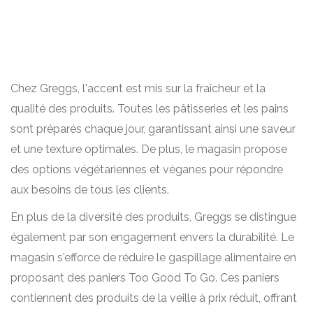
Chez Greggs, l'accent est mis sur la fraîcheur et la
qualité des produits. Toutes les pâtisseries et les pains
sont préparés chaque jour, garantissant ainsi une saveur
et une texture optimales. De plus, le magasin propose
des options végétariennes et véganes pour répondre
aux besoins de tous les clients.
En plus de la diversité des produits, Greggs se distingue
également par son engagement envers la durabilité. Le
magasin s'efforce de réduire le gaspillage alimentaire en
proposant des paniers Too Good To Go. Ces paniers
contiennent des produits de la veille à prix réduit, offrant