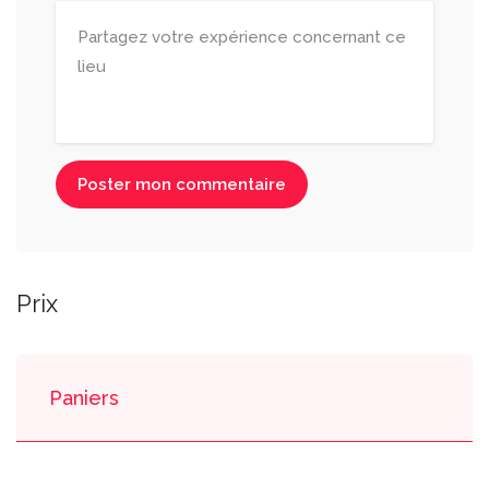
Poster mon commentaire
Prix
Paniers