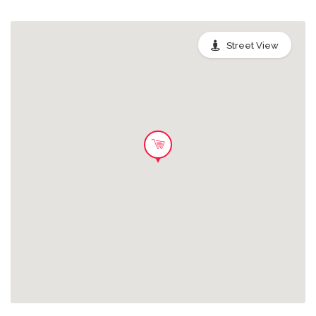
Street View