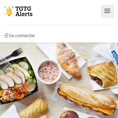
Se connecter