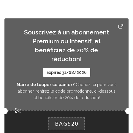
Souscrivez à un abonnement
Premium ou Intensif, et
bénéficiez de 20% de
réduction!
Expires 31/08/2026
Marre de louper ce panier?
Cliquez ici pour vous
abonner, rentrez le code promotionnel ci-dessous
et bénéficier de 20% de réduction!
BAGS20