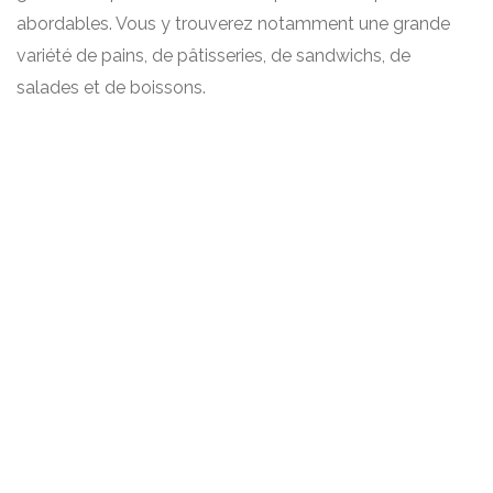
abordables. Vous y trouverez notamment une grande
variété de pains, de pâtisseries, de sandwichs, de
salades et de boissons.