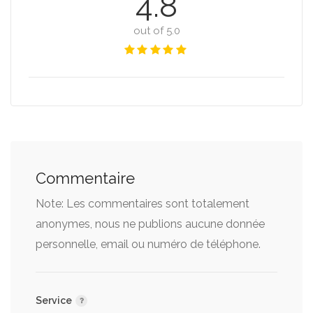
4.8
out of 5.0
Commentaire
Note: Les commentaires sont totalement
anonymes, nous ne publions aucune donnée
personnelle, email ou numéro de téléphone.
Service