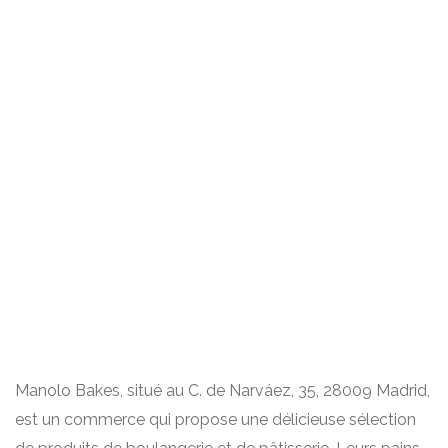
Manolo Bakes, situé au C. de Narváez, 35, 28009 Madrid,
est un commerce qui propose une délicieuse sélection