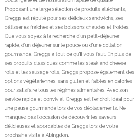
boulangerie et de restauration rapide de qualité.
Proposant une large sélection de produits alléchants,
Greggs est réputé pour ses délicieux sandwichs, ses
pâtisseries fraîches et ses boissons chaudes et froides.
Que vous soyez à la recherche d'un petit-déjeuner
rapide, d'un déjeuner sur le pouce ou d'une collation
gourmande, Greggs a tout ce qu'il vous faut. En plus de
ses produits classiques comme les steak and cheese
rolls et les sausage rolls, Greggs propose également des
options végétariennes, sans gluten et faibles en calories
pour satisfaire tous les régimes alimentaires. Avec son
service rapide et convivial, Greggs est l'endroit idéal pour
une pause gourmande lors de vos déplacements. Ne
manquez pas l'occasion de découvrir les saveurs
délicieuses et abordables de Greggs lors de votre
prochaine visite à Abingdon.