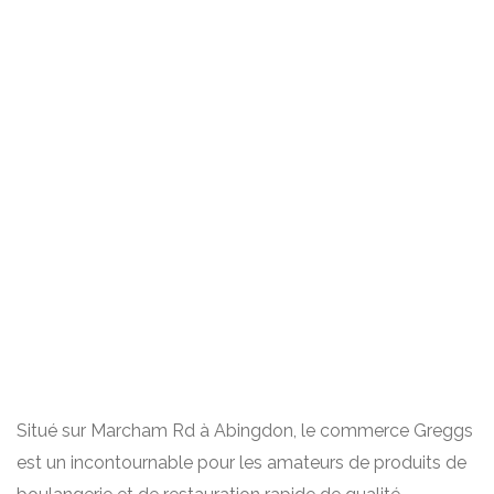
Situé sur Marcham Rd à Abingdon, le commerce Greggs
est un incontournable pour les amateurs de produits de