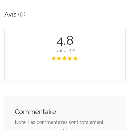
Avis
(0)
4.8
out of 5.0
Commentaire
Note: Les commentaires sont totalement