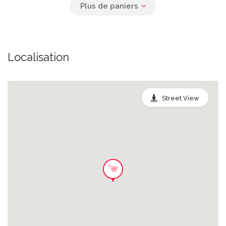
Localisation
Street View