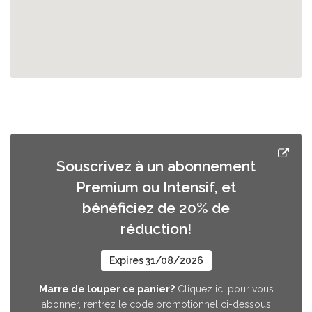
Souscrivez à un abonnement
Premium ou Intensif, et
bénéficiez de 20% de
réduction!
Expires 31/08/2026
Marre de louper ce panier?
Cliquez ici pour vous
abonner, rentrez le code promotionnel ci-dessous