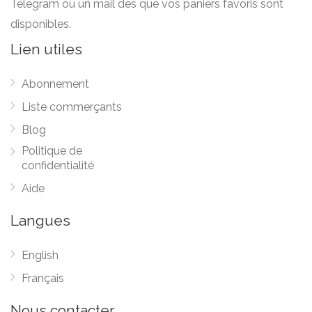
Telegram ou un mail dès que vos paniers favoris sont
disponibles.
Lien utiles
Abonnement
Liste commerçants
Blog
Politique de
confidentialité
Aide
Langues
English
Français
Nous contacter