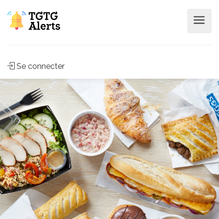
Se connecter