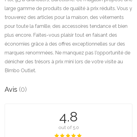
large gamme de produits de qualité à prix réduits. Vous y
trouverez des articles pour la maison, des vêtements
pour toute la famille, des accessoires tendance et bien
plus encore. Faites-vous plaisir tout en faisant des
économies grâce à des offres exceptionnelles sur des
marques renommées. Ne manquez pas l'opportunité de
dénicher des trésors à prix mini lors de votre visite au
Bimbo Outlet.
Avis
(0)
4.8
out of 5.0