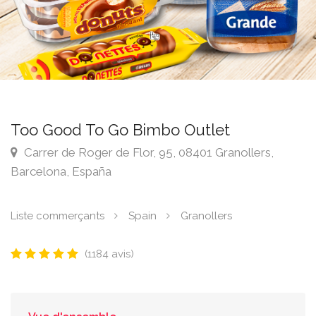
Too Good To Go Bimbo Outlet
Carrer de Roger de Flor, 95, 08401 Granollers,
Barcelona, España
Liste commerçants
Spain
Granollers
(1184 avis)