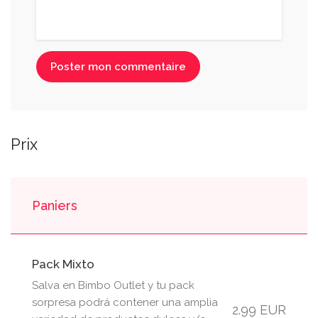
Poster mon commentaire
Prix
Paniers
Pack Mixto
Salva en Bimbo Outlet y tu pack
sorpresa podrá contener una amplia
2.99 EUR