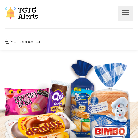
Se connecter