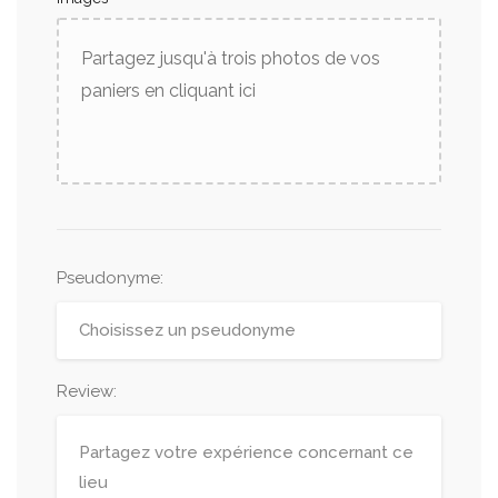
Partagez jusqu'à trois photos de vos
paniers en cliquant ici
Pseudonyme
:
Review: