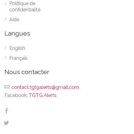
Politique de
confidentialité
Aide
Langues
English
Français
Nous contacter
:
contact.tgtgalerts@gmail.com
Facebook:
TGTG Alerts