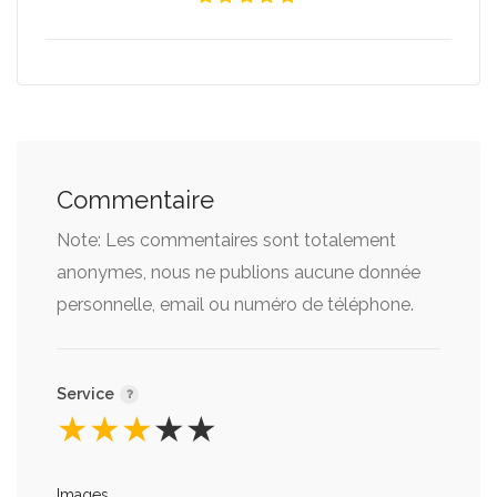
Commentaire
Note: Les commentaires sont totalement
anonymes, nous ne publions aucune donnée
personnelle, email ou numéro de téléphone.
Service
★
★
★
★
★
Images