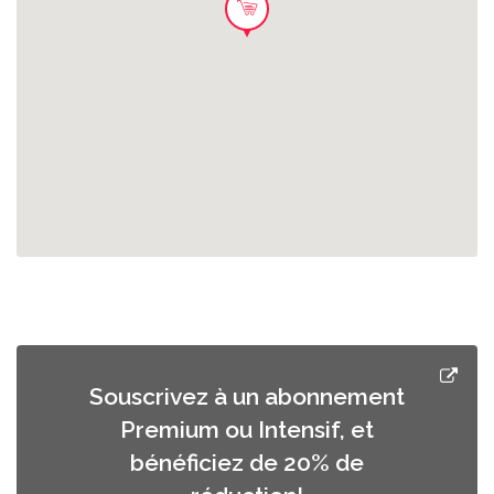
Souscrivez à un abonnement
Premium ou Intensif, et
bénéficiez de 20% de