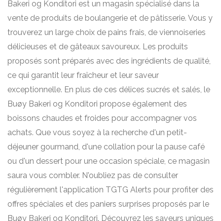
Bakeri og Konditori est un magasin spécialisé dans la
vente de produits de boulangerie et de pâtisserie. Vous y
trouverez un large choix de pains frais, de viennoiseries
délicieuses et de gâteaux savoureux. Les produits
proposés sont préparés avec des ingrédients de qualité,
ce qui garantit leur fraîcheur et leur saveur
exceptionnelle. En plus de ces délices sucrés et salés, le
Buøy Bakeri og Konditori propose également des
boissons chaudes et froides pour accompagner vos
achats. Que vous soyez à la recherche d'un petit-
déjeuner gourmand, d'une collation pour la pause café
ou d'un dessert pour une occasion spéciale, ce magasin
saura vous combler. N'oubliez pas de consulter
régulièrement l'application TGTG Alerts pour profiter des
offres spéciales et des paniers surprises proposés par le
Buøy Bakeri og Konditori. Découvrez les saveurs uniques