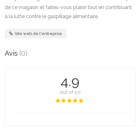
de ce magasin et faites-vous plaisir tout en contribuant
à la lutte contre le gaspillage alimentaire.
Site web de l'entreprise
Avis
(0)
4.9
out of 5.0