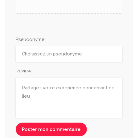
Pseudonyme
:
Review:
Poster mon commentaire