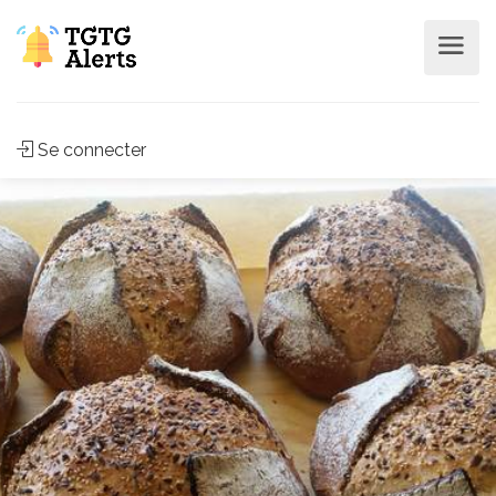
Se connecter