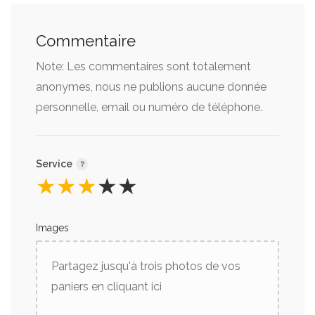
Commentaire
Note: Les commentaires sont totalement
anonymes, nous ne publions aucune donnée
personnelle, email ou numéro de téléphone.
Service
★
★
★
★
★
Images
Partagez jusqu'à trois photos de vos
paniers en cliquant ici