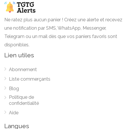
Ne ratez plus aucun panier ! Créez une alerte et recevez
une notification par SMS, WhatsApp, Messenger,
Telegram ou un mail dès que vos paniers favoris sont
disponibles.
Lien utiles
Abonnement
Liste commerçants
Blog
Politique de
confidentialité
Aide
Langues