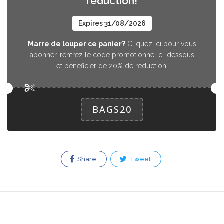
réduction!
Expires 31/08/2026
Marre de louper ce panier?
Cliquez ici pour vous
abonner, rentrez le code promotionnel ci-dessous
et bénéficier de 20% de réduction!
BAGS20
Share
Tweet