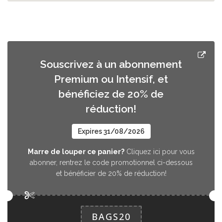
Souscrivez à un abonnement
Premium ou Intensif, et
bénéficiez de 20% de
réduction!
Expires 31/08/2026
Marre de louper ce panier?
Cliquez ici pour vous
abonner, rentrez le code promotionnel ci-dessous
et bénéficier de 20% de réduction!
BAGS20