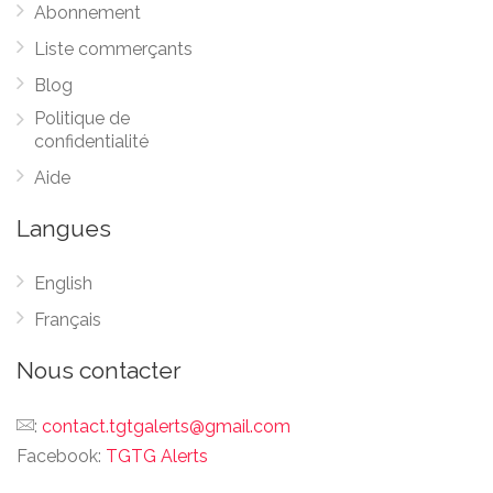
Abonnement
Liste commerçants
Blog
Politique de
confidentialité
Aide
Langues
English
Français
Nous contacter
:
contact.tgtgalerts@gmail.com
Facebook:
TGTG Alerts