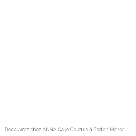
Découvrez chez ANNA Cake Couture à Barton Manor,