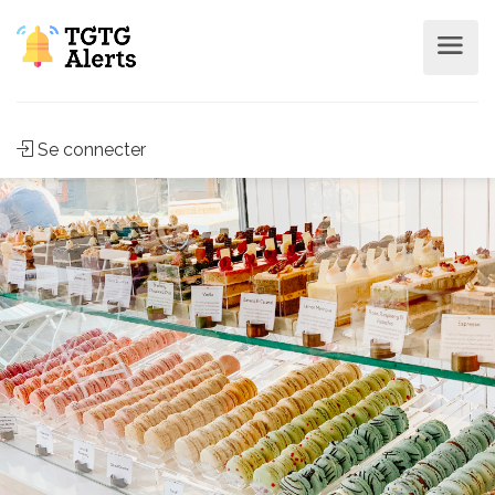
Se connecter