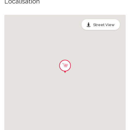
Localisation
Street View