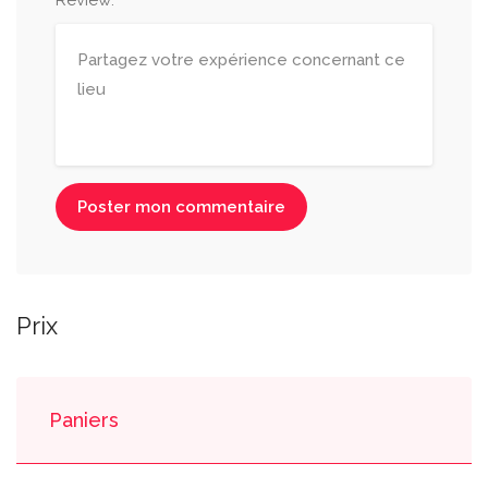
Review:
Poster mon commentaire
Prix
Paniers