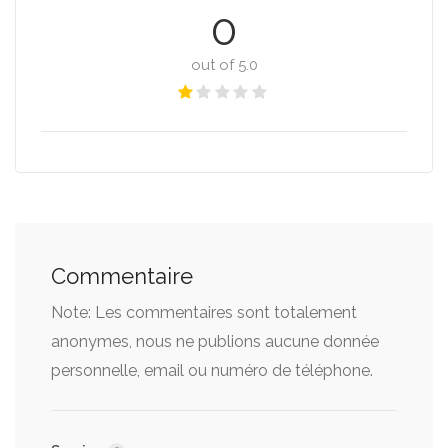
0
out of 5.0
Commentaire
Note: Les commentaires sont totalement
anonymes, nous ne publions aucune donnée
personnelle, email ou numéro de téléphone.