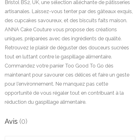
Bristol BS2, UK, une sélection alléchante de pâtisseries
artisanales. Laissez-vous tenter par des gâteaux exquis,
des cupcakes savoureux, et des biscuits faits maison.
ANNA Cake Couture vous propose des créations
uniques, préparées avec des ingrédients de qualité.
Retrouvez le plaisir de déguster des douceurs sucrées
tout en luttant contre le gaspillage alimentaire.
Commandez votre panier Too Good To Go dès
maintenant pour savourer ces délices et faire un geste
pour l'environnement. Ne manquez pas cette
opportunité de vous régaler tout en contribuant à la
réduction du gaspillage alimentaire.
Avis
(0)