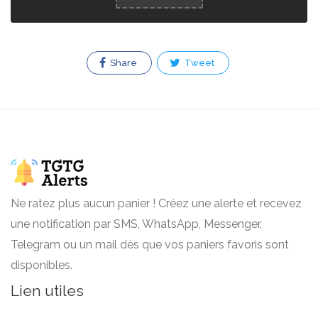
Share
Tweet
Ne ratez plus aucun panier ! Créez une alerte et recevez
une notification par SMS, WhatsApp, Messenger,
Telegram ou un mail dès que vos paniers favoris sont
disponibles.
Lien utiles