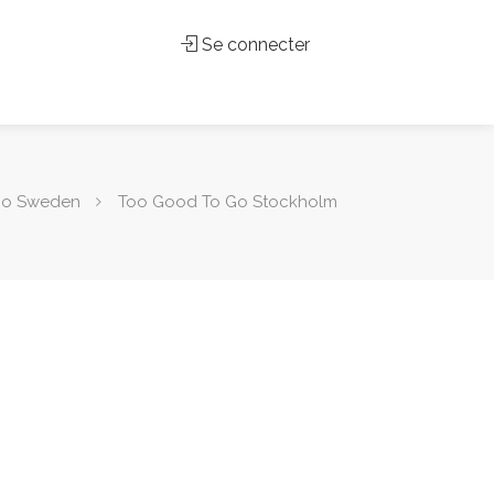
Se connecter
Go Sweden
Too Good To Go Stockholm