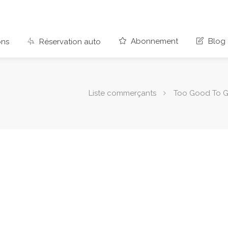
Abonnement
Blog
ons
Réservation auto
Liste commerçants
Too Good To 