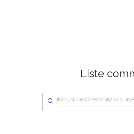
Liste com