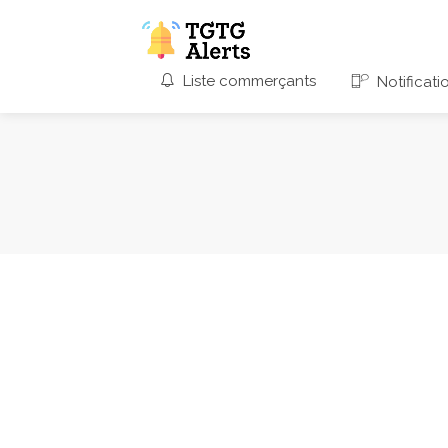
Liste commerçants
Notificati