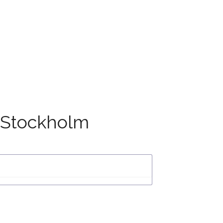
 Stockholm