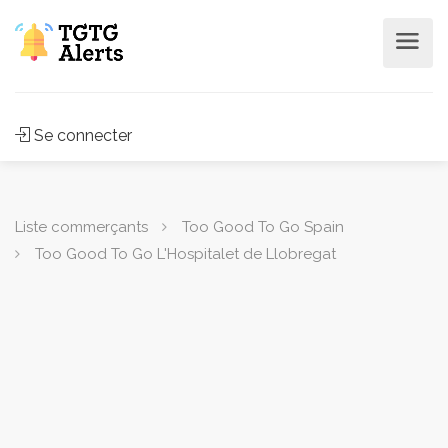
Se connecter
Liste commerçants
Too Good To Go Spain
Too Good To Go L'Hospitalet de Llobregat