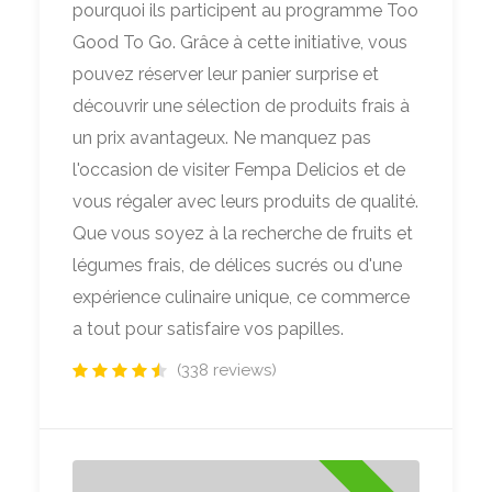
pourquoi ils participent au programme Too
Good To Go. Grâce à cette initiative, vous
pouvez réserver leur panier surprise et
découvrir une sélection de produits frais à
un prix avantageux. Ne manquez pas
l'occasion de visiter Fempa Delicios et de
vous régaler avec leurs produits de qualité.
Que vous soyez à la recherche de fruits et
légumes frais, de délices sucrés ou d'une
expérience culinaire unique, ce commerce
a tout pour satisfaire vos papilles.
(338 reviews)