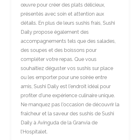
œuvre pour créer des plats délicieux,
présentés avec soin et attention aux
détails. En plus de leurs sushis frais, Sushi
Daily propose également des
accompagnements tels que des salades,
des soupes et des boissons pour
compléter votre repas. Que vous
souhaitiez déguster vos sushis sur place
ou les emporter pour une soirée entre
amis, Sushi Daily est l'endroit idéal pour
profiter d'une expérience culinaire unique.
Ne manquez pas l'occasion de découvrir la
fraîcheur et la saveur des sushis de Sushi
Daily à Avinguda de la Granvia de
l’Hospitalet.