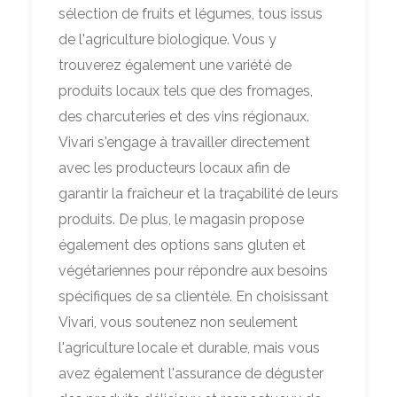
sélection de fruits et légumes, tous issus
de l'agriculture biologique. Vous y
trouverez également une variété de
produits locaux tels que des fromages,
des charcuteries et des vins régionaux.
Vivari s'engage à travailler directement
avec les producteurs locaux afin de
garantir la fraîcheur et la traçabilité de leurs
produits. De plus, le magasin propose
également des options sans gluten et
végétariennes pour répondre aux besoins
spécifiques de sa clientèle. En choisissant
Vivari, vous soutenez non seulement
l'agriculture locale et durable, mais vous
avez également l'assurance de déguster