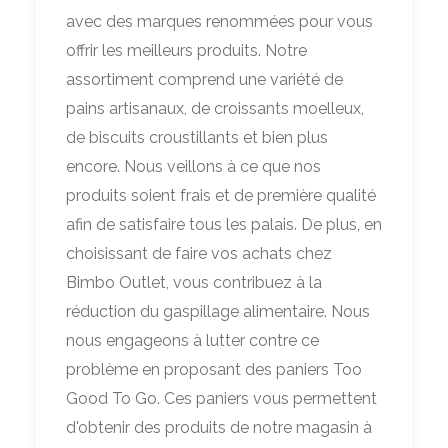
avec des marques renommées pour vous
offrir les meilleurs produits. Notre
assortiment comprend une variété de
pains artisanaux, de croissants moelleux,
de biscuits croustillants et bien plus
encore. Nous veillons à ce que nos
produits soient frais et de première qualité
afin de satisfaire tous les palais. De plus, en
choisissant de faire vos achats chez
Bimbo Outlet, vous contribuez à la
réduction du gaspillage alimentaire. Nous
nous engageons à lutter contre ce
problème en proposant des paniers Too
Good To Go. Ces paniers vous permettent
d'obtenir des produits de notre magasin à