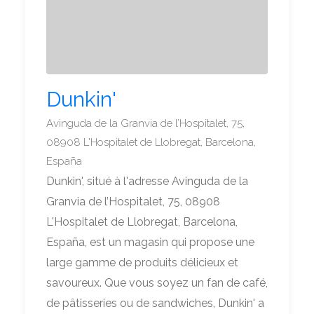
Dunkin'
Avinguda de la Granvia de l’Hospitalet, 75,
08908 L'Hospitalet de Llobregat, Barcelona,
España
Dunkin', situé à l'adresse Avinguda de la
Granvia de l’Hospitalet, 75, 08908
L'Hospitalet de Llobregat, Barcelona,
España, est un magasin qui propose une
large gamme de produits délicieux et
savoureux. Que vous soyez un fan de café,
de pâtisseries ou de sandwiches, Dunkin' a