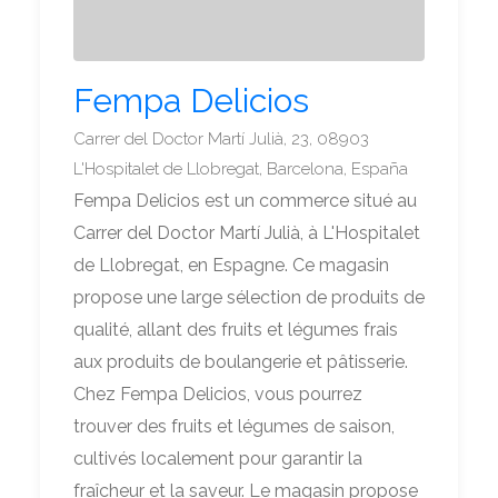
Fempa Delicios
Carrer del Doctor Martí Julià, 23, 08903
L'Hospitalet de Llobregat, Barcelona, España
Fempa Delicios est un commerce situé au
Carrer del Doctor Martí Julià, à L'Hospitalet
de Llobregat, en Espagne. Ce magasin
propose une large sélection de produits de
qualité, allant des fruits et légumes frais
aux produits de boulangerie et pâtisserie.
Chez Fempa Delicios, vous pourrez
trouver des fruits et légumes de saison,
cultivés localement pour garantir la
fraîcheur et la saveur. Le magasin propose