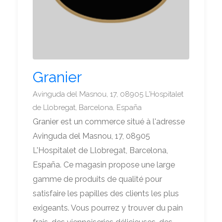
Granier
Avinguda del Masnou, 17, 08905 L'Hospitalet
de Llobregat, Barcelona, España
Granier est un commerce situé à l'adresse
Avinguda del Masnou, 17, 08905
L'Hospitalet de Llobregat, Barcelona,
España. Ce magasin propose une large
gamme de produits de qualité pour
satisfaire les papilles des clients les plus
exigeants. Vous pourrez y trouver du pain