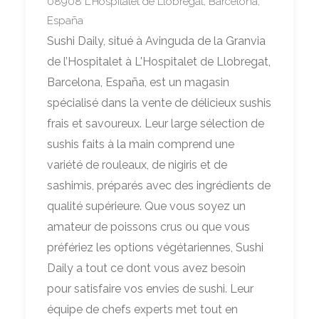
08908 L'Hospitalet de Llobregat, Barcelona,
España
Sushi Daily, situé à Avinguda de la Granvia
de l’Hospitalet à L'Hospitalet de Llobregat,
Barcelona, España, est un magasin
spécialisé dans la vente de délicieux sushis
frais et savoureux. Leur large sélection de
sushis faits à la main comprend une
variété de rouleaux, de nigiris et de
sashimis, préparés avec des ingrédients de
qualité supérieure. Que vous soyez un
amateur de poissons crus ou que vous
préfériez les options végétariennes, Sushi
Daily a tout ce dont vous avez besoin
pour satisfaire vos envies de sushi. Leur
équipe de chefs experts met tout en