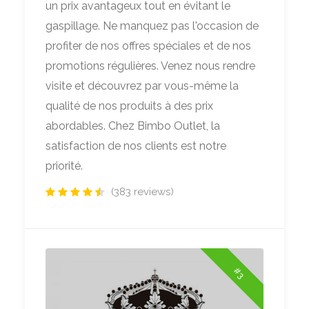
un prix avantageux tout en évitant le
gaspillage. Ne manquez pas l'occasion de
profiter de nos offres spéciales et de nos
promotions régulières. Venez nous rendre
visite et découvrez par vous-même la
qualité de nos produits à des prix
abordables. Chez Bimbo Outlet, la
satisfaction de nos clients est notre
priorité.
(383 reviews)
#3