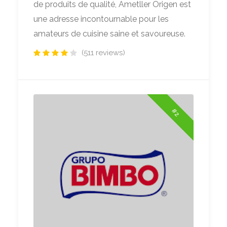
de produits de qualité, Ametller Origen est
une adresse incontournable pour les
amateurs de cuisine saine et savoureuse.
(511 reviews)
#2