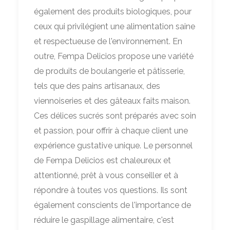
également des produits biologiques, pour
ceux qui privilégient une alimentation saine
et respectueuse de l'environnement. En
outre, Fempa Delicios propose une variété
de produits de boulangerie et pâtisserie,
tels que des pains artisanaux, des
viennoiseries et des gâteaux faits maison.
Ces délices sucrés sont préparés avec soin
et passion, pour offrir à chaque client une
expérience gustative unique. Le personnel
de Fempa Delicios est chaleureux et
attentionné, prêt à vous conseiller et à
répondre à toutes vos questions. Ils sont
également conscients de l'importance de
réduire le gaspillage alimentaire, c'est