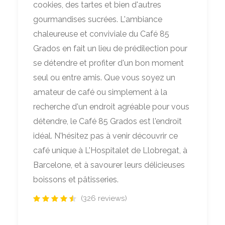
cookies, des tartes et bien d'autres
gourmandises sucrées. L'ambiance
chaleureuse et conviviale du Café 85
Grados en fait un lieu de prédilection pour
se détendre et profiter d'un bon moment
seul ou entre amis. Que vous soyez un
amateur de café ou simplement à la
recherche d'un endroit agréable pour vous
détendre, le Café 85 Grados est l'endroit
idéal. N'hésitez pas à venir découvrir ce
café unique à L'Hospitalet de Llobregat, à
Barcelone, et à savourer leurs délicieuses
boissons et pâtisseries.
(326 reviews)