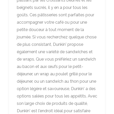
passant par les croissants beurrés et les
beignets sucrés, il y en a pour tous les
goûts. Ces pâtisseries sont parfaites pour
accompagner votre café ou pour une
petite douceur à tout moment de la
journée. Si vous recherchez quelque chose
de plus consistant, Dunkin' propose
également une variété de sandwiches et
de wraps. Que vous préfériez un sandwich
au bacon et aux œufs pour le petit-
déjeuner, un wrap au poulet grillé pour le
déjeuner, ou un sandwich au thon pour une
option légère et savoureuse, Dunkin' a des
options salées pour tous les appétits. Avec
son large choix de produits de qualité,
Dunkin' est l'endroit idéal pour satisfaire