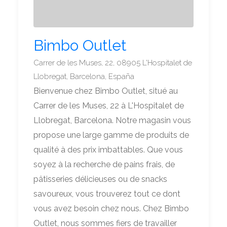
Bimbo Outlet
Carrer de les Muses, 22, 08905 L'Hospitalet de
Llobregat, Barcelona, España
Bienvenue chez Bimbo Outlet, situé au
Carrer de les Muses, 22 à L'Hospitalet de
Llobregat, Barcelona. Notre magasin vous
propose une large gamme de produits de
qualité à des prix imbattables. Que vous
soyez à la recherche de pains frais, de
pâtisseries délicieuses ou de snacks
savoureux, vous trouverez tout ce dont
vous avez besoin chez nous. Chez Bimbo
Outlet, nous sommes fiers de travailler