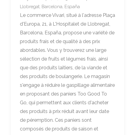
Llobregat, Barcelona, España
Le commerce Vivari, situé à l'adresse Plaça
d'Europa, 21, à L'Hospitalet de Llobregat,
Barcelona, España, propose une variété de
produits frais et de qualité à des prix
abordables. Vous y trouverez une large
sélection de fruits et légumes frais, ainsi
que des produits laitiers, de la viande et
des produits de boulangerie. Le magasin
s'engage à réduire le gaspillage alimentaire
en proposant des paniers Too Good To
Go, qui permettent aux clients d'acheter
des produits à prix réduit avant leur date
de péremption. Ces paniers sont
composés de produits de saison et