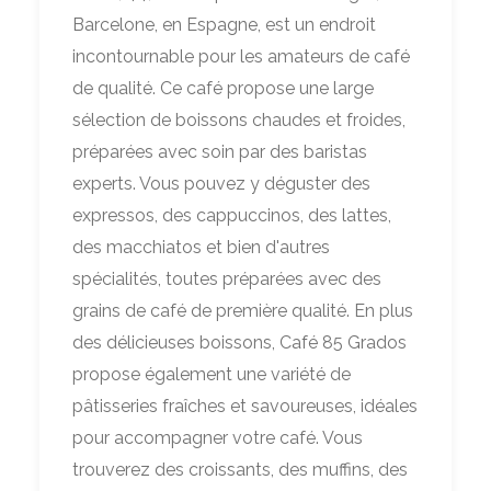
Barcelone, en Espagne, est un endroit
incontournable pour les amateurs de café
de qualité. Ce café propose une large
sélection de boissons chaudes et froides,
préparées avec soin par des baristas
experts. Vous pouvez y déguster des
expressos, des cappuccinos, des lattes,
des macchiatos et bien d'autres
spécialités, toutes préparées avec des
grains de café de première qualité. En plus
des délicieuses boissons, Café 85 Grados
propose également une variété de
pâtisseries fraîches et savoureuses, idéales
pour accompagner votre café. Vous
trouverez des croissants, des muffins, des