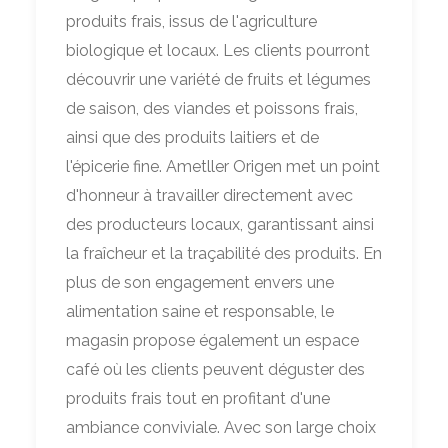
produits frais, issus de l'agriculture
biologique et locaux. Les clients pourront
découvrir une variété de fruits et légumes
de saison, des viandes et poissons frais,
ainsi que des produits laitiers et de
l'épicerie fine. Ametller Origen met un point
d'honneur à travailler directement avec
des producteurs locaux, garantissant ainsi
la fraîcheur et la traçabilité des produits. En
plus de son engagement envers une
alimentation saine et responsable, le
magasin propose également un espace
café où les clients peuvent déguster des
produits frais tout en profitant d'une
ambiance conviviale. Avec son large choix