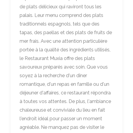
de plats délicieux qui raviront tous les
palais. Leur menu comprend des plats
traditionnels espagnols, tels que des
tapas, des paellas et des plats de fruits de
mer frais. Avec une attention particulière
portée à la qualité des ingrédients utilisés,
le Restaurant Muxia offre des plats
savoureux préparés avec soin. Que vous
soyez à la recherche d'un dîner
romantique, d'un repas en famille ou d'un
déjeuner d'affaires, ce restaurant répondra
à toutes vos attentes. De plus, l'ambiance
chaleureuse et conviviale du lieu en fait
l'endroit idéal pour passer un moment
agréable. Ne manquez pas de visiter le