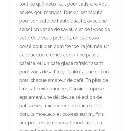
tout ce qu'il vous faut pour satisfaire vos
envies gourmandes. Dunkin' est réputé
pour son café de haute qualité, avec une
sélection variée de saveurs et de types de
café. Que vous préfériez un expresso
corsé pour bien commencer la journée, un
cappuccino crémeux pour une pause
caféine, ou un café glacé rafraîchissant
pour vous désaltérer, Dunkin' a une option
pour chaque amateur de café. En plus de
leur café exceptionnel, Dunkin' propose
également une délicieuse sélection de
pâtisseries fraîchement préparées. Des
donuts moelleux et colorés aux muffins
aux pépites de chocolat fondantes, en