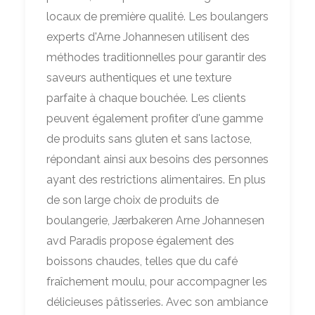
locaux de première qualité. Les boulangers
experts d'Arne Johannesen utilisent des
méthodes traditionnelles pour garantir des
saveurs authentiques et une texture
parfaite à chaque bouchée. Les clients
peuvent également profiter d'une gamme
de produits sans gluten et sans lactose,
répondant ainsi aux besoins des personnes
ayant des restrictions alimentaires. En plus
de son large choix de produits de
boulangerie, Jærbakeren Arne Johannesen
avd Paradis propose également des
boissons chaudes, telles que du café
fraîchement moulu, pour accompagner les
délicieuses pâtisseries. Avec son ambiance