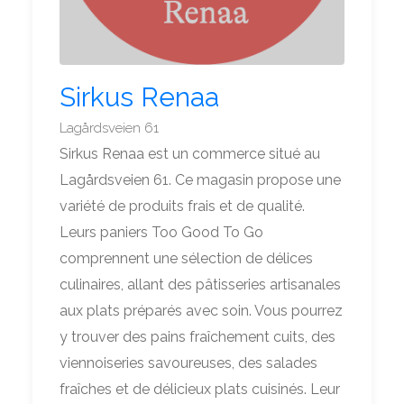
Sirkus Renaa
Lagårdsveien 61
Sirkus Renaa est un commerce situé au
Lagårdsveien 61. Ce magasin propose une
variété de produits frais et de qualité.
Leurs paniers Too Good To Go
comprennent une sélection de délices
culinaires, allant des pâtisseries artisanales
aux plats préparés avec soin. Vous pourrez
y trouver des pains fraîchement cuits, des
viennoiseries savoureuses, des salades
fraîches et de délicieux plats cuisinés. Leur