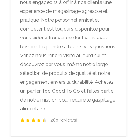
nous engageons à offrir à nos clients une
expérience de magasinage agréable et
pratique. Notre personnel amical et
compétent est toujours disponible pour
vous aider à trouver ce dont vous avez
besoin et répondre à toutes vos questions.
Venez nous rendre visite aujourd'hui et
découvrez par vous-même notre large
sélection de produits de qualité et notre
engagement envers la durabilité. Achetez
un panier Too Good To Go et faites partie
de notre mission pour réduire le gaspillage
alimentaire.
(280 reviews)