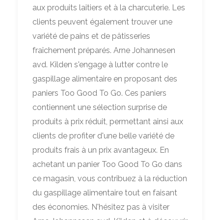
aux produits laitiers et à la charcuterie. Les
clients peuvent également trouver une
variété de pains et de pâtisseries
fraîchement préparés. Arne Johannesen
avd. Kilden s'engage à lutter contre le
gaspillage alimentaire en proposant des
paniers Too Good To Go. Ces paniers
contiennent une sélection surprise de
produits à prix réduit, permettant ainsi aux
clients de profiter d'une belle variété de
produits frais à un prix avantageux. En
achetant un panier Too Good To Go dans
ce magasin, vous contribuez à la réduction
du gaspillage alimentaire tout en faisant
des économies. N'hésitez pas à visiter