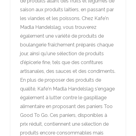
de produits allant des fruits et légumes de
saison aux produits laitiers, en passant par
les viandes et les poissons. Chez Kafe'n
Madla Handelslag, vous trouverez
également une variété de produits de
boulangerie fraîchement préparés chaque
jour, ainsi qu'une sélection de produits
d'épicerie fine, tels que des confitures
artisanales, des sauces et des condiments.
En plus de proposer des produits de
qualité, Kafe'n Madla Handelslag s'engage
également à lutter contre le gaspillage
alimentaire en proposant des paniers Too
Good To Go. Ces paniers, disponibles à
prix réduit, contiennent une sélection de
produits encore consommables mais