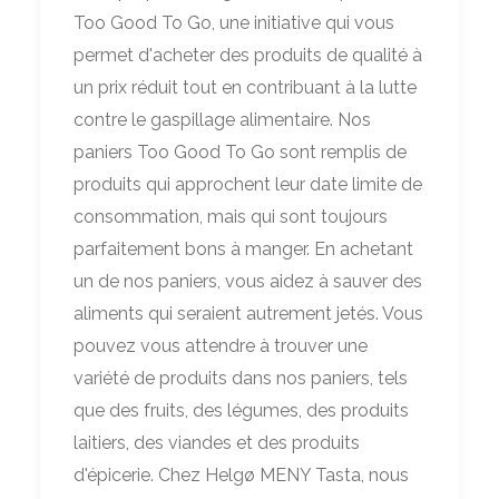
Too Good To Go, une initiative qui vous
permet d'acheter des produits de qualité à
un prix réduit tout en contribuant à la lutte
contre le gaspillage alimentaire. Nos
paniers Too Good To Go sont remplis de
produits qui approchent leur date limite de
consommation, mais qui sont toujours
parfaitement bons à manger. En achetant
un de nos paniers, vous aidez à sauver des
aliments qui seraient autrement jetés. Vous
pouvez vous attendre à trouver une
variété de produits dans nos paniers, tels
que des fruits, des légumes, des produits
laitiers, des viandes et des produits
d'épicerie. Chez Helgø MENY Tasta, nous