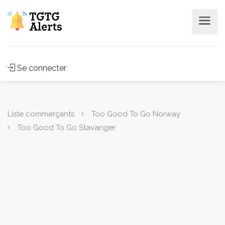
Se connecter
Liste commerçants
Too Good To Go Norway
Too Good To Go Stavanger