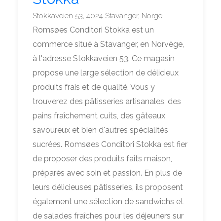
Stokkaveien 53, 4024 Stavanger, Norge
Romsøes Conditori Stokka est un
commerce situé à Stavanger, en Norvège,
à l'adresse Stokkaveien 53. Ce magasin
propose une large sélection de délicieux
produits frais et de qualité. Vous y
trouverez des pâtisseries artisanales, des
pains fraîchement cuits, des gâteaux
savoureux et bien d'autres spécialités
sucrées. Romsøes Conditori Stokka est fier
de proposer des produits faits maison,
préparés avec soin et passion. En plus de
leurs délicieuses pâtisseries, ils proposent
également une sélection de sandwichs et
de salades fraîches pour les déjeuners sur