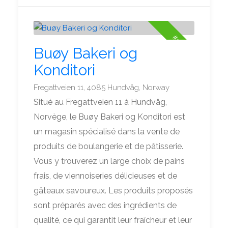
#3
Buøy Bakeri og
Konditori
Fregattveien 11, 4085 Hundvåg, Norway
Situé au Fregattveien 11 à Hundvåg,
Norvège, le Buøy Bakeri og Konditori est
un magasin spécialisé dans la vente de
produits de boulangerie et de pâtisserie.
Vous y trouverez un large choix de pains
frais, de viennoiseries délicieuses et de
gâteaux savoureux. Les produits proposés
sont préparés avec des ingrédients de
qualité, ce qui garantit leur fraîcheur et leur