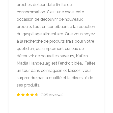
proches de leur date limite de
consommation. C'est une excellente
occasion de découvrir de nouveaux
produits tout en contribuant à la réduction
du gaspillage alimentaire. Que vous soyez
à la recherche de produits frais pour votre
quotidien, ou simplement curieux de
découvrir de nouvelles saveurs, Kafe'n
Madla Handelslag est l'endroit idéal. Faites
un tour dans ce magasin et laissez-vous
surprendre par la qualité et la diversité de
ses produits.
(305 reviews)