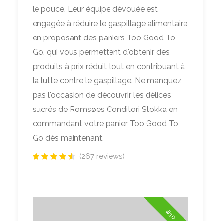
le pouce. Leur équipe dévouée est
engagée à réduire le gaspillage alimentaire
en proposant des paniers Too Good To
Go, qui vous permettent d'obtenir des
produits à prix réduit tout en contribuant à
la lutte contre le gaspillage. Ne manquez
pas l'occasion de découvrir les délices
sucrés de Romsøes Conditori Stokka en
commandant votre panier Too Good To
Go dès maintenant.
(267 reviews)
#10