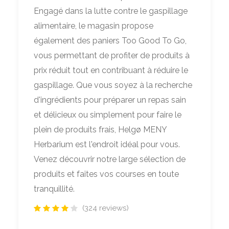
Engagé dans la lutte contre le gaspillage
alimentaire, le magasin propose
également des paniers Too Good To Go,
vous permettant de profiter de produits à
prix réduit tout en contribuant à réduire le
gaspillage. Que vous soyez à la recherche
d'ingrédients pour préparer un repas sain
et délicieux ou simplement pour faire le
plein de produits frais, Helgø MENY
Herbarium est l'endroit idéal pour vous.
Venez découvrir notre large sélection de
produits et faites vos courses en toute
tranquillité.
(324 reviews)