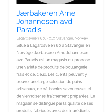
Jærbakeren Arne
Johannesen avd
Paradis
Lagårdsveien 80, 4010 Stavanger, Norway
Situé à Lagårdsveien 80 à Stavanger, en
Norvège, Jærbakeren Arne Johannesen
avd Paradis est un magasin qui propose
une variété de produits de boulangerie
frais et délicieux. Les clients peuvent y
trouver une large sélection de pains
artisanaux, de pâtisseries savoureuses et
de viennoiseries fraîchement préparées. Le
magasin se distingue par la qualité de ses
produits, fabriqués avec des ingrédients