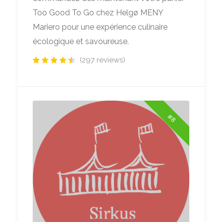
Too Good To Go chez Helgø MENY
Mariero pour une expérience culinaire
écologique et savoureuse.
(297 reviews)
#8