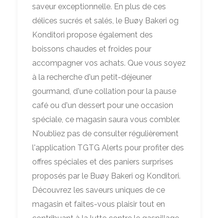
saveur exceptionnelle. En plus de ces
délices sucrés et salés, le Buøy Bakeri og
Konditori propose également des
boissons chaudes et froides pour
accompagner vos achats. Que vous soyez
à la recherche d'un petit-déjeuner
gourmand, d'une collation pour la pause
café ou d'un dessert pour une occasion
spéciale, ce magasin saura vous combler.
N'oubliez pas de consulter régulièrement
l'application TGTG Alerts pour profiter des
offres spéciales et des paniers surprises
proposés par le Buøy Bakeri og Konditori.
Découvrez les saveurs uniques de ce
magasin et faites-vous plaisir tout en