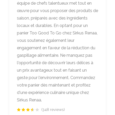
équipe de chefs talentueux met tout en
œuvre pour vous proposer des produits de
saison, préparés avec des ingrédients
locaux et durables. En optant pour un
panier Too Good To Go chez Sirkus Renaa,
vous soutenez également leur
engagement en faveur de la réduction du
gaspillage alimentaire. Ne manquez pas
l'opportunité de découvrir leurs délices à
un prix avantageux tout en faisant un
geste pour l'environnement. Commandez
votre panier dès maintenant et profitez
d'une expérience culinaire unique chez
Sirkus Renaa.
(348 reviews)