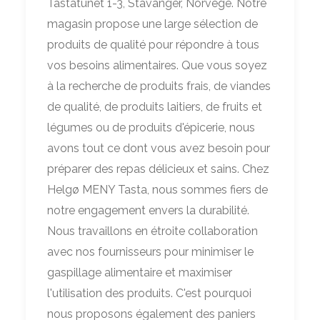
Tastatunet 1-3, Stavanger, Norvège. Notre
magasin propose une large sélection de
produits de qualité pour répondre à tous
vos besoins alimentaires. Que vous soyez
à la recherche de produits frais, de viandes
de qualité, de produits laitiers, de fruits et
légumes ou de produits d'épicerie, nous
avons tout ce dont vous avez besoin pour
préparer des repas délicieux et sains. Chez
Helgø MENY Tasta, nous sommes fiers de
notre engagement envers la durabilité.
Nous travaillons en étroite collaboration
avec nos fournisseurs pour minimiser le
gaspillage alimentaire et maximiser
l'utilisation des produits. C'est pourquoi
nous proposons également des paniers