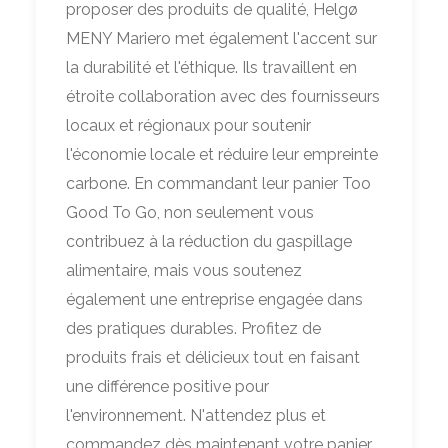
proposer des produits de qualité, Helgø
MENY Mariero met également l'accent sur
la durabilité et l'éthique. Ils travaillent en
étroite collaboration avec des fournisseurs
locaux et régionaux pour soutenir
l'économie locale et réduire leur empreinte
carbone. En commandant leur panier Too
Good To Go, non seulement vous
contribuez à la réduction du gaspillage
alimentaire, mais vous soutenez
également une entreprise engagée dans
des pratiques durables. Profitez de
produits frais et délicieux tout en faisant
une différence positive pour
l'environnement. N'attendez plus et
commandez dès maintenant votre panier