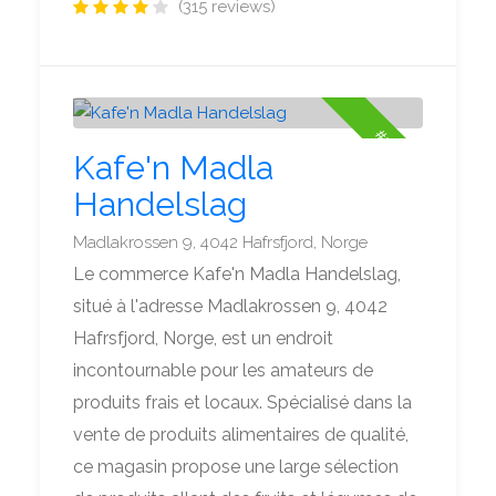
(315 reviews)
#5
Kafe'n Madla
Handelslag
Madlakrossen 9, 4042 Hafrsfjord, Norge
Le commerce Kafe'n Madla Handelslag,
situé à l'adresse Madlakrossen 9, 4042
Hafrsfjord, Norge, est un endroit
incontournable pour les amateurs de
produits frais et locaux. Spécialisé dans la
vente de produits alimentaires de qualité,
ce magasin propose une large sélection