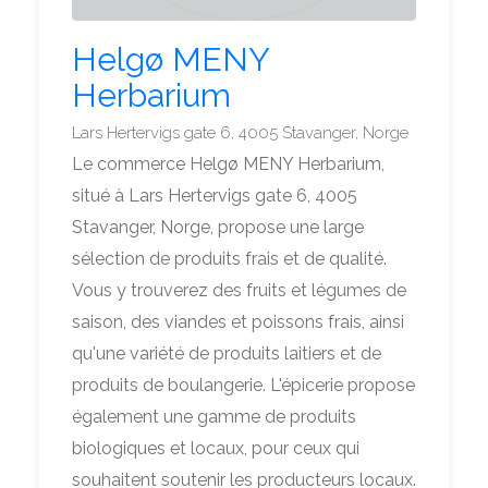
Helgø MENY
Herbarium
Lars Hertervigs gate 6, 4005 Stavanger, Norge
Le commerce Helgø MENY Herbarium,
situé à Lars Hertervigs gate 6, 4005
Stavanger, Norge, propose une large
sélection de produits frais et de qualité.
Vous y trouverez des fruits et légumes de
saison, des viandes et poissons frais, ainsi
qu'une variété de produits laitiers et de
produits de boulangerie. L'épicerie propose
également une gamme de produits
biologiques et locaux, pour ceux qui
souhaitent soutenir les producteurs locaux.