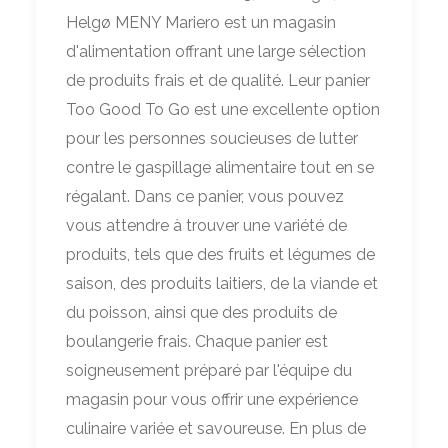
Helgø MENY Mariero est un magasin
d'alimentation offrant une large sélection
de produits frais et de qualité. Leur panier
Too Good To Go est une excellente option
pour les personnes soucieuses de lutter
contre le gaspillage alimentaire tout en se
régalant. Dans ce panier, vous pouvez
vous attendre à trouver une variété de
produits, tels que des fruits et légumes de
saison, des produits laitiers, de la viande et
du poisson, ainsi que des produits de
boulangerie frais. Chaque panier est
soigneusement préparé par l'équipe du
magasin pour vous offrir une expérience
culinaire variée et savoureuse. En plus de