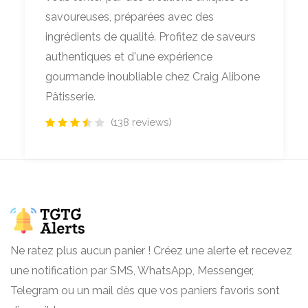
savoureuses, préparées avec des
ingrédients de qualité. Profitez de saveurs
authentiques et d'une expérience
gourmande inoubliable chez Craig Alibone
Pâtisserie.
(138 reviews)
Ne ratez plus aucun panier ! Créez une alerte et recevez
une notification par SMS, WhatsApp, Messenger,
Telegram ou un mail dès que vos paniers favoris sont