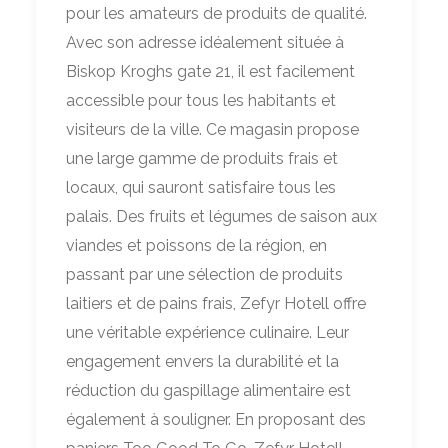
pour les amateurs de produits de qualité.
Avec son adresse idéalement située à
Biskop Kroghs gate 21, il est facilement
accessible pour tous les habitants et
visiteurs de la ville. Ce magasin propose
une large gamme de produits frais et
locaux, qui sauront satisfaire tous les
palais. Des fruits et légumes de saison aux
viandes et poissons de la région, en
passant par une sélection de produits
laitiers et de pains frais, Zefyr Hotell offre
une véritable expérience culinaire. Leur
engagement envers la durabilité et la
réduction du gaspillage alimentaire est
également à souligner. En proposant des