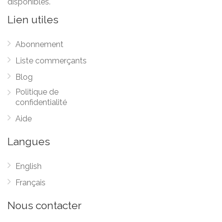
disponibles.
Lien utiles
Abonnement
Liste commerçants
Blog
Politique de
confidentialité
Aide
Langues
English
Français
Nous contacter