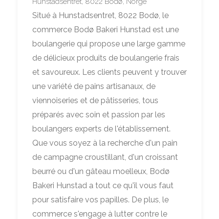
Hunstadsentret, 8022 Bodø, Norge
Situé à Hunstadsentret, 8022 Bodø, le
commerce Bodø Bakeri Hunstad est une
boulangerie qui propose une large gamme
de délicieux produits de boulangerie frais
et savoureux. Les clients peuvent y trouver
une variété de pains artisanaux, de
viennoiseries et de pâtisseries, tous
préparés avec soin et passion par les
boulangers experts de l'établissement.
Que vous soyez à la recherche d'un pain
de campagne croustillant, d'un croissant
beurré ou d'un gâteau moelleux, Bodø
Bakeri Hunstad a tout ce qu'il vous faut
pour satisfaire vos papilles. De plus, le
commerce s'engage à lutter contre le