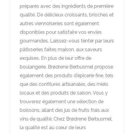
préparés avec des ingrédients de première
qualité. De délicieux croissants, brioches et
autres viennoiseries sont également
disponibles pour satisfaire vos envies
gourmandes. Laissez-vous tenter par leurs
pâtisseries faites maison, aux saveurs
exquises. En plus de leur offre de
boulangerie, Brødrene Berbusmel propose
également des produits d'épicerie fine, tels
que des confitures artisanales, des miels
locaux et des produits de saison. Vous y
trouverez également une sélection de
boissons, allant des jus de fruits frais aux
vins de qualité. Chez Brødrene Berbusmel,
la qualité est au cœur de leurs