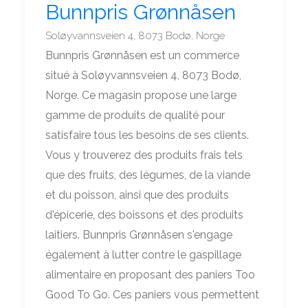
Bunnpris Grønnåsen
Soløyvannsveien 4, 8073 Bodø, Norge
Bunnpris Grønnåsen est un commerce
situé à Soløyvannsveien 4, 8073 Bodø,
Norge. Ce magasin propose une large
gamme de produits de qualité pour
satisfaire tous les besoins de ses clients.
Vous y trouverez des produits frais tels
que des fruits, des légumes, de la viande
et du poisson, ainsi que des produits
d'épicerie, des boissons et des produits
laitiers. Bunnpris Grønnåsen s'engage
également à lutter contre le gaspillage
alimentaire en proposant des paniers Too
Good To Go. Ces paniers vous permettent