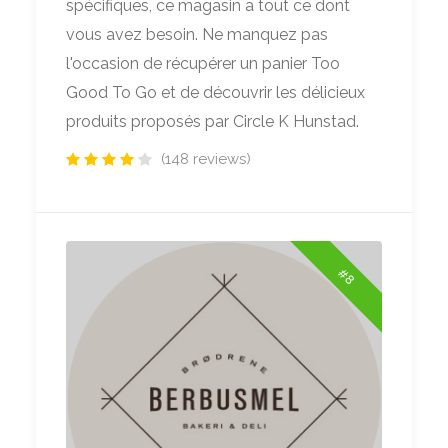
spécifiques, ce magasin a tout ce dont
vous avez besoin. Ne manquez pas
l'occasion de récupérer un panier Too
Good To Go et de découvrir les délicieux
produits proposés par Circle K Hunstad.
(148 reviews)
#8