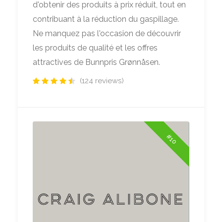
d'obtenir des produits à prix réduit, tout en
contribuant à la réduction du gaspillage.
Ne manquez pas l'occasion de découvrir
les produits de qualité et les offres
attractives de Bunnpris Grønnåsen.
(124 reviews)
#10