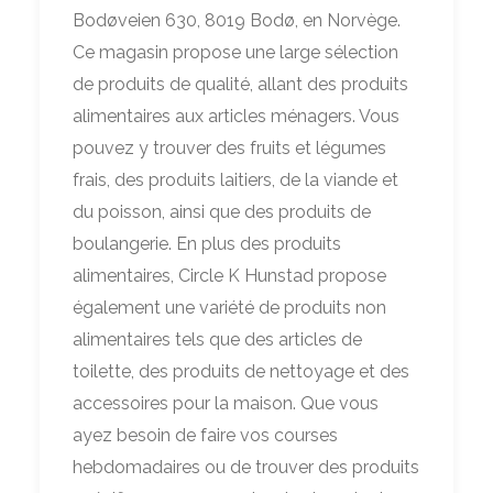
Bodøveien 630, 8019 Bodø, en Norvège.
Ce magasin propose une large sélection
de produits de qualité, allant des produits
alimentaires aux articles ménagers. Vous
pouvez y trouver des fruits et légumes
frais, des produits laitiers, de la viande et
du poisson, ainsi que des produits de
boulangerie. En plus des produits
alimentaires, Circle K Hunstad propose
également une variété de produits non
alimentaires tels que des articles de
toilette, des produits de nettoyage et des
accessoires pour la maison. Que vous
ayez besoin de faire vos courses
hebdomadaires ou de trouver des produits