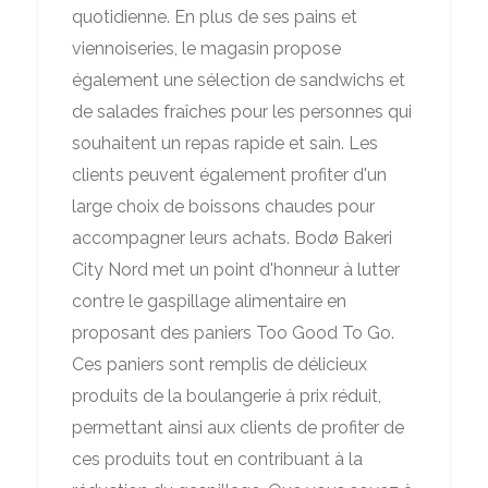
quotidienne. En plus de ses pains et
viennoiseries, le magasin propose
également une sélection de sandwichs et
de salades fraîches pour les personnes qui
souhaitent un repas rapide et sain. Les
clients peuvent également profiter d'un
large choix de boissons chaudes pour
accompagner leurs achats. Bodø Bakeri
City Nord met un point d'honneur à lutter
contre le gaspillage alimentaire en
proposant des paniers Too Good To Go.
Ces paniers sont remplis de délicieux
produits de la boulangerie à prix réduit,
permettant ainsi aux clients de profiter de
ces produits tout en contribuant à la