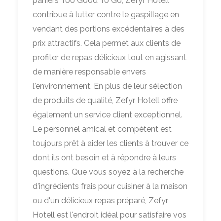
paniers Too Good To Go, Zefyr Hotell
contribue à lutter contre le gaspillage en
vendant des portions excédentaires à des
prix attractifs. Cela permet aux clients de
profiter de repas délicieux tout en agissant
de manière responsable envers
l'environnement. En plus de leur sélection
de produits de qualité, Zefyr Hotell offre
également un service client exceptionnel.
Le personnel amical et compétent est
toujours prêt à aider les clients à trouver ce
dont ils ont besoin et à répondre à leurs
questions. Que vous soyez à la recherche
d'ingrédients frais pour cuisiner à la maison
ou d'un délicieux repas préparé, Zefyr
Hotell est l'endroit idéal pour satisfaire vos