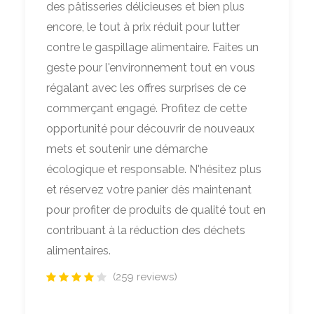
des pâtisseries délicieuses et bien plus
encore, le tout à prix réduit pour lutter
contre le gaspillage alimentaire. Faites un
geste pour l'environnement tout en vous
régalant avec les offres surprises de ce
commerçant engagé. Profitez de cette
opportunité pour découvrir de nouveaux
mets et soutenir une démarche
écologique et responsable. N'hésitez plus
et réservez votre panier dès maintenant
pour profiter de produits de qualité tout en
contribuant à la réduction des déchets
alimentaires.
(259 reviews)