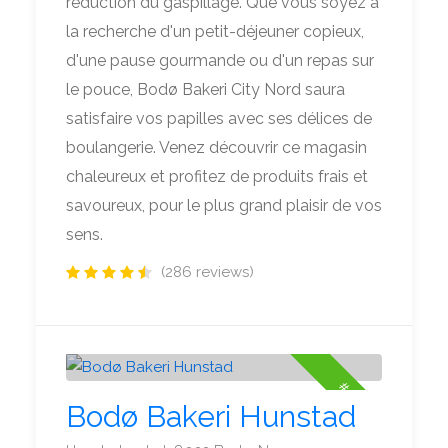
réduction du gaspillage. Que vous soyez à
la recherche d'un petit-déjeuner copieux,
d'une pause gourmande ou d'un repas sur
le pouce, Bodø Bakeri City Nord saura
satisfaire vos papilles avec ses délices de
boulangerie. Venez découvrir ce magasin
chaleureux et profitez de produits frais et
savoureux, pour le plus grand plaisir de vos
sens.
(286 reviews)
#2
Bodø Bakeri Hunstad