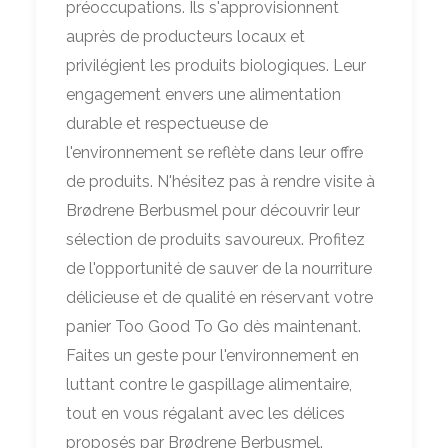
préoccupations. Ils s'approvisionnent
auprès de producteurs locaux et
privilégient les produits biologiques. Leur
engagement envers une alimentation
durable et respectueuse de
l'environnement se reflète dans leur offre
de produits. N'hésitez pas à rendre visite à
Brødrene Berbusmel pour découvrir leur
sélection de produits savoureux. Profitez
de l'opportunité de sauver de la nourriture
délicieuse et de qualité en réservant votre
panier Too Good To Go dès maintenant.
Faites un geste pour l'environnement en
luttant contre le gaspillage alimentaire,
tout en vous régalant avec les délices
proposés par Brødrene Berbusmel.