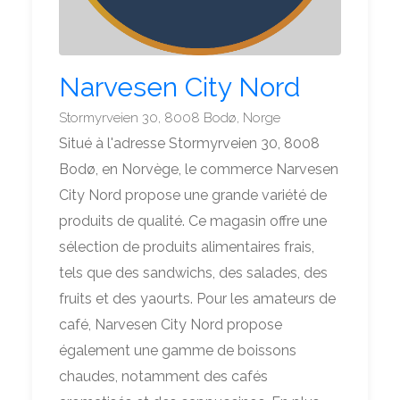
Narvesen City Nord
Stormyrveien 30, 8008 Bodø, Norge
Situé à l'adresse Stormyrveien 30, 8008
Bodø, en Norvège, le commerce Narvesen
City Nord propose une grande variété de
produits de qualité. Ce magasin offre une
sélection de produits alimentaires frais,
tels que des sandwichs, des salades, des
fruits et des yaourts. Pour les amateurs de
café, Narvesen City Nord propose
également une gamme de boissons
chaudes, notamment des cafés