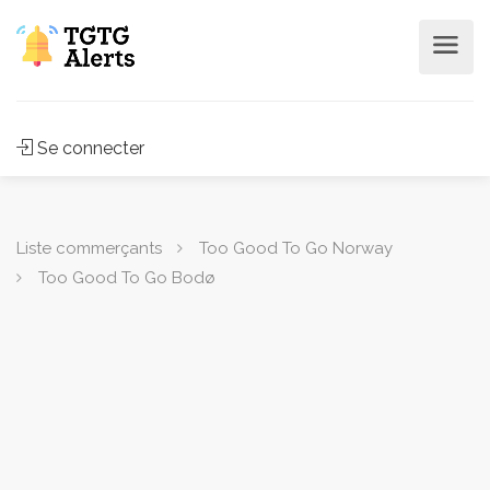
Se connecter
Liste commerçants
Too Good To Go Norway
Too Good To Go Bodø