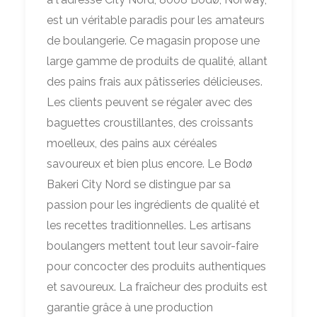
est un véritable paradis pour les amateurs
de boulangerie. Ce magasin propose une
large gamme de produits de qualité, allant
des pains frais aux pâtisseries délicieuses.
Les clients peuvent se régaler avec des
baguettes croustillantes, des croissants
moelleux, des pains aux céréales
savoureux et bien plus encore. Le Bodø
Bakeri City Nord se distingue par sa
passion pour les ingrédients de qualité et
les recettes traditionnelles. Les artisans
boulangers mettent tout leur savoir-faire
pour concocter des produits authentiques
et savoureux. La fraîcheur des produits est
garantie grâce à une production