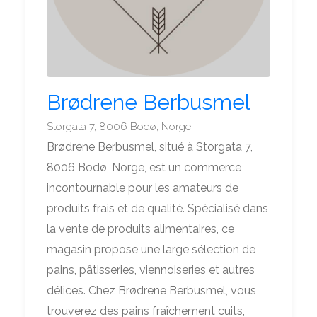
Brødrene Berbusmel
Storgata 7, 8006 Bodø, Norge
Brødrene Berbusmel, situé à Storgata 7,
8006 Bodø, Norge, est un commerce
incontournable pour les amateurs de
produits frais et de qualité. Spécialisé dans
la vente de produits alimentaires, ce
magasin propose une large sélection de
pains, pâtisseries, viennoiseries et autres
délices. Chez Brødrene Berbusmel, vous
trouverez des pains fraîchement cuits,