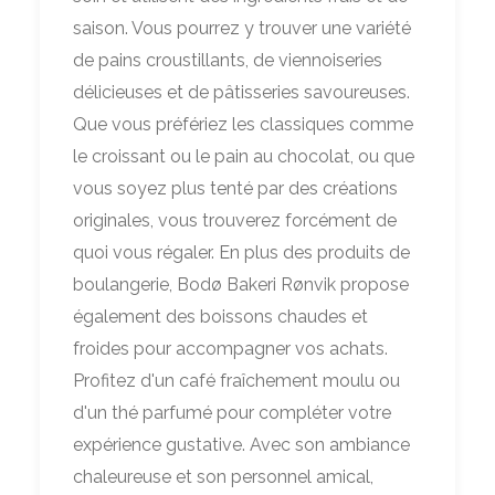
saison. Vous pourrez y trouver une variété
de pains croustillants, de viennoiseries
délicieuses et de pâtisseries savoureuses.
Que vous préfériez les classiques comme
le croissant ou le pain au chocolat, ou que
vous soyez plus tenté par des créations
originales, vous trouverez forcément de
quoi vous régaler. En plus des produits de
boulangerie, Bodø Bakeri Rønvik propose
également des boissons chaudes et
froides pour accompagner vos achats.
Profitez d'un café fraîchement moulu ou
d'un thé parfumé pour compléter votre
expérience gustative. Avec son ambiance
chaleureuse et son personnel amical,