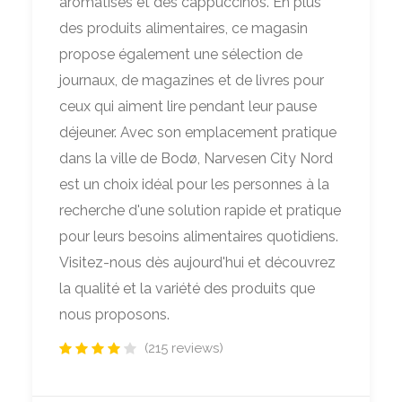
aromatisés et des cappuccinos. En plus
des produits alimentaires, ce magasin
propose également une sélection de
journaux, de magazines et de livres pour
ceux qui aiment lire pendant leur pause
déjeuner. Avec son emplacement pratique
dans la ville de Bodø, Narvesen City Nord
est un choix idéal pour les personnes à la
recherche d'une solution rapide et pratique
pour leurs besoins alimentaires quotidiens.
Visitez-nous dès aujourd'hui et découvrez
la qualité et la variété des produits que
nous proposons.
(215 reviews)