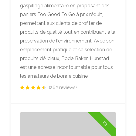
gaspillage alimentaire en proposant des
paniers Too Good To Go à prix réduit,
permettant aux clients de profiter de
produits de qualité tout en contribuant à la
préservation de l'environnement. Avec son
emplacement pratique et sa sélection de
produits délicieux, Bodø Bakeri Hunstad
est une adresse incontournable pour tous
les amateurs de bonne cuisine.
(262 reviews)
#3