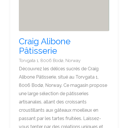
Craig Alibone
Pâtisserie
Torvgata 1, 8006 Bodø, Norway
Découvrez les délices sucrés de Craig
Alibone Pâtisserie, situé au Torvgata 1,
8006 Bodø, Norway. Ce magasin propose
une large sélection de pâtisseries
artisanales, allant des croissants
croustillants aux gâteaux moelleux en
passant par les tartes fruitées. Laissez-
vous tenter par des créations uniques et