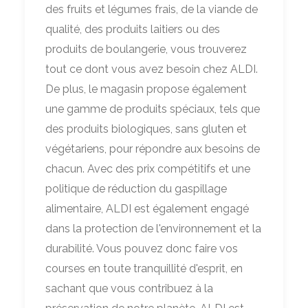
des fruits et légumes frais, de la viande de
qualité, des produits laitiers ou des
produits de boulangerie, vous trouverez
tout ce dont vous avez besoin chez ALDI.
De plus, le magasin propose également
une gamme de produits spéciaux, tels que
des produits biologiques, sans gluten et
végétariens, pour répondre aux besoins de
chacun. Avec des prix compétitifs et une
politique de réduction du gaspillage
alimentaire, ALDI est également engagé
dans la protection de l'environnement et la
durabilité. Vous pouvez donc faire vos
courses en toute tranquillité d'esprit, en
sachant que vous contribuez à la