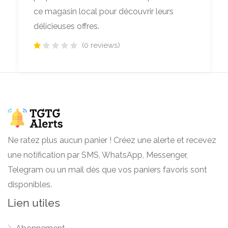
ce magasin local pour découvrir leurs
délicieuses offres.
(0 reviews)
Ne ratez plus aucun panier ! Créez une alerte et recevez
une notification par SMS, WhatsApp, Messenger,
Telegram ou un mail dès que vos paniers favoris sont
disponibles.
Lien utiles