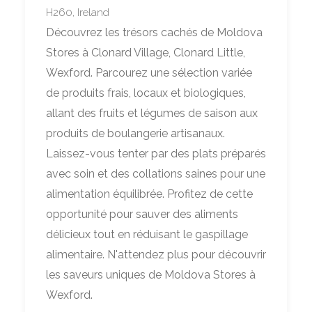
H260, Ireland
Découvrez les trésors cachés de Moldova
Stores à Clonard Village, Clonard Little,
Wexford. Parcourez une sélection variée
de produits frais, locaux et biologiques,
allant des fruits et légumes de saison aux
produits de boulangerie artisanaux.
Laissez-vous tenter par des plats préparés
avec soin et des collations saines pour une
alimentation équilibrée. Profitez de cette
opportunité pour sauver des aliments
délicieux tout en réduisant le gaspillage
alimentaire. N'attendez plus pour découvrir
les saveurs uniques de Moldova Stores à
Wexford.