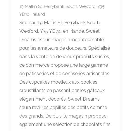
19 Mallin St, Ferrybank South, Wexford, Y35
YD74, Ireland
Situé au 19 Mallin St, Ferrybank South,
Wexford, Y35 YD74, en Irlande, Sweet
Dreams est un magasin incontournable
pour les amateurs de douceurs. Spécialisé
dans la vente de délicieux produits sucrés,
ce commerce propose une large gamme
de pâtisseries et de confiseries artisanales.
Des cupcakes moelleux aux cookies
croustillants en passant par les gâteaux
élégamment décorés, Sweet Dreams
saura ravir les papilles des petits comme
des grands. De plus, le magasin propose
également une sélection de chocolats fins