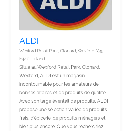
ALDI
Wexford Retail Park, Clonard, Wexford, Y35
E440, Ireland
Situé au Wexford Retail Park, Clonard,
Wexford, ALDI est un magasin
incontournable pour les amateurs de
bonnes affaires et de produits de qualité.
Avec son large éventail de produits, ALDI
propose une sélection variée de produits
frais, d'épicerie, de produits ménagers et
bien plus encore. Que vous recherchiez