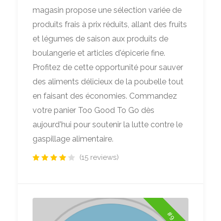
magasin propose une sélection variée de
produits frais à prix réduits, allant des fruits
et légumes de saison aux produits de
boulangerie et articles d'épicerie fine.
Profitez de cette opportunité pour sauver
des aliments délicieux de la poubelle tout
en faisant des économies. Commandez
votre panier Too Good To Go dès
aujourd'hui pour soutenir la lutte contre le
gaspillage alimentaire.
(15 reviews)
#9