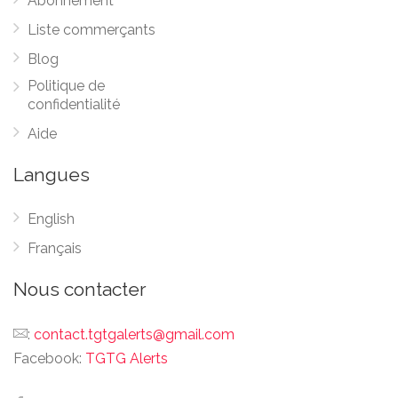
Abonnement
Liste commerçants
Blog
Politique de
confidentialité
Aide
Langues
English
Français
Nous contacter
:
contact.tgtgalerts@gmail.com
Facebook:
TGTG Alerts