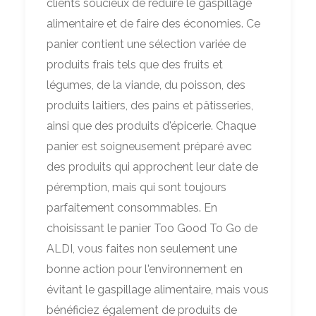
clients soucieux de réduire le gaspillage
alimentaire et de faire des économies. Ce
panier contient une sélection variée de
produits frais tels que des fruits et
légumes, de la viande, du poisson, des
produits laitiers, des pains et pâtisseries,
ainsi que des produits d'épicerie. Chaque
panier est soigneusement préparé avec
des produits qui approchent leur date de
péremption, mais qui sont toujours
parfaitement consommables. En
choisissant le panier Too Good To Go de
ALDI, vous faites non seulement une
bonne action pour l'environnement en
évitant le gaspillage alimentaire, mais vous
bénéficiez également de produits de