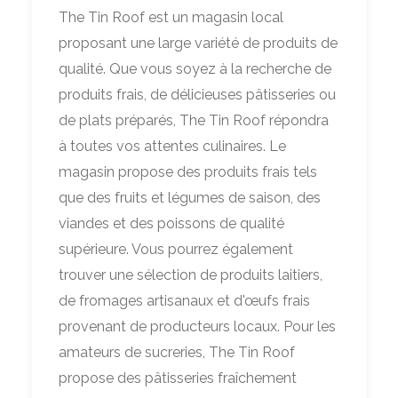
The Tin Roof est un magasin local
proposant une large variété de produits de
qualité. Que vous soyez à la recherche de
produits frais, de délicieuses pâtisseries ou
de plats préparés, The Tin Roof répondra
à toutes vos attentes culinaires. Le
magasin propose des produits frais tels
que des fruits et légumes de saison, des
viandes et des poissons de qualité
supérieure. Vous pourrez également
trouver une sélection de produits laitiers,
de fromages artisanaux et d'œufs frais
provenant de producteurs locaux. Pour les
amateurs de sucreries, The Tin Roof
propose des pâtisseries fraîchement