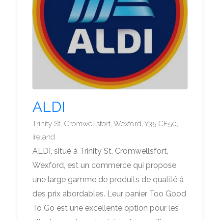
ALDI
Trinity St, Cromwellsfort, Wexford, Y35 CF50,
Ireland
ALDI, situé à Trinity St, Cromwellsfort,
Wexford, est un commerce qui propose
une large gamme de produits de qualité à
des prix abordables. Leur panier Too Good
To Go est une excellente option pour les