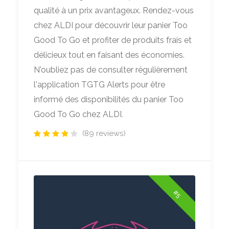
qualité à un prix avantageux. Rendez-vous
chez ALDI pour découvrir leur panier Too
Good To Go et profiter de produits frais et
délicieux tout en faisant des économies.
N'oubliez pas de consulter régulièrement
l'application TGTG Alerts pour être
informé des disponibilités du panier Too
Good To Go chez ALDI.
(89 reviews)
#5