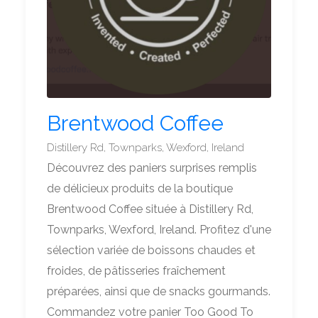
Brentwood Coffee
Distillery Rd, Townparks, Wexford, Ireland
Découvrez des paniers surprises remplis
de délicieux produits de la boutique
Brentwood Coffee située à Distillery Rd,
Townparks, Wexford, Ireland. Profitez d'une
sélection variée de boissons chaudes et
froides, de pâtisseries fraîchement
préparées, ainsi que de snacks gourmands.
Commandez votre panier Too Good To