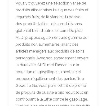
Vous y trouverez une sélection variée de
produits alimentaires tels que des fruits et
légumes frais, de la viande, du poisson,
des produits laitiers, des produits sans
gluten et bien d'autres encore. De plus,
ALDI propose également une gamme de
produits non alimentaires, allant des
articles ménagers aux produits de soins
personnels. Avec son engagement envers
la durabilité, ALDI met l'accent sur la
réduction du gaspillage alimentaire et
propose régulièrement des paniers Too
Good To Go, vous permettant de profiter
de produits de qualité à prix réduit tout en
contribuant à la lutte contre le gaspillage.