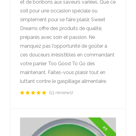
et de bonbons aux saveurs variées. Que ce
soit pour une occasion spéciale ou
simplement pour se faire plaisir, Sweet
Dreams offre des produits de qualité,
préparés avec soin et passion. Ne
manquez pas l'opportunité de goûter à
ces douceurs irrésistibles en commandant
votre panier Too Good To Go dès
maintenant. Faites-vous plaisir tout en
luttant contre le gaspillage alimentaire.
(13 reviews)
#8