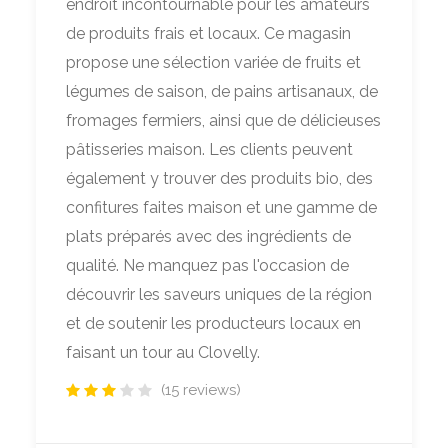
endroit incontournable pour les amateurs
de produits frais et locaux. Ce magasin
propose une sélection variée de fruits et
légumes de saison, de pains artisanaux, de
fromages fermiers, ainsi que de délicieuses
pâtisseries maison. Les clients peuvent
également y trouver des produits bio, des
confitures faites maison et une gamme de
plats préparés avec des ingrédients de
qualité. Ne manquez pas l'occasion de
découvrir les saveurs uniques de la région
et de soutenir les producteurs locaux en
faisant un tour au Clovelly.
(15 reviews)