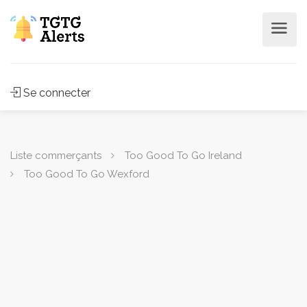
Se connecter
Liste commerçants
Too Good To Go Ireland
Too Good To Go Wexford