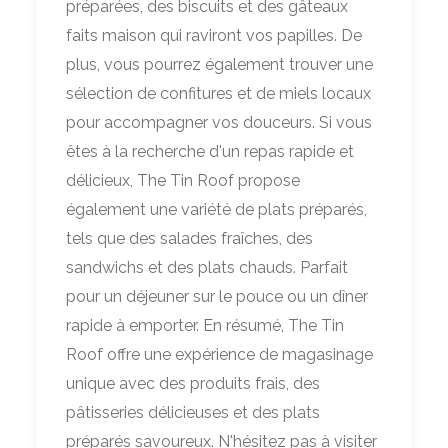
préparées, des biscuits et des gâteaux
faits maison qui raviront vos papilles. De
plus, vous pourrez également trouver une
sélection de confitures et de miels locaux
pour accompagner vos douceurs. Si vous
êtes à la recherche d'un repas rapide et
délicieux, The Tin Roof propose
également une variété de plats préparés,
tels que des salades fraîches, des
sandwichs et des plats chauds. Parfait
pour un déjeuner sur le pouce ou un dîner
rapide à emporter. En résumé, The Tin
Roof offre une expérience de magasinage
unique avec des produits frais, des
pâtisseries délicieuses et des plats
préparés savoureux. N'hésitez pas à visiter