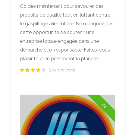
Go dès maintenant pour savourer des
produits de qualité tout en luttant contre
le gaspillage alimentaire. Ne manquez pas
cette opportunité de soutenir une
entreprise locale engagée dans une
démarche éco-responsable. Faites-vous
plaisir tout en préservant la planète !
(107 reviews)
#4