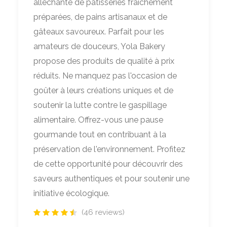
alléchante de pâtisseries fraîchement
préparées, de pains artisanaux et de
gâteaux savoureux. Parfait pour les
amateurs de douceurs, Yola Bakery
propose des produits de qualité à prix
réduits. Ne manquez pas l'occasion de
goûter à leurs créations uniques et de
soutenir la lutte contre le gaspillage
alimentaire. Offrez-vous une pause
gourmande tout en contribuant à la
préservation de l'environnement. Profitez
de cette opportunité pour découvrir des
saveurs authentiques et pour soutenir une
initiative écologique.
(46 reviews)