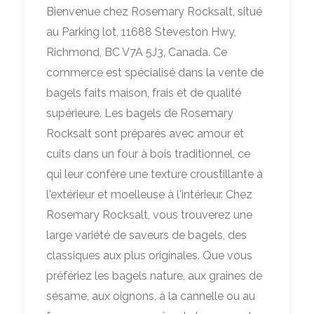
Bienvenue chez Rosemary Rocksalt, situé
au Parking lot, 11688 Steveston Hwy,
Richmond, BC V7A 5J3, Canada. Ce
commerce est spécialisé dans la vente de
bagels faits maison, frais et de qualité
supérieure. Les bagels de Rosemary
Rocksalt sont préparés avec amour et
cuits dans un four à bois traditionnel, ce
qui leur confère une texture croustillante à
l'extérieur et moelleuse à l'intérieur. Chez
Rosemary Rocksalt, vous trouverez une
large variété de saveurs de bagels, des
classiques aux plus originales. Que vous
préfériez les bagels nature, aux graines de
sésame, aux oignons, à la cannelle ou au