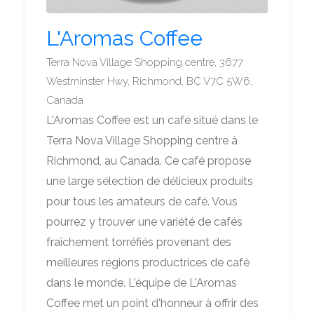
L'Aromas Coffee
Terra Nova Village Shopping centre, 3677
Westminster Hwy, Richmond, BC V7C 5W6,
Canada
L'Aromas Coffee est un café situé dans le
Terra Nova Village Shopping centre à
Richmond, au Canada. Ce café propose
une large sélection de délicieux produits
pour tous les amateurs de café. Vous
pourrez y trouver une variété de cafés
fraîchement torréfiés provenant des
meilleures régions productrices de café
dans le monde. L'équipe de L'Aromas
Coffee met un point d'honneur à offrir des