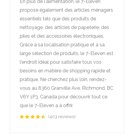
En plus de l'alimentation, le 7-Eleven
propose également des articles ménagers
essentiels tels que des produits de
nettoyage, des articles de papeterie, des
piles et des accessoires électroniques.
Grâce à sa localisation pratique et à sa
large sélection de produits, le 7-Eleven est
l'endroit idéal pour satisfaire tous vos
besoins en matière de shopping rapide et
pratique. Ne cherchez plus loin, rendez-
vous au 8360 Granville Ave, Richmond, BC
V6Y 1P3, Canada pour découvrir tout ce
que le 7-Eleven a à offrir.
(403 reviews)