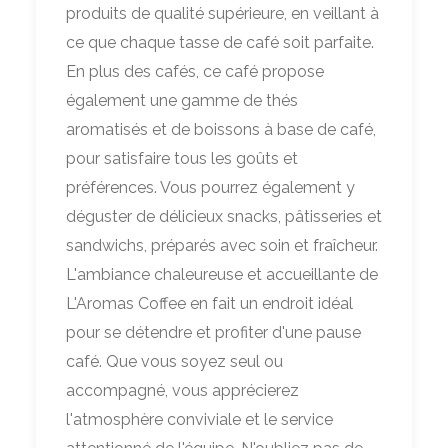
produits de qualité supérieure, en veillant à
ce que chaque tasse de café soit parfaite.
En plus des cafés, ce café propose
également une gamme de thés
aromatisés et de boissons à base de café,
pour satisfaire tous les goûts et
préférences. Vous pourrez également y
déguster de délicieux snacks, pâtisseries et
sandwichs, préparés avec soin et fraîcheur.
L'ambiance chaleureuse et accueillante de
L'Aromas Coffee en fait un endroit idéal
pour se détendre et profiter d'une pause
café. Que vous soyez seul ou
accompagné, vous apprécierez
l'atmosphère conviviale et le service