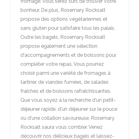
fromage, vous serez sûrs de trouver votre
bonheur. De plus, Rosemary Rocksalt
propose des options végétariennes et
sans gluten pour satisfaire tous les palais.
Outre les bagels, Rosemary Rocksalt
propose également une sélection
d'accompagnements et de boissons pour
compléter votre repas. Vous pourrez
choisir parmi une variété de fromages à
tartiner, de viandes fumées, de salades
fraîches et de boissons rafraîchissantes.
Que vous soyez à la recherche d'un petit-
déjeuner rapide, d'un déjeuner sur le pouce
ou d'une collation savoureuse, Rosemary
Rocksalt saura vous combler. Venez
découvrir nos délicieux bagels et laissez-