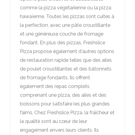
comme la pizza végétarienne ou la pizza
hawaïenne. Toutes les pizzas sont cuites à
la perfection, avec une pâte croustillante
et une généreuse couche de fromage
fondant. En plus des pizzas, Freshslice
Pizza propose également d'autres options
de restauration rapide telles que des ailes
de poulet croustillantes et des bâtonnets
de fromage fondants. Ils offrent
également des repas complets
comprenant une pizza, des ailes et des
boissons pour satisfaire les plus grandes
faims. Chez Freshslice Pizza, la fraîcheur et
la qualité sont au cœur de leur
engagement envers leurs clients. Ils