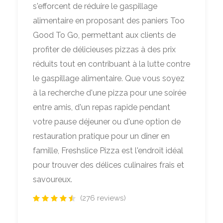
s'efforcent de réduire le gaspillage
alimentaire en proposant des paniers Too
Good To Go, permettant aux clients de
profiter de délicieuses pizzas à des prix
réduits tout en contribuant à la lutte contre
le gaspillage alimentaire. Que vous soyez
à la recherche d'une pizza pour une soirée
entre amis, d'un repas rapide pendant
votre pause déjeuner ou d'une option de
restauration pratique pour un dîner en
famille, Freshslice Pizza est l'endroit idéal
pour trouver des délices culinaires frais et
savoureux.
(276 reviews)