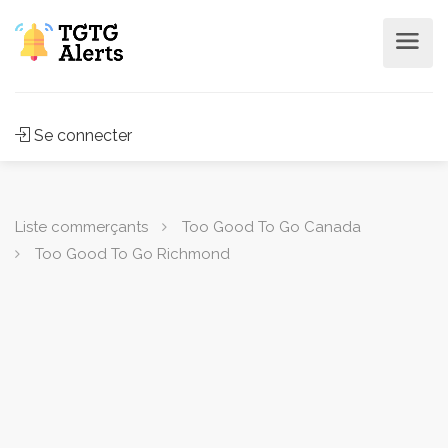
Se connecter
Liste commerçants
Too Good To Go Canada
Too Good To Go Richmond