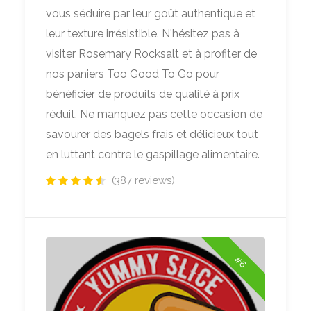
vous séduire par leur goût authentique et
leur texture irrésistible. N'hésitez pas à
visiter Rosemary Rocksalt et à profiter de
nos paniers Too Good To Go pour
bénéficier de produits de qualité à prix
réduit. Ne manquez pas cette occasion de
savourer des bagels frais et délicieux tout
en luttant contre le gaspillage alimentaire.
(387 reviews)
#6