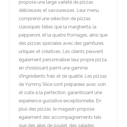
propose une large variété de pizzas
délicieuses et savoureuses. Leur menu
comprend une sélection de pizzas
classiques telles que la margherita, la
pepperoni, et la quatre fromages, ainsi que
des pizzas spéciales avec des garnitures
uniques et créatives. Les clients peuvent
également personnaliser leur propre pizza
en choisissant parmi une gamme
d'ingrédients frais et de qualité. Les pizzas
de Yummy Slice sont préparées avec soin
et cuite à la perfection, garantissant une
expérience gustative exceptionnelle. En
plus des pizzas, le magasin propose
également des accompagnements tels
que des ailes de poulet, des salades