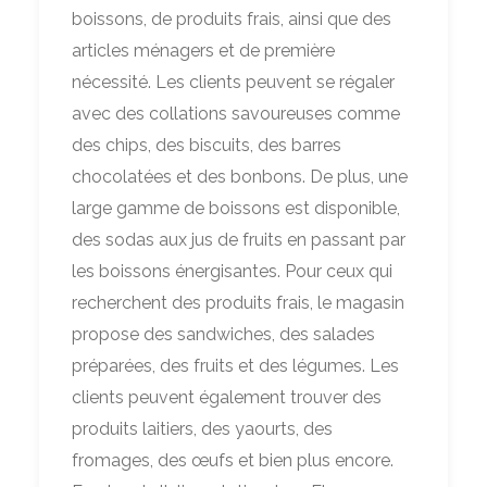
boissons, de produits frais, ainsi que des
articles ménagers et de première
nécessité. Les clients peuvent se régaler
avec des collations savoureuses comme
des chips, des biscuits, des barres
chocolatées et des bonbons. De plus, une
large gamme de boissons est disponible,
des sodas aux jus de fruits en passant par
les boissons énergisantes. Pour ceux qui
recherchent des produits frais, le magasin
propose des sandwiches, des salades
préparées, des fruits et des légumes. Les
clients peuvent également trouver des
produits laitiers, des yaourts, des
fromages, des œufs et bien plus encore.