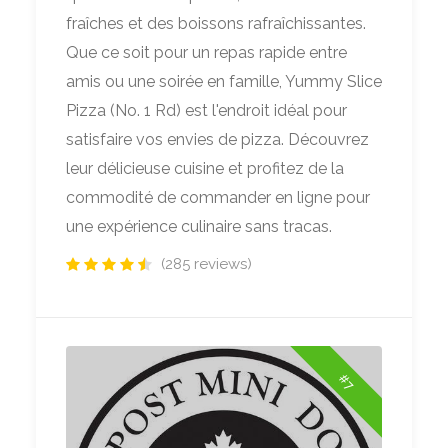
fraîches et des boissons rafraîchissantes.
Que ce soit pour un repas rapide entre
amis ou une soirée en famille, Yummy Slice
Pizza (No. 1 Rd) est l'endroit idéal pour
satisfaire vos envies de pizza. Découvrez
leur délicieuse cuisine et profitez de la
commodité de commander en ligne pour
une expérience culinaire sans tracas.
(285 reviews)
#7