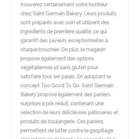
trouverez certainement votre bonheur
chez Saint Germain Bakery. Leurs produits
sont préparés avec soin et utilisent des
ingrédients de première qualité, ce qui
garantit des saveurs exceptionnelles à
chaque bouchée. De plus, le magasin
propose également des options
végétariennes et sans gluten pour
satisfaire tous les palais. En adoptant le
concept Too Good To Go, Saint Germain
Bakery propose également des paniers
surprises à prix réduit, contenant une
sélection de leurs délicieuses pâtisseries et
produits de boulangerie. Ces paniers
permettent de lutter contre le gaspillage