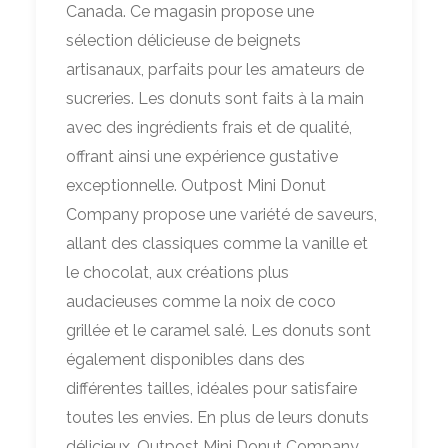
Canada. Ce magasin propose une
sélection délicieuse de beignets
artisanaux, parfaits pour les amateurs de
sucreries. Les donuts sont faits à la main
avec des ingrédients frais et de qualité,
offrant ainsi une expérience gustative
exceptionnelle. Outpost Mini Donut
Company propose une variété de saveurs,
allant des classiques comme la vanille et
le chocolat, aux créations plus
audacieuses comme la noix de coco
grillée et le caramel salé. Les donuts sont
également disponibles dans des
différentes tailles, idéales pour satisfaire
toutes les envies. En plus de leurs donuts
délicieux, Outpost Mini Donut Company