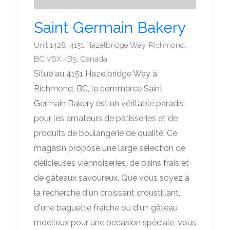
Saint Germain Bakery
Unit 1428, 4151 Hazelbridge Way, Richmond,
BC V6X 4B5, Canada
Situé au 4151 Hazelbridge Way à
Richmond, BC, le commerce Saint
Germain Bakery est un véritable paradis
pour les amateurs de pâtisseries et de
produits de boulangerie de qualité. Ce
magasin propose une large sélection de
délicieuses viennoiseries, de pains frais et
de gâteaux savoureux. Que vous soyez à
la recherche d'un croissant croustillant,
d'une baguette fraîche ou d'un gâteau
moelleux pour une occasion spéciale, vous