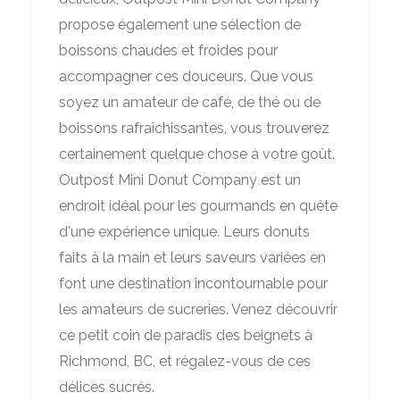
propose également une sélection de
boissons chaudes et froides pour
accompagner ces douceurs. Que vous
soyez un amateur de café, de thé ou de
boissons rafraîchissantes, vous trouverez
certainement quelque chose à votre goût.
Outpost Mini Donut Company est un
endroit idéal pour les gourmands en quête
d'une expérience unique. Leurs donuts
faits à la main et leurs saveurs variées en
font une destination incontournable pour
les amateurs de sucreries. Venez découvrir
ce petit coin de paradis des beignets à
Richmond, BC, et régalez-vous de ces
délices sucrés.