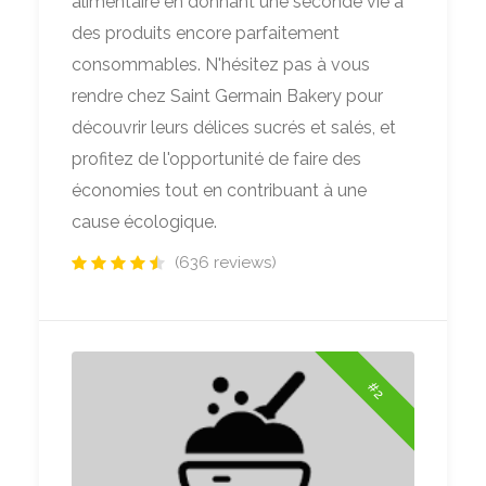
alimentaire en donnant une seconde vie à
des produits encore parfaitement
consommables. N'hésitez pas à vous
rendre chez Saint Germain Bakery pour
découvrir leurs délices sucrés et salés, et
profitez de l'opportunité de faire des
économies tout en contribuant à une
cause écologique.
(636 reviews)
#2