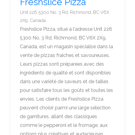
Freshslice Pizza
Unit 226 5300 No. 3 Rd, Richmond, BC V6X
2X9, Canada
Freshslice Pizza, situé à l'adresse Unit 226
5300 No. 3 Rd, Richmond, BC V6X 2X9,
Canada, est un magasin spécialisé dans la
vente de pizzas fraîches et savoureuses.
Leurs pizzas sont préparées avec des
ingrédients de qualité et sont disponibles
dans une variété de saveurs et de tailles
pour satisfaire tous les goûts et toutes les
envies. Les clients de Freshslice Pizza
peuvent choisir parmi une large sélection
de garnitures, allant des classiques
comme le pepperoni et le fromage, aux
options plus créatives et audacieuses