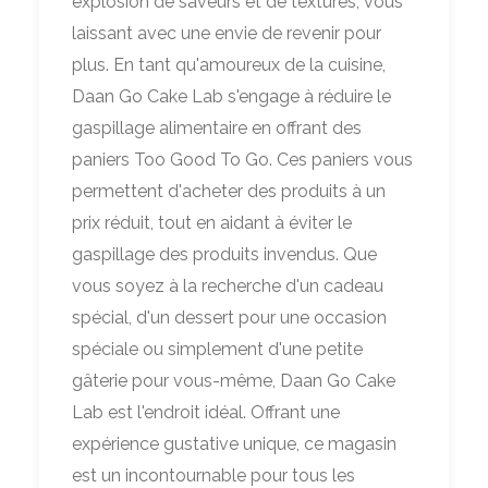
explosion de saveurs et de textures, vous
laissant avec une envie de revenir pour
plus. En tant qu'amoureux de la cuisine,
Daan Go Cake Lab s'engage à réduire le
gaspillage alimentaire en offrant des
paniers Too Good To Go. Ces paniers vous
permettent d'acheter des produits à un
prix réduit, tout en aidant à éviter le
gaspillage des produits invendus. Que
vous soyez à la recherche d'un cadeau
spécial, d'un dessert pour une occasion
spéciale ou simplement d'une petite
gâterie pour vous-même, Daan Go Cake
Lab est l'endroit idéal. Offrant une
expérience gustative unique, ce magasin
est un incontournable pour tous les