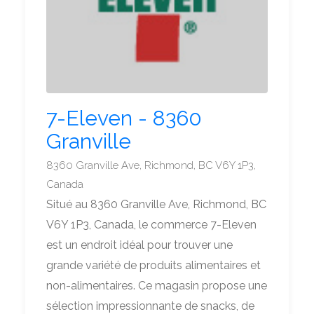
7-Eleven - 8360
Granville
8360 Granville Ave, Richmond, BC V6Y 1P3,
Canada
Situé au 8360 Granville Ave, Richmond, BC
V6Y 1P3, Canada, le commerce 7-Eleven
est un endroit idéal pour trouver une
grande variété de produits alimentaires et
non-alimentaires. Ce magasin propose une
sélection impressionnante de snacks, de