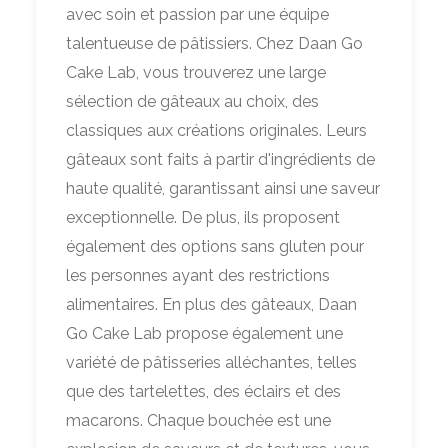
avec soin et passion par une équipe
talentueuse de pâtissiers. Chez Daan Go
Cake Lab, vous trouverez une large
sélection de gâteaux au choix, des
classiques aux créations originales. Leurs
gâteaux sont faits à partir d'ingrédients de
haute qualité, garantissant ainsi une saveur
exceptionnelle. De plus, ils proposent
également des options sans gluten pour
les personnes ayant des restrictions
alimentaires. En plus des gâteaux, Daan
Go Cake Lab propose également une
variété de pâtisseries alléchantes, telles
que des tartelettes, des éclairs et des
macarons. Chaque bouchée est une