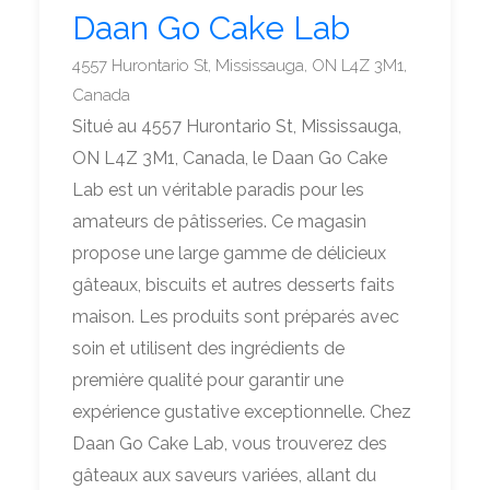
Daan Go Cake Lab
4557 Hurontario St, Mississauga, ON L4Z 3M1,
Canada
Situé au 4557 Hurontario St, Mississauga,
ON L4Z 3M1, Canada, le Daan Go Cake
Lab est un véritable paradis pour les
amateurs de pâtisseries. Ce magasin
propose une large gamme de délicieux
gâteaux, biscuits et autres desserts faits
maison. Les produits sont préparés avec
soin et utilisent des ingrédients de
première qualité pour garantir une
expérience gustative exceptionnelle. Chez
Daan Go Cake Lab, vous trouverez des
gâteaux aux saveurs variées, allant du