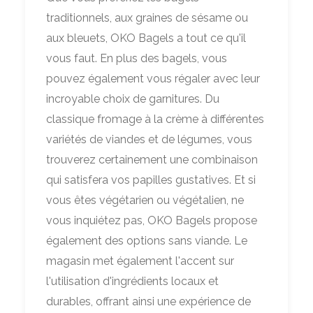
traditionnels, aux graines de sésame ou
aux bleuets, OKO Bagels a tout ce qu'il
vous faut. En plus des bagels, vous
pouvez également vous régaler avec leur
incroyable choix de garnitures. Du
classique fromage à la crème à différentes
variétés de viandes et de légumes, vous
trouverez certainement une combinaison
qui satisfera vos papilles gustatives. Et si
vous êtes végétarien ou végétalien, ne
vous inquiétez pas, OKO Bagels propose
également des options sans viande. Le
magasin met également l'accent sur
l'utilisation d'ingrédients locaux et
durables, offrant ainsi une expérience de