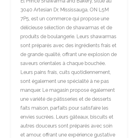
El Prince Shawarma and Bakery, situé au
3040 Artesian Dr, Mississauga, ON L5M
7P5, est un commerce qui propose une
délicieuse sélection de shawarmas et de
produits de boulangerie. Leurs shawarmas
sont préparés avec des ingrédients frais et
de grande qualité, offrant une explosion de
saveurs orientales à chaque bouchée.
Leurs pains frais, cuits quotidiennement,
sont également une spécialité à ne pas
manquer. Le magasin propose également
une variété de pâtisseries et de desserts
faits maison, parfaits pour satisfaire les
envies sucrées. Leurs gâteaux, biscuits et
autres douceurs sont préparés avec soin
et amour, offrant une expérience gustative