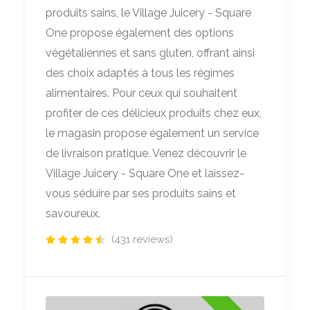
produits sains, le Village Juicery - Square
One propose également des options
végétaliennes et sans gluten, offrant ainsi
des choix adaptés à tous les régimes
alimentaires. Pour ceux qui souhaitent
profiter de ces délicieux produits chez eux,
le magasin propose également un service
de livraison pratique. Venez découvrir le
Village Juicery - Square One et laissez-
vous séduire par ses produits sains et
savoureux.
(431 reviews)