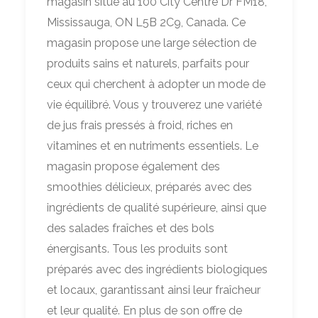
magasin situé au 100 City Centre Dr FM18,
Mississauga, ON L5B 2C9, Canada. Ce
magasin propose une large sélection de
produits sains et naturels, parfaits pour
ceux qui cherchent à adopter un mode de
vie équilibré. Vous y trouverez une variété
de jus frais pressés à froid, riches en
vitamines et en nutriments essentiels. Le
magasin propose également des
smoothies délicieux, préparés avec des
ingrédients de qualité supérieure, ainsi que
des salades fraîches et des bols
énergisants. Tous les produits sont
préparés avec des ingrédients biologiques
et locaux, garantissant ainsi leur fraîcheur
et leur qualité. En plus de son offre de