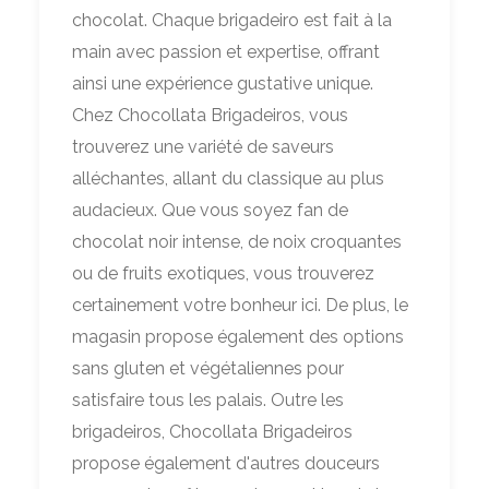
chocolat. Chaque brigadeiro est fait à la
main avec passion et expertise, offrant
ainsi une expérience gustative unique.
Chez Chocollata Brigadeiros, vous
trouverez une variété de saveurs
alléchantes, allant du classique au plus
audacieux. Que vous soyez fan de
chocolat noir intense, de noix croquantes
ou de fruits exotiques, vous trouverez
certainement votre bonheur ici. De plus, le
magasin propose également des options
sans gluten et végétaliennes pour
satisfaire tous les palais. Outre les
brigadeiros, Chocollata Brigadeiros
propose également d'autres douceurs