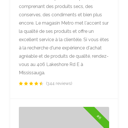
comprenant des produits secs, des
conserves, des condiments et bien plus
encore. Le magasin Metro met l'accent sur
la qualité de ses produits et offre un
excellent service à la clientèle. Si vous êtes
à la recherche d'une expérience d'achat
agréable et de produits de qualité, rendez-
vous au 406 Lakeshore Rd E à
Mississauga.
(344 reviews)
#6