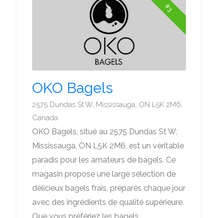
#3
OKO Bagels
2575 Dundas St W, Mississauga, ON L5K 2M6,
Canada
OKO Bagels, situé au 2575 Dundas St W,
Mississauga, ON L5K 2M6, est un véritable
paradis pour les amateurs de bagels. Ce
magasin propose une large sélection de
délicieux bagels frais, préparés chaque jour
avec des ingrédients de qualité supérieure.
Que vous préfériez les bagels