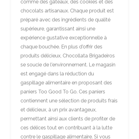
comme des gâteaux, des cookies et des
chocolats artisanaux. Chaque produit est
préparé avec des ingrédients de qualité
supérieure, garantissant ainsi une
expérience gustative exceptionnelle à
chaque bouchée. En plus d'offrir des
produits délicieux, Chocollata Brigadeiros
se soucie de l'environnement. Le magasin
est engagé dans la réduction du
gaspillage alimentaire en proposant des
paniers Too Good To Go. Ces paniers
contiennent une sélection de produits frais
et délicieux, à un prix avantageux,
permettant ainsi aux clients de profiter de
ces délices tout en contribuant à la lutte
contre le gaspillage alimentaire. Si vous