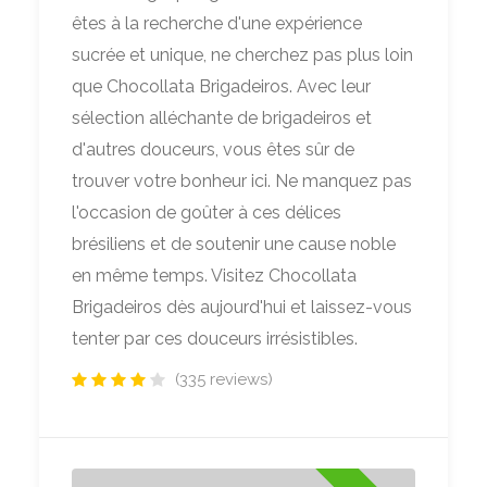
êtes à la recherche d'une expérience
sucrée et unique, ne cherchez pas plus loin
que Chocollata Brigadeiros. Avec leur
sélection alléchante de brigadeiros et
d'autres douceurs, vous êtes sûr de
trouver votre bonheur ici. Ne manquez pas
l'occasion de goûter à ces délices
brésiliens et de soutenir une cause noble
en même temps. Visitez Chocollata
Brigadeiros dès aujourd'hui et laissez-vous
tenter par ces douceurs irrésistibles.
(335 reviews)