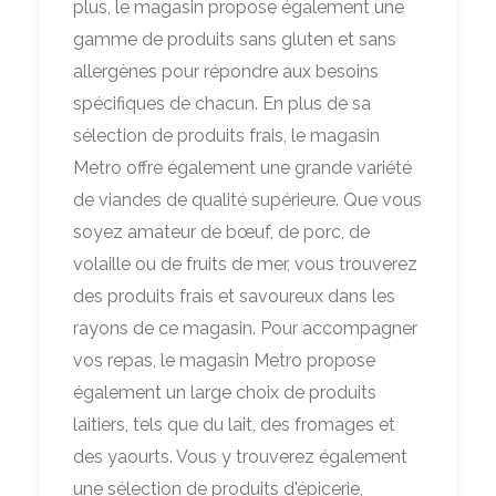
plus, le magasin propose également une
gamme de produits sans gluten et sans
allergènes pour répondre aux besoins
spécifiques de chacun. En plus de sa
sélection de produits frais, le magasin
Metro offre également une grande variété
de viandes de qualité supérieure. Que vous
soyez amateur de bœuf, de porc, de
volaille ou de fruits de mer, vous trouverez
des produits frais et savoureux dans les
rayons de ce magasin. Pour accompagner
vos repas, le magasin Metro propose
également un large choix de produits
laitiers, tels que du lait, des fromages et
des yaourts. Vous y trouverez également
une sélection de produits d'épicerie,