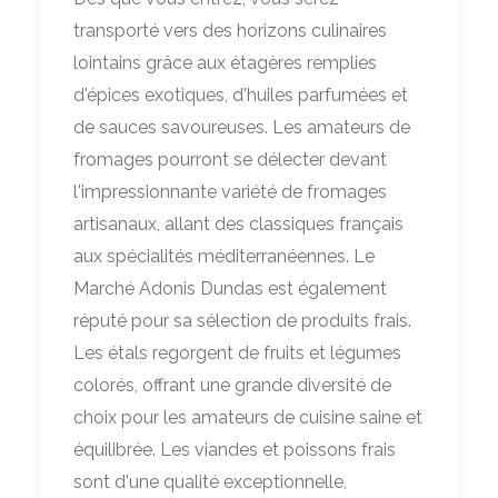
transporté vers des horizons culinaires
lointains grâce aux étagères remplies
d'épices exotiques, d'huiles parfumées et
de sauces savoureuses. Les amateurs de
fromages pourront se délecter devant
l'impressionnante variété de fromages
artisanaux, allant des classiques français
aux spécialités méditerranéennes. Le
Marché Adonis Dundas est également
réputé pour sa sélection de produits frais.
Les étals regorgent de fruits et légumes
colorés, offrant une grande diversité de
choix pour les amateurs de cuisine saine et
équilibrée. Les viandes et poissons frais
sont d'une qualité exceptionnelle,