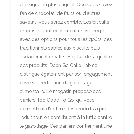
classique au plus original. Que vous soyez
fan de chocolat, de fruits ou d'autres
saveurs, vous serez comblé. Les biscuits
proposés sont également un vrai régal,
avec des options pour tous les goûts, des
traditionnels sablés aux biscuits plus
audacieux et créatifs. En plus de la qualité
des produits, Daan Go Cake Lab se
distingue également par son engagement
envers la réduction du gaspillage
alimentaire. Le magasin propose des
paniers Too Good To Go, qui vous
permettent d'obtenir des produits à prix
réduit tout en contribuant à la lutte contre
le gaspillage. Ces paniers contiennent une