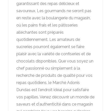
garantissant des repas délicieux et
savoureux. Les gourmands ne seront pas
en reste avec la boulangerie du magasin,
où les pains frais et les pâtisseries
alléchantes sont préparés
quotidiennement. Les amateurs de
sucreries pourront également se faire
plaisir avec la variété de confiseries et de
chocolats disponibles. Que vous soyez un
chef passionné ou simplement à la
recherche de produits de qualité pour vos
repas quotidiens, le Marché Adonis
Dundas est l'endroit idéal pour satisfaire
vos papilles. Venez découvrir un monde de
saveurs et d'authenticité dans ce magasin