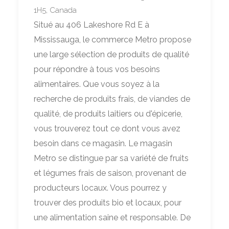
1H5, Canada
Situé au 406 Lakeshore Rd E à
Mississauga, le commerce Metro propose
une large sélection de produits de qualité
pour répondre à tous vos besoins
alimentaires. Que vous soyez à la
recherche de produits frais, de viandes de
qualité, de produits laitiers ou d'épicerie,
vous trouverez tout ce dont vous avez
besoin dans ce magasin. Le magasin
Metro se distingue par sa variété de fruits
et légumes frais de saison, provenant de
producteurs locaux. Vous pourrez y
trouver des produits bio et locaux, pour
une alimentation saine et responsable. De