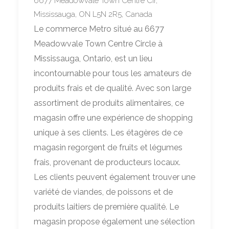
6677 Meadowvale Town Centre Cir,
Mississauga, ON L5N 2R5, Canada
Le commerce Metro situé au 6677
Meadowvale Town Centre Circle à
Mississauga, Ontario, est un lieu
incontournable pour tous les amateurs de
produits frais et de qualité. Avec son large
assortiment de produits alimentaires, ce
magasin offre une expérience de shopping
unique à ses clients. Les étagères de ce
magasin regorgent de fruits et légumes
frais, provenant de producteurs locaux.
Les clients peuvent également trouver une
variété de viandes, de poissons et de
produits laitiers de première qualité. Le
magasin propose également une sélection