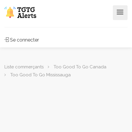
Se connecter
Liste commerçants
Too Good To Go Canada
Too Good To Go Mississauga