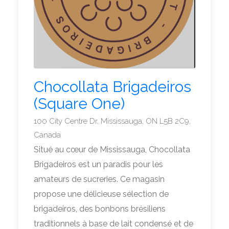
Chocollata Brigadeiros
(Square One)
100 City Centre Dr, Mississauga, ON L5B 2C9,
Canada
Situé au cœur de Mississauga, Chocollata
Brigadeiros est un paradis pour les
amateurs de sucreries. Ce magasin
propose une délicieuse sélection de
brigadeiros, des bonbons brésiliens
traditionnels à base de lait condensé et de