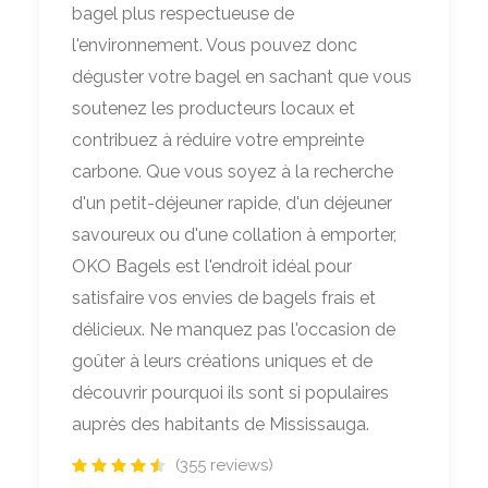
bagel plus respectueuse de
l'environnement. Vous pouvez donc
déguster votre bagel en sachant que vous
soutenez les producteurs locaux et
contribuez à réduire votre empreinte
carbone. Que vous soyez à la recherche
d'un petit-déjeuner rapide, d'un déjeuner
savoureux ou d'une collation à emporter,
OKO Bagels est l'endroit idéal pour
satisfaire vos envies de bagels frais et
délicieux. Ne manquez pas l'occasion de
goûter à leurs créations uniques et de
découvrir pourquoi ils sont si populaires
auprès des habitants de Mississauga.
(355 reviews)