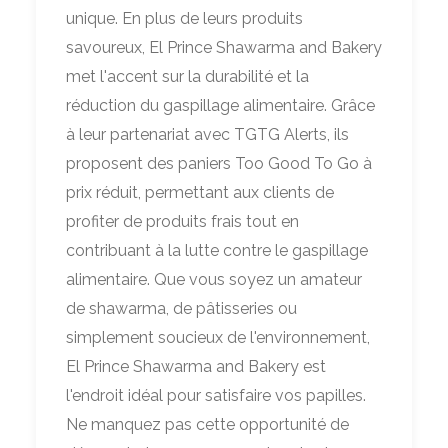
unique. En plus de leurs produits
savoureux, El Prince Shawarma and Bakery
met l'accent sur la durabilité et la
réduction du gaspillage alimentaire. Grâce
à leur partenariat avec TGTG Alerts, ils
proposent des paniers Too Good To Go à
prix réduit, permettant aux clients de
profiter de produits frais tout en
contribuant à la lutte contre le gaspillage
alimentaire. Que vous soyez un amateur
de shawarma, de pâtisseries ou
simplement soucieux de l'environnement,
El Prince Shawarma and Bakery est
l'endroit idéal pour satisfaire vos papilles.
Ne manquez pas cette opportunité de