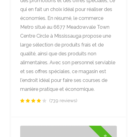
des promotions et des offres spéciales, ce
qui en fait un choix idéal pour réaliser des
économies. En résumé, le commerce
Metro situé au 6677 Meadowvale Town
Centre Circle à Mississauga propose une
large sélection de produits frais et de
qualité, ainsi que des produits non
alimentaires. Avec son personnel serviable
et ses offres spéciales, ce magasin est
l'endroit idéal pour faire ses courses de
manière pratique et économique.
(739 reviews)
#2