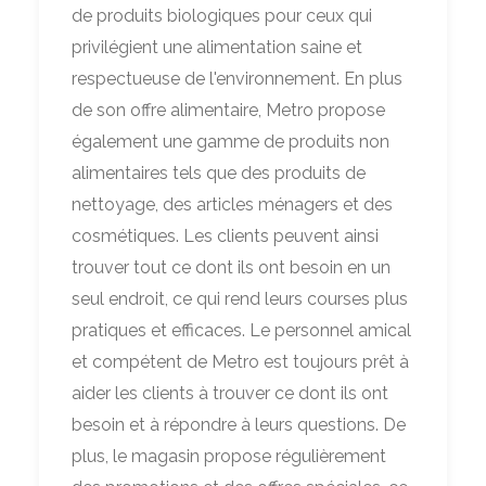
de produits biologiques pour ceux qui
privilégient une alimentation saine et
respectueuse de l'environnement. En plus
de son offre alimentaire, Metro propose
également une gamme de produits non
alimentaires tels que des produits de
nettoyage, des articles ménagers et des
cosmétiques. Les clients peuvent ainsi
trouver tout ce dont ils ont besoin en un
seul endroit, ce qui rend leurs courses plus
pratiques et efficaces. Le personnel amical
et compétent de Metro est toujours prêt à
aider les clients à trouver ce dont ils ont
besoin et à répondre à leurs questions. De
plus, le magasin propose régulièrement