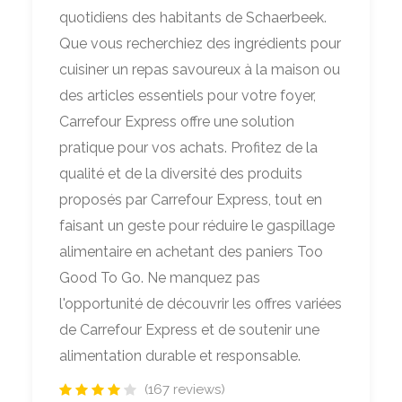
quotidiens des habitants de Schaerbeek.
Que vous recherchiez des ingrédients pour
cuisiner un repas savoureux à la maison ou
des articles essentiels pour votre foyer,
Carrefour Express offre une solution
pratique pour vos achats. Profitez de la
qualité et de la diversité des produits
proposés par Carrefour Express, tout en
faisant un geste pour réduire le gaspillage
alimentaire en achetant des paniers Too
Good To Go. Ne manquez pas
l'opportunité de découvrir les offres variées
de Carrefour Express et de soutenir une
alimentation durable et responsable.
(167 reviews)