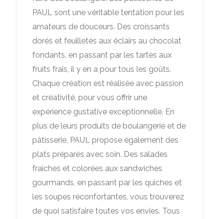
PAUL sont une véritable tentation pour les
amateurs de douceurs. Des croissants
dorés et feuilletés aux éclairs au chocolat
fondants, en passant par les tartes aux
fruits frais, il y en a pour tous les goûts.
Chaque création est réalisée avec passion
et créativité, pour vous offrir une
expérience gustative exceptionnelle. En
plus de leurs produits de boulangerie et de
pâtisserie, PAUL propose également des
plats préparés avec soin. Des salades
fraîches et colorées aux sandwiches
gourmands, en passant par les quiches et
les soupes réconfortantes, vous trouverez
de quoi satisfaire toutes vos envies. Tous