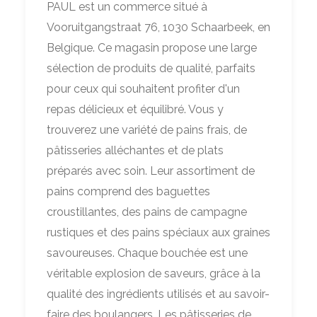
PAUL est un commerce situé à
Vooruitgangstraat 76, 1030 Schaarbeek, en
Belgique. Ce magasin propose une large
sélection de produits de qualité, parfaits
pour ceux qui souhaitent profiter d'un
repas délicieux et équilibré. Vous y
trouverez une variété de pains frais, de
pâtisseries alléchantes et de plats
préparés avec soin. Leur assortiment de
pains comprend des baguettes
croustillantes, des pains de campagne
rustiques et des pains spéciaux aux graines
savoureuses. Chaque bouchée est une
véritable explosion de saveurs, grâce à la
qualité des ingrédients utilisés et au savoir-
faire des boulangers. Les pâtisseries de