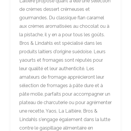
Laitière propose quant à elle une sélection
de crèmes dessert crémeuses et
gourmandes. Du classique flan caramel
aux crèmes aromatisées au chocolat ou à
la pistache, il y en a pour tous les goûts.
Bros & Lindahls est spécialisé dans les
produits laitiers d'origine suédoise. Leurs
yaourts et fromages sont réputés pour
leur qualité et leur authenticité. Les
amateurs de fromage apprécieront leur
sélection de fromages à pâte dure et à
pâte molle, parfaits pour accompagner un
plateau de charcuterie ou pour agrémenter
une recette. Yaos, La Laitière, Bros &
Lindahls s'engage également dans la lutte
contre le gaspillage alimentaire en