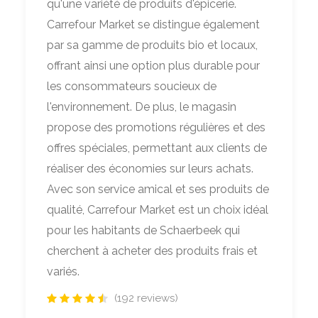
qu'une variété de produits d'épicerie.
Carrefour Market se distingue également
par sa gamme de produits bio et locaux,
offrant ainsi une option plus durable pour
les consommateurs soucieux de
l'environnement. De plus, le magasin
propose des promotions régulières et des
offres spéciales, permettant aux clients de
réaliser des économies sur leurs achats.
Avec son service amical et ses produits de
qualité, Carrefour Market est un choix idéal
pour les habitants de Schaerbeek qui
cherchent à acheter des produits frais et
variés.
(192 reviews)