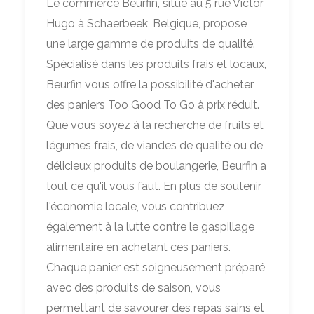
Le commerce Beurfin, situé au 5 rue Victor
Hugo à Schaerbeek, Belgique, propose
une large gamme de produits de qualité.
Spécialisé dans les produits frais et locaux,
Beurfin vous offre la possibilité d'acheter
des paniers Too Good To Go à prix réduit.
Que vous soyez à la recherche de fruits et
légumes frais, de viandes de qualité ou de
délicieux produits de boulangerie, Beurfin a
tout ce qu'il vous faut. En plus de soutenir
l'économie locale, vous contribuez
également à la lutte contre le gaspillage
alimentaire en achetant ces paniers.
Chaque panier est soigneusement préparé
avec des produits de saison, vous
permettant de savourer des repas sains et