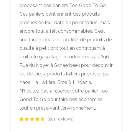
proposant des paniers Too Good To Go.
Ces paniers contiennent des produits
proches de leur date de péremption, mais
encore tout à fait consommables. C'est
une façon idéale de profiter de produits de
qualité à petit prix tout en contribuant à
limiter le gaspillage. Rendez-vous au 296
Rue du Noyer à Schaerbeek pour découvrir
les délicieux produits laitiers proposés par
Yaos, La Laitière, Bros & Lindahls.
N'hésitez pas à réserver votre panier Too
Good To Go pour faire des économies
tout en préservant l'environnement.
(201 reviews)