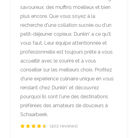
savoureux, des muffins moelleux et bien
plus encore. Que vous soyez à la
recherche d'une collation sucrée ou d'un
petit-déjeuner copieux, Dunkin' a ce qu'il
vous faut. Leur équipe attentionnée et
professionnelle est toujours prête à vous
accueillir avec le sourire et à vous
conseiller sur les meilleurs choix. Profitez
d'une expérience culinaire unique en vous
rendant chez Dunkin' et découvrez
pourquoi ils sont l'une des destinations
préférées des amateurs de douceurs à
Schaarbeek.
(402 reviews)