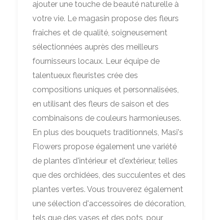
ajouter une touche de beauté naturelle à
votre vie. Le magasin propose des fleurs
fraîches et de qualité, soigneusement
sélectionnées auprès des meilleurs
fournisseurs locaux. Leur équipe de
talentueux fleuristes crée des
compositions uniques et personnalisées,
en utilisant des fleurs de saison et des
combinaisons de couleurs harmonieuses.
En plus des bouquets traditionnels, Masi's
Flowers propose également une variété
de plantes d'intérieur et d'extérieur, telles
que des orchidées, des succulentes et des
plantes vertes. Vous trouverez également
une sélection d'accessoires de décoration,
tels que des vases et des pots, pour