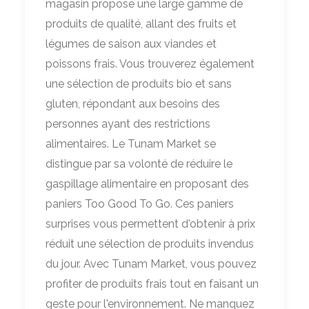
magasin propose une large gamme de
produits de qualité, allant des fruits et
légumes de saison aux viandes et
poissons frais. Vous trouverez également
une sélection de produits bio et sans
gluten, répondant aux besoins des
personnes ayant des restrictions
alimentaires. Le Tunam Market se
distingue par sa volonté de réduire le
gaspillage alimentaire en proposant des
paniers Too Good To Go. Ces paniers
surprises vous permettent d'obtenir à prix
réduit une sélection de produits invendus
du jour. Avec Tunam Market, vous pouvez
profiter de produits frais tout en faisant un
geste pour l'environnement. Ne manquez