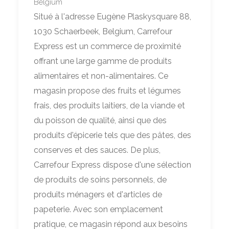
Belgium
Situé à l'adresse Eugène Plaskysquare 88,
1030 Schaerbeek, Belgium, Carrefour
Express est un commerce de proximité
offrant une large gamme de produits
alimentaires et non-alimentaires. Ce
magasin propose des fruits et légumes
frais, des produits laitiers, de la viande et
du poisson de qualité, ainsi que des
produits d'épicerie tels que des pâtes, des
conserves et des sauces. De plus,
Carrefour Express dispose d'une sélection
de produits de soins personnels, de
produits ménagers et d'articles de
papeterie. Avec son emplacement
pratique, ce magasin répond aux besoins