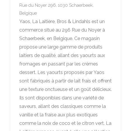
Rue du Noyer 296, 1030 Schaerbeek,
Belgique
Yaos, La Laitière, Bros & Lindahls est un
commerce situé au 296 Rue du Noyer à
Schaerbeek, en Belgique. Ce magasin
propose une large gamme de produits
laitiers de qualité, allant des yaourts aux
fromages en passant par les crèmes
dessert. Les yaourts proposés par Yaos
sont fabriqués à partir de lait frais et offrent
une texture onctueuse et un goût délicieux.
Ils sont disponibles dans une variété de
saveurs, allant des classiques comme la
vanille et la fraise aux plus exotiques
comme la noix de coco et le citron vert. La