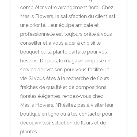
compléter votre arrangement floral. Chez
Masi's Flowers, la satisfaction du client est
une priorité. Leur équipe amicale et
professionnelle est toujours prête à vous
conseiller et à vous aider à choisir le
bouquet ou la plante parfaite pour vos
besoins. De plus, le magasin propose un
service de livraison pour vous faciliter la
vie. Si vous êtes à la recherche de fleurs
fraîches de qualité et de compositions
florales élégantes, rendez-vous chez
Masi's Flowers. N'hésitez pas à visiter leur
boutique en ligne ou à les contacter pour
découvrir leur sélection de fleurs et de
plantes.