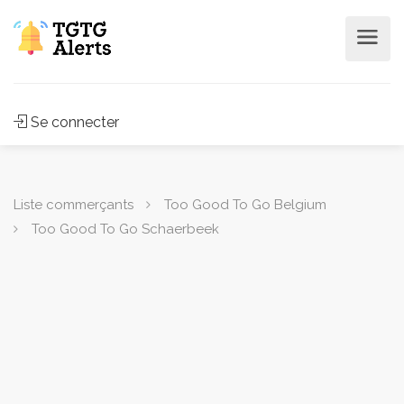
Se connecter
Liste commerçants
Too Good To Go Belgium
Too Good To Go Schaerbeek