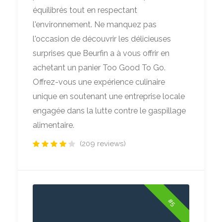
équilibrés tout en respectant
l'environnement. Ne manquez pas
l'occasion de découvrir les délicieuses
surprises que Beurfin a à vous offrir en
achetant un panier Too Good To Go.
Offrez-vous une expérience culinaire
unique en soutenant une entreprise locale
engagée dans la lutte contre le gaspillage
alimentaire.
(209 reviews)
#5