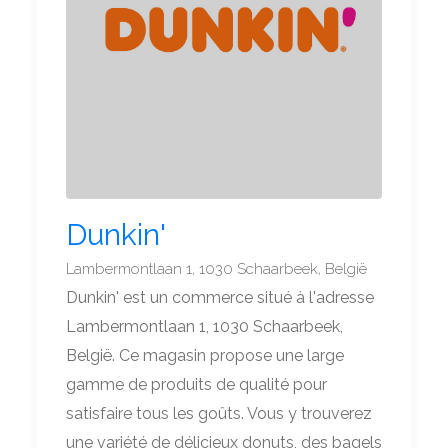
Dunkin'
Lambermontlaan 1, 1030 Schaarbeek, België
Dunkin' est un commerce situé à l'adresse
Lambermontlaan 1, 1030 Schaarbeek,
België. Ce magasin propose une large
gamme de produits de qualité pour
satisfaire tous les goûts. Vous y trouverez
une variété de délicieux donuts, des bagels