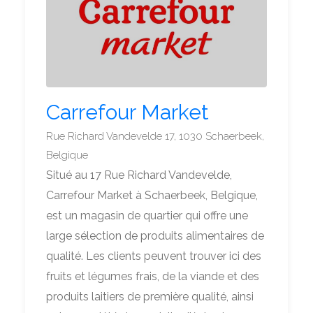
Carrefour Market
Rue Richard Vandevelde 17, 1030 Schaerbeek,
Belgique
Situé au 17 Rue Richard Vandevelde,
Carrefour Market à Schaerbeek, Belgique,
est un magasin de quartier qui offre une
large sélection de produits alimentaires de
qualité. Les clients peuvent trouver ici des
fruits et légumes frais, de la viande et des
produits laitiers de première qualité, ainsi