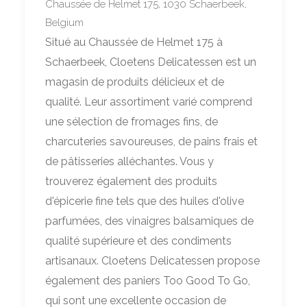
Chaussée de Helmet 175, 1030 Schaerbeek,
Belgium
Situé au Chaussée de Helmet 175 à
Schaerbeek, Cloetens Delicatessen est un
magasin de produits délicieux et de
qualité. Leur assortiment varié comprend
une sélection de fromages fins, de
charcuteries savoureuses, de pains frais et
de pâtisseries alléchantes. Vous y
trouverez également des produits
d'épicerie fine tels que des huiles d'olive
parfumées, des vinaigres balsamiques de
qualité supérieure et des condiments
artisanaux. Cloetens Delicatessen propose
également des paniers Too Good To Go,
qui sont une excellente occasion de