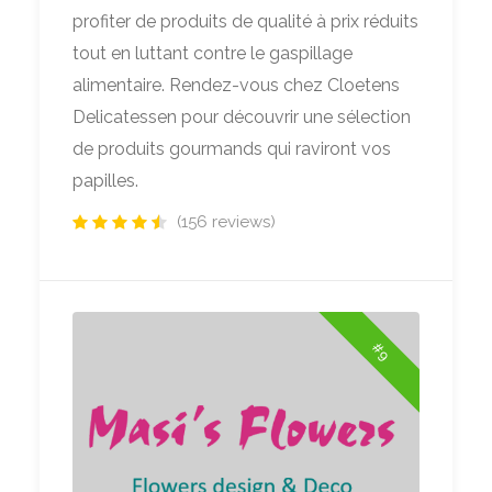
profiter de produits de qualité à prix réduits
tout en luttant contre le gaspillage
alimentaire. Rendez-vous chez Cloetens
Delicatessen pour découvrir une sélection
de produits gourmands qui raviront vos
papilles.
(156 reviews)
#9