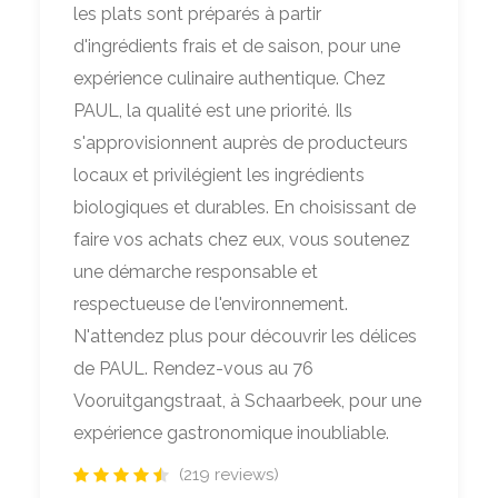
les plats sont préparés à partir
d'ingrédients frais et de saison, pour une
expérience culinaire authentique. Chez
PAUL, la qualité est une priorité. Ils
s'approvisionnent auprès de producteurs
locaux et privilégient les ingrédients
biologiques et durables. En choisissant de
faire vos achats chez eux, vous soutenez
une démarche responsable et
respectueuse de l'environnement.
N'attendez plus pour découvrir les délices
de PAUL. Rendez-vous au 76
Vooruitgangstraat, à Schaarbeek, pour une
expérience gastronomique inoubliable.
(219 reviews)