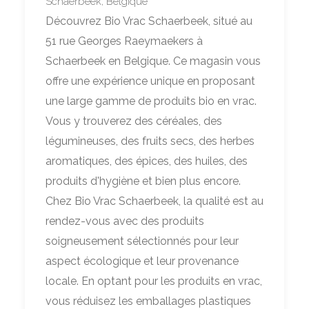
Schaerbeek, Belgique
Découvrez Bio Vrac Schaerbeek, situé au
51 rue Georges Raeymaekers à
Schaerbeek en Belgique. Ce magasin vous
offre une expérience unique en proposant
une large gamme de produits bio en vrac.
Vous y trouverez des céréales, des
légumineuses, des fruits secs, des herbes
aromatiques, des épices, des huiles, des
produits d'hygiène et bien plus encore.
Chez Bio Vrac Schaerbeek, la qualité est au
rendez-vous avec des produits
soigneusement sélectionnés pour leur
aspect écologique et leur provenance
locale. En optant pour les produits en vrac,
vous réduisez les emballages plastiques