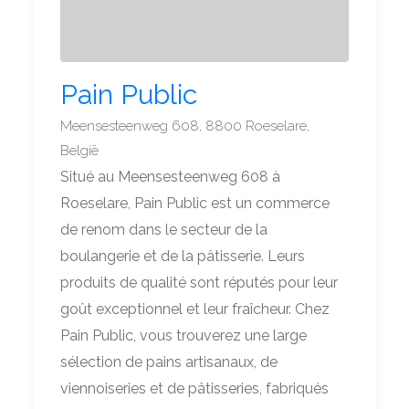
Pain Public
Meensesteenweg 608, 8800 Roeselare,
België
Situé au Meensesteenweg 608 à
Roeselare, Pain Public est un commerce
de renom dans le secteur de la
boulangerie et de la pâtisserie. Leurs
produits de qualité sont réputés pour leur
goût exceptionnel et leur fraîcheur. Chez
Pain Public, vous trouverez une large
sélection de pains artisanaux, de
viennoiseries et de pâtisseries, fabriqués