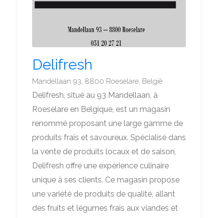
Delifresh
Mandellaan 93, 8800 Roeselare, België
Delifresh, situé au 93 Mandellaan, à
Roeselare en Belgique, est un magasin
renommé proposant une large gamme de
produits frais et savoureux. Spécialisé dans
la vente de produits locaux et de saison,
Delifresh offre une expérience culinaire
unique à ses clients. Ce magasin propose
une variété de produits de qualité, allant
des fruits et légumes frais aux viandes et