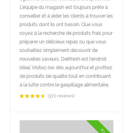
L'équipe du magasin est toujours prête à
conseiller et à aider les clients à trouver les
produits dont ils ont besoin. Que vous
soyez à la recherche de produits frais pour
préparer un délicieux repas ou que vous
souhaitiez simplement découvrir de
nouvelles saveurs, Delifresh est l'endroit
idéal. Visitez-les dès aujourd'hui et profitez
de produits de qualité tout en contribuant
à la lutte contre le gaspillage alimentaire.
(372 reviews)
#3