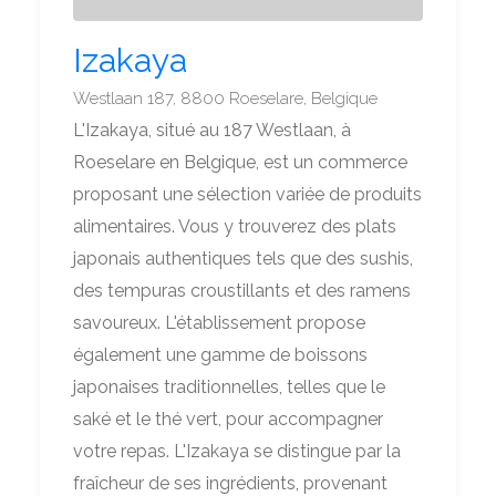
Izakaya
Westlaan 187, 8800 Roeselare, Belgique
L'Izakaya, situé au 187 Westlaan, à
Roeselare en Belgique, est un commerce
proposant une sélection variée de produits
alimentaires. Vous y trouverez des plats
japonais authentiques tels que des sushis,
des tempuras croustillants et des ramens
savoureux. L'établissement propose
également une gamme de boissons
japonaises traditionnelles, telles que le
saké et le thé vert, pour accompagner
votre repas. L'Izakaya se distingue par la
fraîcheur de ses ingrédients, provenant