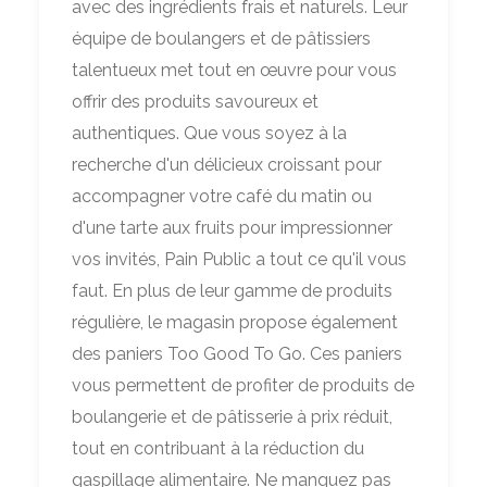
avec des ingrédients frais et naturels. Leur
équipe de boulangers et de pâtissiers
talentueux met tout en œuvre pour vous
offrir des produits savoureux et
authentiques. Que vous soyez à la
recherche d'un délicieux croissant pour
accompagner votre café du matin ou
d'une tarte aux fruits pour impressionner
vos invités, Pain Public a tout ce qu'il vous
faut. En plus de leur gamme de produits
régulière, le magasin propose également
des paniers Too Good To Go. Ces paniers
vous permettent de profiter de produits de
boulangerie et de pâtisserie à prix réduit,
tout en contribuant à la réduction du
gaspillage alimentaire. Ne manquez pas