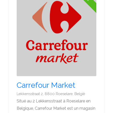
Carrefour Market
Lekkensstraat 2, 8800 Roeselare, België
Situé au 2 Lekkensstraat à Roeselare en
Belgique, Carrefour Market est un magasin