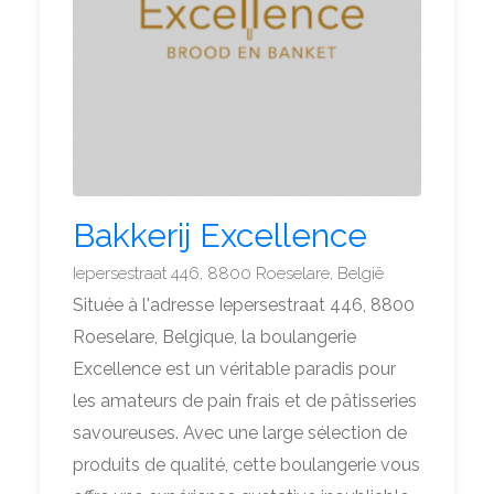
Bakkerij Excellence
Iepersestraat 446, 8800 Roeselare, België
Située à l'adresse Iepersestraat 446, 8800
Roeselare, Belgique, la boulangerie
Excellence est un véritable paradis pour
les amateurs de pain frais et de pâtisseries
savoureuses. Avec une large sélection de
produits de qualité, cette boulangerie vous