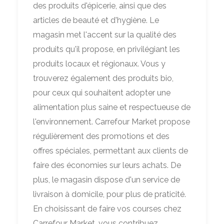
des produits d'épicerie, ainsi que des
articles de beauté et d'hygiène. Le
magasin met l'accent sur la qualité des
produits qu'il propose, en privilégiant les
produits locaux et régionaux. Vous y
trouverez également des produits bio,
pour ceux qui souhaitent adopter une
alimentation plus saine et respectueuse de
l'environnement. Carrefour Market propose
régulièrement des promotions et des
offres spéciales, permettant aux clients de
faire des économies sur leurs achats. De
plus, le magasin dispose d'un service de
livraison à domicile, pour plus de praticité.
En choisissant de faire vos courses chez
Carrefour Market, vous contribuez