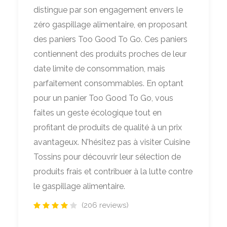
distingue par son engagement envers le
zéro gaspillage alimentaire, en proposant
des paniers Too Good To Go. Ces paniers
contiennent des produits proches de leur
date limite de consommation, mais
parfaitement consommables. En optant
pour un panier Too Good To Go, vous
faites un geste écologique tout en
profitant de produits de qualité à un prix
avantageux. N'hésitez pas à visiter Cuisine
Tossins pour découvrir leur sélection de
produits frais et contribuer à la lutte contre
le gaspillage alimentaire.
(206 reviews)