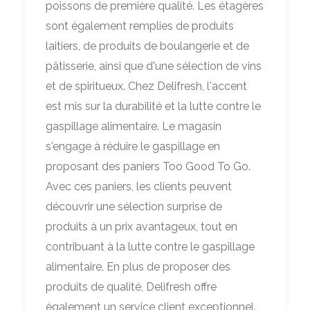
poissons de première qualité. Les étagères
sont également remplies de produits
laitiers, de produits de boulangerie et de
pâtisserie, ainsi que d'une sélection de vins
et de spiritueux. Chez Delifresh, l'accent
est mis sur la durabilité et la lutte contre le
gaspillage alimentaire. Le magasin
s'engage à réduire le gaspillage en
proposant des paniers Too Good To Go.
Avec ces paniers, les clients peuvent
découvrir une sélection surprise de
produits à un prix avantageux, tout en
contribuant à la lutte contre le gaspillage
alimentaire. En plus de proposer des
produits de qualité, Delifresh offre
également un service client exceptionnel.