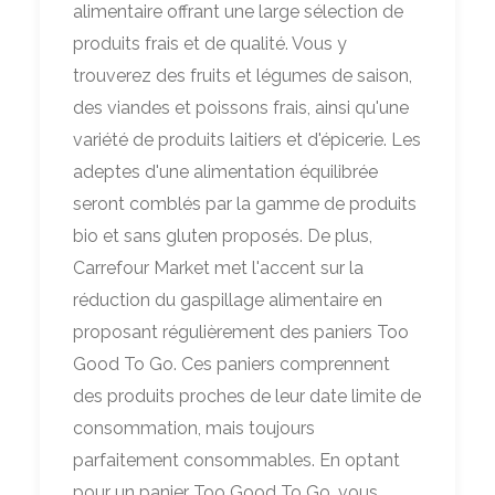
alimentaire offrant une large sélection de
produits frais et de qualité. Vous y
trouverez des fruits et légumes de saison,
des viandes et poissons frais, ainsi qu'une
variété de produits laitiers et d'épicerie. Les
adeptes d'une alimentation équilibrée
seront comblés par la gamme de produits
bio et sans gluten proposés. De plus,
Carrefour Market met l'accent sur la
réduction du gaspillage alimentaire en
proposant régulièrement des paniers Too
Good To Go. Ces paniers comprennent
des produits proches de leur date limite de
consommation, mais toujours
parfaitement consommables. En optant
pour un panier Too Good To Go, vous