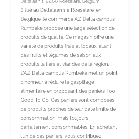
Deltalaan 1, 8800 Roeselare, Belgium
Situé au Deltalaan 1 à Roeselare, en
Belgique, le commerce AZ Delta campus
Rumbeke propose une large sélection de
produits de qualité. Ce magasin offre une
variété de produits frais et locaux, allant
des fruits et légumes de saison aux
produits laitiers et viandes de la région.
L'AZ Delta campus Rumbeke met un point
d'honneur à réduire le gaspillage
alimentaire en proposant des paniers Too
Good To Go. Ces paniers sont composés
de produits proches de leur date limite de
consommation, mais toujours
parfaitement consommables. En achetant
l'un de ces paniers, vous contribuez