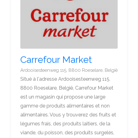
Carrefour Market
Ardooisesteenweg 115, 8800 Roeselare, België
Situé à l'adresse Ardooisesteenweg 115,
8800 Roeselare, België, Carrefour Market
est un magasin qui propose une large
gamme de produits alimentaires et non
alimentaires. Vous y trouverez des fruits et
légumes frais, des produits laitiers, de la
viande, du poisson, des produits surgelés,