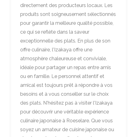
directement des producteurs locaux. Les
produits sont soigneusement sélectionnés
pour garantir la meilleure qualité possible,
ce qui se reflète dans la saveur
exceptionnelle des plats. En plus de son
offre culinaire, l'Izakaya offre une
atmosphère chaleureuse et conviviale,
idéale pour partager un repas entre amis
ou en famille. Le personnel attentif et
amical est toujours prêt à répondre à vos
besoins et à vous conseiller sur le choix
des plats. N'hésitez pas à visiter l'Izakaya
pour découvrir une véritable expérience
culinaire japonaise à Roeselare. Que vous
soyez un amateur de cuisine japonaise ou