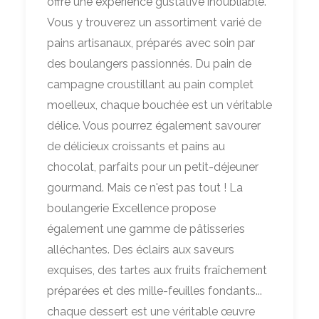
offre une expérience gustative inoubliable.
Vous y trouverez un assortiment varié de
pains artisanaux, préparés avec soin par
des boulangers passionnés. Du pain de
campagne croustillant au pain complet
moelleux, chaque bouchée est un véritable
délice. Vous pourrez également savourer
de délicieux croissants et pains au
chocolat, parfaits pour un petit-déjeuner
gourmand. Mais ce n'est pas tout ! La
boulangerie Excellence propose
également une gamme de pâtisseries
alléchantes. Des éclairs aux saveurs
exquises, des tartes aux fruits fraîchement
préparées et des mille-feuilles fondants...
chaque dessert est une véritable œuvre