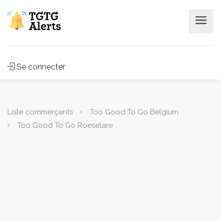
Se connecter
Liste commerçants
Too Good To Go Belgium
Too Good To Go Roeselare