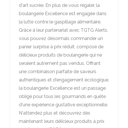
d'art sucrée. En plus de vous régaler, la
boulangerie Excellence est engagée dans
la lutte contre le gaspillage alimentaire.
Grâce à leur partenariat avec TGTG Alerts,
vous pouvez désormais commander un
panier surprise à prix réduit, composé de
délicieux produits de boulangerie qui ne
seraient autrement pas vendus. Offrant
une combinaison parfaite de saveurs
authentiques et d'engagement écologique,
la boulangerie Excellence est un passage
obligé pour tous les gourmands en quête
d'une expérience gustative exceptionnelle.
N'attendez plus et découvrez dès
maintenant leurs délicieux produits à prix