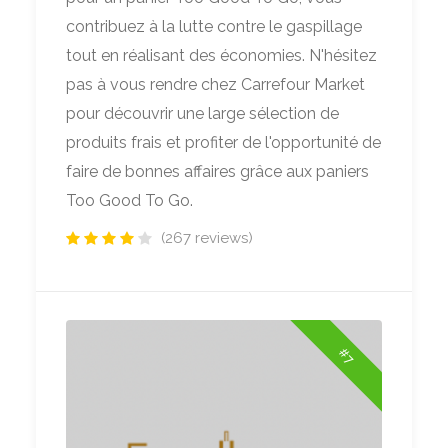
contribuez à la lutte contre le gaspillage
tout en réalisant des économies. N'hésitez
pas à vous rendre chez Carrefour Market
pour découvrir une large sélection de
produits frais et profiter de l'opportunité de
faire de bonnes affaires grâce aux paniers
Too Good To Go.
(267 reviews)
#7