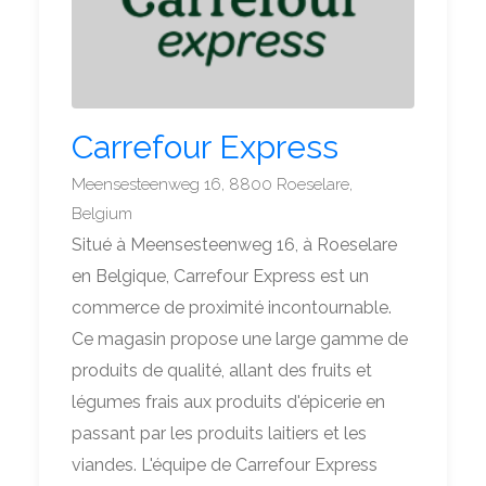
Carrefour Express
Meensesteenweg 16, 8800 Roeselare,
Belgium
Situé à Meensesteenweg 16, à Roeselare
en Belgique, Carrefour Express est un
commerce de proximité incontournable.
Ce magasin propose une large gamme de
produits de qualité, allant des fruits et
légumes frais aux produits d'épicerie en
passant par les produits laitiers et les
viandes. L'équipe de Carrefour Express