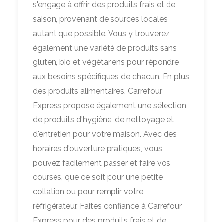
s'engage à offrir des produits frais et de
saison, provenant de sources locales
autant que possible. Vous y trouverez
également une variété de produits sans
gluten, bio et végétariens pour répondre
aux besoins spécifiques de chacun. En plus
des produits alimentaires, Carrefour
Express propose également une sélection
de produits d'hygiène, de nettoyage et
d'entretien pour votre maison. Avec des
horaires d'ouverture pratiques, vous
pouvez facilement passer et faire vos
courses, que ce soit pour une petite
collation ou pour remplir votre
réfrigérateur. Faites confiance à Carrefour
Express pour des produits frais et de