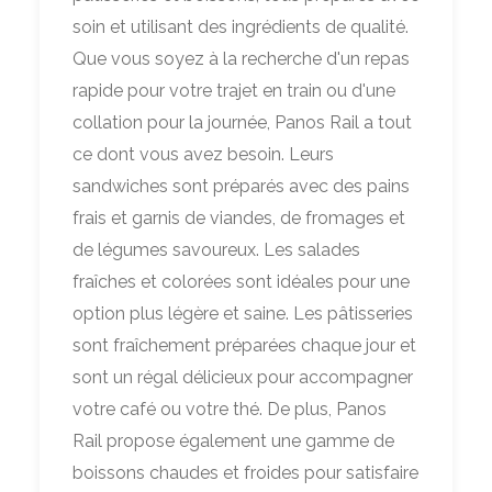
soin et utilisant des ingrédients de qualité.
Que vous soyez à la recherche d'un repas
rapide pour votre trajet en train ou d'une
collation pour la journée, Panos Rail a tout
ce dont vous avez besoin. Leurs
sandwiches sont préparés avec des pains
frais et garnis de viandes, de fromages et
de légumes savoureux. Les salades
fraîches et colorées sont idéales pour une
option plus légère et saine. Les pâtisseries
sont fraîchement préparées chaque jour et
sont un régal délicieux pour accompagner
votre café ou votre thé. De plus, Panos
Rail propose également une gamme de
boissons chaudes et froides pour satisfaire