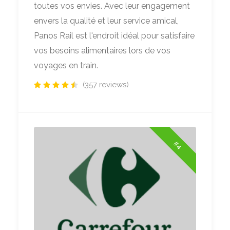
toutes vos envies. Avec leur engagement
envers la qualité et leur service amical,
Panos Rail est l'endroit idéal pour satisfaire
vos besoins alimentaires lors de vos
voyages en train.
(357 reviews)
#4