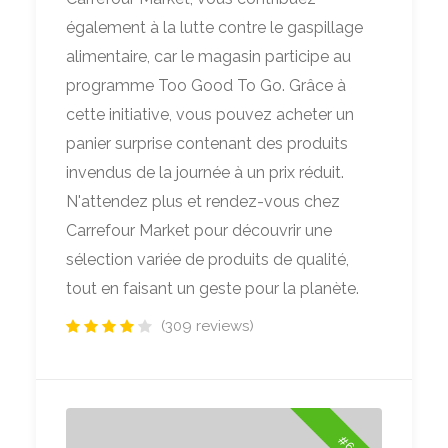
également à la lutte contre le gaspillage
alimentaire, car le magasin participe au
programme Too Good To Go. Grâce à
cette initiative, vous pouvez acheter un
panier surprise contenant des produits
invendus de la journée à un prix réduit.
N'attendez plus et rendez-vous chez
Carrefour Market pour découvrir une
sélection variée de produits de qualité,
tout en faisant un geste pour la planète.
(309 reviews)
#6