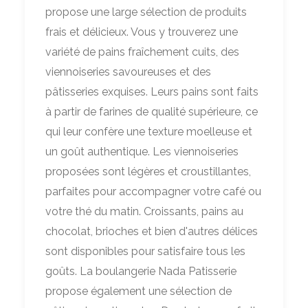
propose une large sélection de produits
frais et délicieux. Vous y trouverez une
variété de pains fraîchement cuits, des
viennoiseries savoureuses et des
pâtisseries exquises. Leurs pains sont faits
à partir de farines de qualité supérieure, ce
qui leur confère une texture moelleuse et
un goût authentique. Les viennoiseries
proposées sont légères et croustillantes,
parfaites pour accompagner votre café ou
votre thé du matin. Croissants, pains au
chocolat, brioches et bien d'autres délices
sont disponibles pour satisfaire tous les
goûts. La boulangerie Nada Patisserie
propose également une sélection de