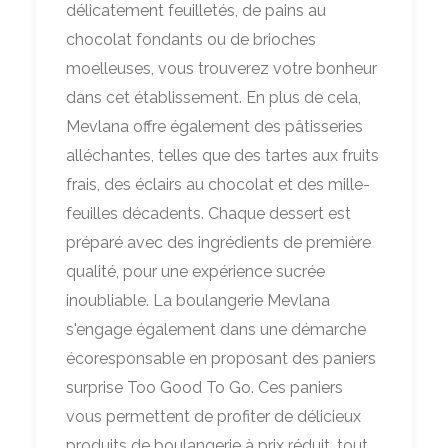
délicatement feuilletés, de pains au
chocolat fondants ou de brioches
moelleuses, vous trouverez votre bonheur
dans cet établissement. En plus de cela,
Mevlana offre également des pâtisseries
alléchantes, telles que des tartes aux fruits
frais, des éclairs au chocolat et des mille-
feuilles décadents. Chaque dessert est
préparé avec des ingrédients de première
qualité, pour une expérience sucrée
inoubliable. La boulangerie Mevlana
s'engage également dans une démarche
écoresponsable en proposant des paniers
surprise Too Good To Go. Ces paniers
vous permettent de profiter de délicieux
produits de boulangerie à prix réduit, tout