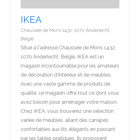
IKEA
Chaussée de Mons 1432, 1070 Anderlecht,
België
Situé à l'adresse Chaussée de Mons 1432,
1070 Anderlecht, België, IKEA est un
magasin incontournable pour les amateurs
de décoration d'intérieur et de meubles.
Avec une vaste gamme de produits de
qualité, ce magasin offre tout ce dont vous
avez besoin pour aménager votre maison.
Chez IKEA, vous trouverez une sélection
variée de meubles, allant des canapés
confortables aux lits élégants en passant
par les tables pratiques. Ils proposent