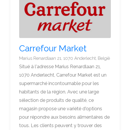
Carrefour Market
Marius Renardlaan 21, 1070 Anderlecht, België
Situé à l'adresse Marius Renardlaan 21,
1070 Anderlecht, Carrefour Market est un
supermarché incontournable pour les
habitants de la région. Avec une large
sélection de produits de qualité, ce
magasin propose une variété d'options
pour répondre aux besoins alimentaires de
tous. Les clients peuvent y trouver des