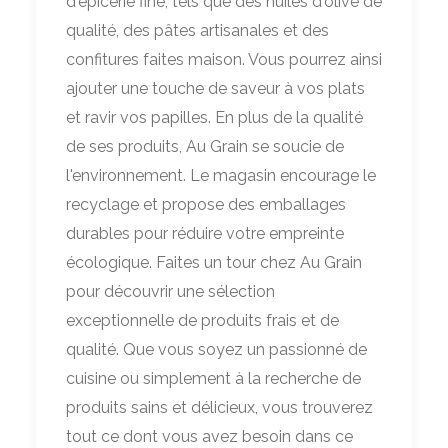
d'épicerie fine, tels que des huiles d'olive de
qualité, des pâtes artisanales et des
confitures faites maison. Vous pourrez ainsi
ajouter une touche de saveur à vos plats
et ravir vos papilles. En plus de la qualité
de ses produits, Au Grain se soucie de
l'environnement. Le magasin encourage le
recyclage et propose des emballages
durables pour réduire votre empreinte
écologique. Faites un tour chez Au Grain
pour découvrir une sélection
exceptionnelle de produits frais et de
qualité. Que vous soyez un passionné de
cuisine ou simplement à la recherche de
produits sains et délicieux, vous trouverez
tout ce dont vous avez besoin dans ce