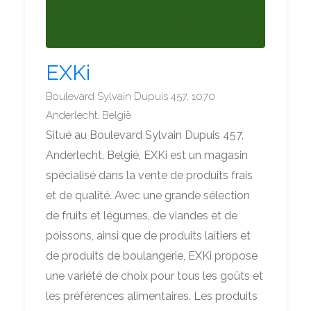
EXKi
Boulevard Sylvain Dupuis 457, 1070
Anderlecht, België
Situé au Boulevard Sylvain Dupuis 457,
Anderlecht, België, EXKi est un magasin
spécialisé dans la vente de produits frais
et de qualité. Avec une grande sélection
de fruits et légumes, de viandes et de
poissons, ainsi que de produits laitiers et
de produits de boulangerie, EXKi propose
une variété de choix pour tous les goûts et
les préférences alimentaires. Les produits