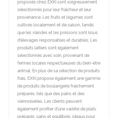
proposés chez EXKi sont soigneusement
sélectionnés pour leur fraîcheur et leur
provenance. Les fruits et légumes sont
cultivés localement et de saison, tandis
que les viandes et les poissons sont issus
d'élevages responsables et durables. Les
produits laitiers sont également
sélectionnés avec soin, provenant de
fermes locales respectueuses du bien-être
animal. En plus de sa sélection de produits
frais, EXKi propose également une gamme
de produits de boulangerie fraîchement
préparés, tels que des pains et des
viennoiseries. Les clients peuvent
également profiter d'une variété de plats
préparés, sains et équilibrés, idéaux pour