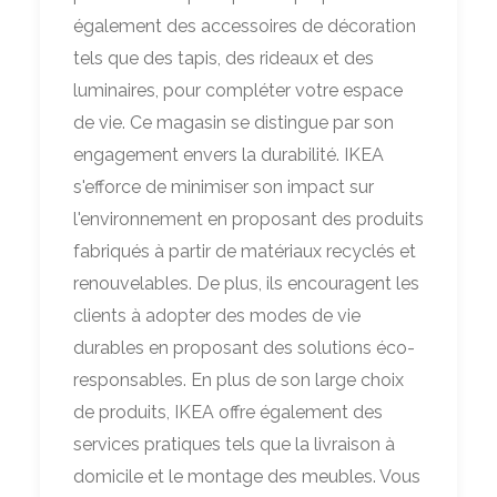
également des accessoires de décoration
tels que des tapis, des rideaux et des
luminaires, pour compléter votre espace
de vie. Ce magasin se distingue par son
engagement envers la durabilité. IKEA
s'efforce de minimiser son impact sur
l'environnement en proposant des produits
fabriqués à partir de matériaux recyclés et
renouvelables. De plus, ils encouragent les
clients à adopter des modes de vie
durables en proposant des solutions éco-
responsables. En plus de son large choix
de produits, IKEA offre également des
services pratiques tels que la livraison à
domicile et le montage des meubles. Vous