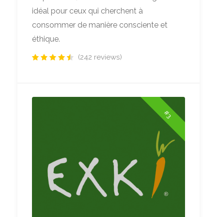
idéal pour ceux qui cherchent à
consommer de manière consciente et
éthique.
(242 reviews)
#3