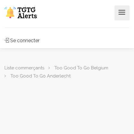
Se connecter
Liste commerçants
Too Good To Go Belgium
Too Good To Go Anderlecht