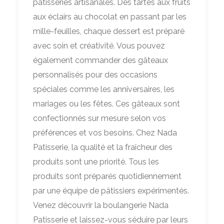
pâtisseries artisanales. Des tartes aux fruits
aux éclairs au chocolat en passant par les
mille-feuilles, chaque dessert est préparé
avec soin et créativité. Vous pouvez
également commander des gâteaux
personnalisés pour des occasions
spéciales comme les anniversaires, les
mariages ou les fêtes. Ces gâteaux sont
confectionnés sur mesure selon vos
préférences et vos besoins. Chez Nada
Patisserie, la qualité et la fraîcheur des
produits sont une priorité. Tous les
produits sont préparés quotidiennement
par une équipe de pâtissiers expérimentés.
Venez découvrir la boulangerie Nada
Patisserie et laissez-vous séduire par leurs