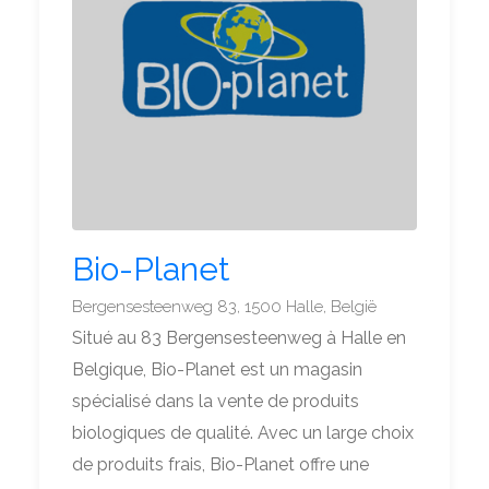
Bio-Planet
Bergensesteenweg 83, 1500 Halle, België
Situé au 83 Bergensesteenweg à Halle en
Belgique, Bio-Planet est un magasin
spécialisé dans la vente de produits
biologiques de qualité. Avec un large choix
de produits frais, Bio-Planet offre une