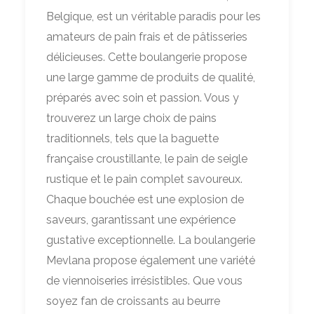
Belgique, est un véritable paradis pour les
amateurs de pain frais et de pâtisseries
délicieuses. Cette boulangerie propose
une large gamme de produits de qualité,
préparés avec soin et passion. Vous y
trouverez un large choix de pains
traditionnels, tels que la baguette
française croustillante, le pain de seigle
rustique et le pain complet savoureux.
Chaque bouchée est une explosion de
saveurs, garantissant une expérience
gustative exceptionnelle. La boulangerie
Mevlana propose également une variété
de viennoiseries irrésistibles. Que vous
soyez fan de croissants au beurre