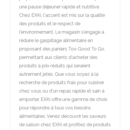
une pause déjeuner rapide et nutritive.
Chez EXKi, l'accent est mis sur la qualité
des produits et le respect de
l'environnement. Le magasin s'engage à
réduire le gaspillage alimentaire en
proposant des paniers Too Good To Go,
permettant aux clients d'acheter des
produits à prix réduits qui seraient
autrement jetés. Que vous soyez à la
recherche de produits frais pour cuisiner
chez vous ou d'un repas rapide et sain à
emporter, EXKi offre une gamme de choix
pour répondre à tous vos besoins
alimentaires. Venez découvrir les saveurs
de saison chez EXKi et profitez de produits