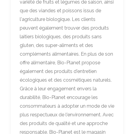
variété de fruits et légumes de saison, ainsi
que des viandes et poissons issus de
l'agriculture biologique. Les clients
peuvent également trouver des produits
laitiers biologiques, des produits sans
gluten, des super-aliments et des
compléments alimentaires. En plus de son
offre alimentaire, Bio-Planet propose
également des produits d'entretien
écologiques et des cosmétiques naturels.
Grâce à leur engagement envers la
durabilité, Bio-Planet encourage les
consommateurs à adopter un mode de vie
plus respectueux de l'environnement. Avec
des produits de qualité et une approche
responsable, Bio-Planet est le magasin