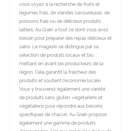
vous soyez à la recherche de fruits et
légumes frais, de viandes savoureuses, de
poissons frais ou de délicieux produits
laitiers, Au Grain a tout ce dont vous avez
besoin pour préparer des repas délicieux et
sains. Le magasin se distingue par sa
sélection de produits locaux et bio,
mettant en avant les producteurs de la
région. Cela garantit la fraîcheur des
produits et soutient l'économie locale.
Vous y trouverez également une variété
de produits sans gluten, végétariens et
végétaliens pour répondre aux besoins
spécifiques de chacun. Au Grain propose
également une gamme de produits