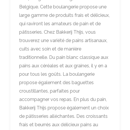
Belgique. Cette boulangerie propose une
large gamme de produits frais et délicieux,
qui raviront les amateurs de pain et de
pâtisseries. Chez Bakkerij Thijs, vous
trouverez une variété de pains artisanaux,
cuits avec soin et de manière
traditionnelle. Du pain blanc classique aux
pains aux céréales et aux graines, il y en a
pour tous les goûts. La boulangerie
propose également des baguettes
croustillantes, parfaites pour
accompagner vos repas. En plus du pain,
Bakkerij Thijs propose également un choix
de pâtisseries alléchantes. Des croissants
frais et beurrés aux délicieux pains au