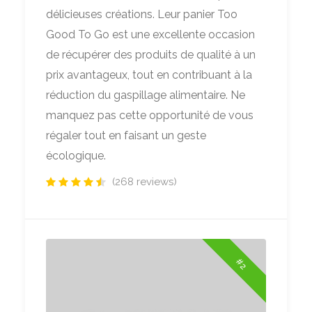
délicieuses créations. Leur panier Too
Good To Go est une excellente occasion
de récupérer des produits de qualité à un
prix avantageux, tout en contribuant à la
réduction du gaspillage alimentaire. Ne
manquez pas cette opportunité de vous
régaler tout en faisant un geste
écologique.
(268 reviews)
#2