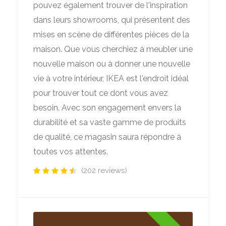
pouvez également trouver de l'inspiration
dans leurs showrooms, qui présentent des
mises en scène de différentes pièces de la
maison. Que vous cherchiez à meubler une
nouvelle maison ou à donner une nouvelle
vie à votre intérieur, IKEA est l'endroit idéal
pour trouver tout ce dont vous avez
besoin. Avec son engagement envers la
durabilité et sa vaste gamme de produits
de qualité, ce magasin saura répondre à
toutes vos attentes.
(202 reviews)