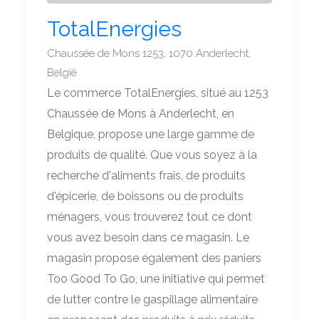
TotalEnergies
Chaussée de Mons 1253, 1070 Anderlecht,
België
Le commerce TotalEnergies, situé au 1253
Chaussée de Mons à Anderlecht, en
Belgique, propose une large gamme de
produits de qualité. Que vous soyez à la
recherche d'aliments frais, de produits
d'épicerie, de boissons ou de produits
ménagers, vous trouverez tout ce dont
vous avez besoin dans ce magasin. Le
magasin propose également des paniers
Too Good To Go, une initiative qui permet
de lutter contre le gaspillage alimentaire