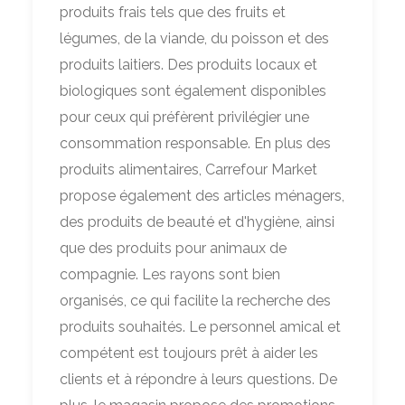
produits frais tels que des fruits et
légumes, de la viande, du poisson et des
produits laitiers. Des produits locaux et
biologiques sont également disponibles
pour ceux qui préfèrent privilégier une
consommation responsable. En plus des
produits alimentaires, Carrefour Market
propose également des articles ménagers,
des produits de beauté et d'hygiène, ainsi
que des produits pour animaux de
compagnie. Les rayons sont bien
organisés, ce qui facilite la recherche des
produits souhaités. Le personnel amical et
compétent est toujours prêt à aider les
clients et à répondre à leurs questions. De