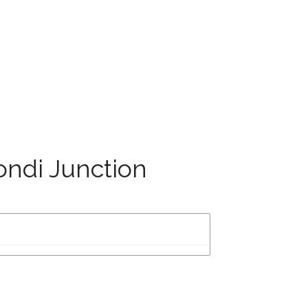
ndi Junction