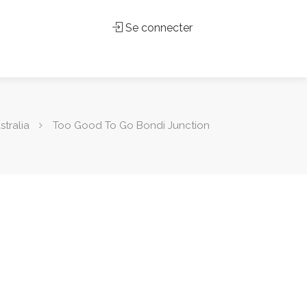
Se connecter
tralia
Too Good To Go Bondi Junction