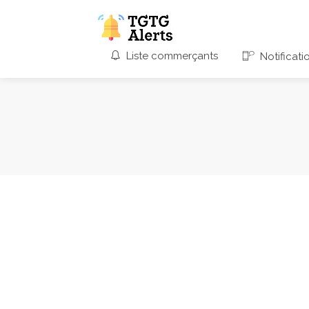
Liste commerçants
Notificati