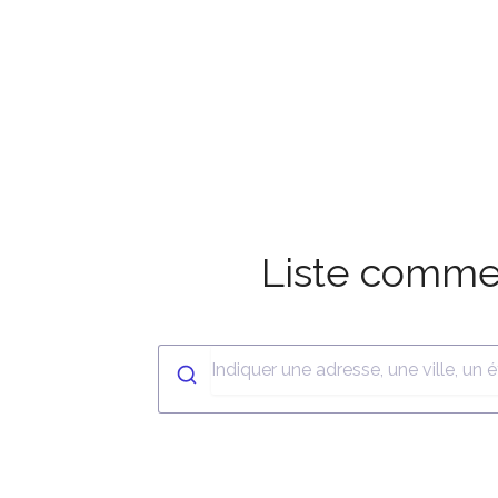
Liste comme