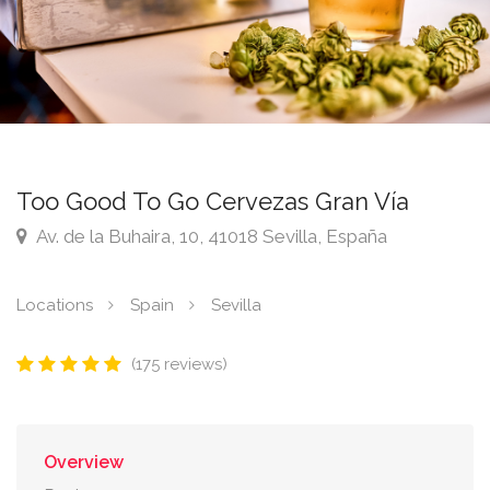
Too Good To Go Cervezas Gran Vía
Av. de la Buhaira, 10, 41018 Sevilla, España
Locations
Spain
Sevilla
(175 reviews)
Overview