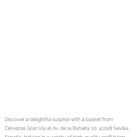
Discover a delightful surprise with a basket from
Cervezas Gran Vía at Av. de la Buhaira, 10, 41018 Sevilla,