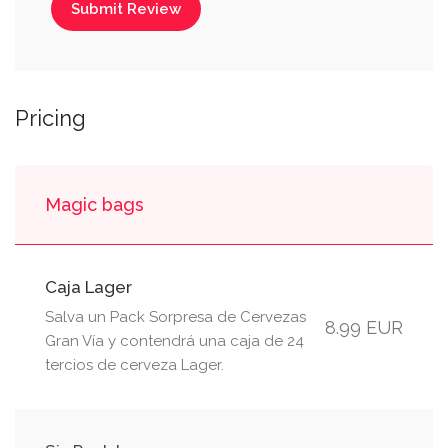
Submit Review
Pricing
Magic bags
Caja Lager
Salva un Pack Sorpresa de Cervezas
8.99 EUR
Gran Vía y contendrá una caja de 24
tercios de cerveza Lager.