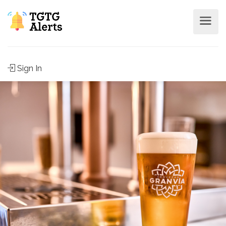
Sign In