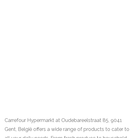
Carrefour Hypermarkt at Oudebareelstraat 85, 9041
Gent, België offers a wide range of products to cater to