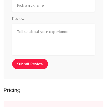
Review:
Submit Review
Pricing