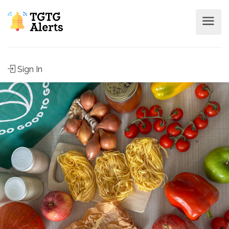
Sign In