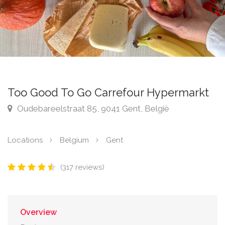
Too Good To Go Carrefour Hypermarkt
Oudebareelstraat 85, 9041 Gent, België
Locations
Belgium
Gent
(317 reviews)
Overview