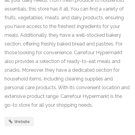
all your daily needs. From fresh produce to household
essentials, this store has it all. You can find a variety of
fruits, vegetables, meats, and dairy products, ensuring
you have access to the freshest ingredients for your
meals. Additionally, they have a well-stocked bakery
section, offering freshly baked bread and pastries. For
those looking for convenience, Carrefour Hypermarkt
also provides a selection of ready-to-eat meals and
snacks. Moreover, they have a dedicated section for
household items, including cleaning supplies and
personal care products. With its convenient location and
extensive product range, Carrefour Hypermarkt is the
go-to store for all your shopping needs.
Website