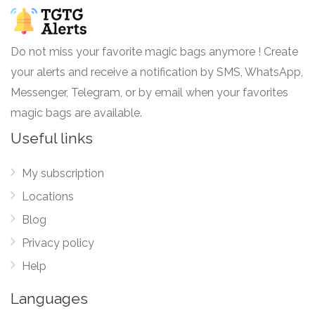
Do not miss your favorite magic bags anymore ! Create
your alerts and receive a notification by SMS, WhatsApp,
Messenger, Telegram, or by email when your favorites
magic bags are available.
Useful links
My subscription
Locations
Blog
Privacy policy
Help
Languages