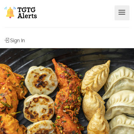
Sign In