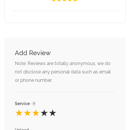
Add Review
Note: Reviews are totally anonymous, we do
not disclose any personal data such as email
or phone number.
Service
★
★
★
★
★