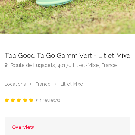
Too Good To Go Gamm Vert - Lit et Mixe
Route de Lugadets, 40170 Lit-et-Mixe, France
Locations
France
Lit-et-Mixe
(31 reviews)
Overview