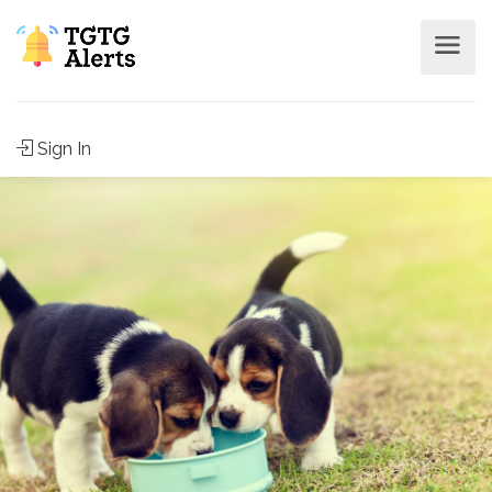
Sign In