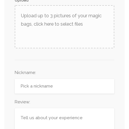
Upload
Upload up to 3 pictures of your magic
bags, click here to select files
Nickname
:
Review: