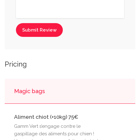
Submit Review
Pricing
Magic bags
Aliment chiot (+10kg) 75€
Gamm Vert s’engage contre le
gaspillage des aliments pour chien !