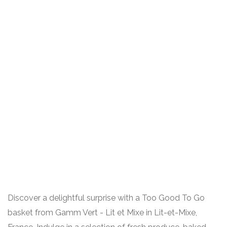
Discover a delightful surprise with a Too Good To Go
basket from Gamm Vert - Lit et Mixe in Lit-et-Mixe,